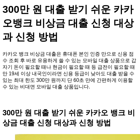
300만 원 대출 받기 쉬운 카카
오뱅크 비상금 대출 신청 대상
과 신청 방법
카카오 뱅크 비상금 대출은 휴대폰 본인 인증 만으로 신용 점
수 조회 후 바로 유용하게 쓸 수 있는 모바일 대출 상품으로 갑
자기 돈이 필요할 때나 현금이 필요할 때 등 급전이 필요할 때
만 19세 이상 내국인이라면 신용 등급이 낮아도 대출 받을 수
있는 최대 한도 300만 원까지 단 60초 만에 간편하게 이용할
수 있는 비대면 모바일 대출 상품입니다.
300만 원 대출 받기 쉬운 카카오 뱅크 비
상금 대출 신청 대상과 신청 방법