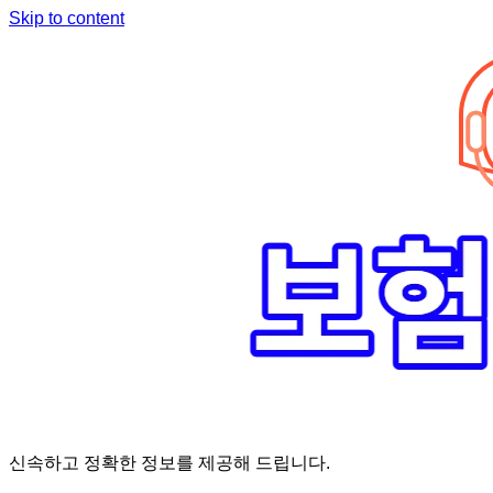
Skip to content
신속하고 정확한 정보를 제공해 드립니다.