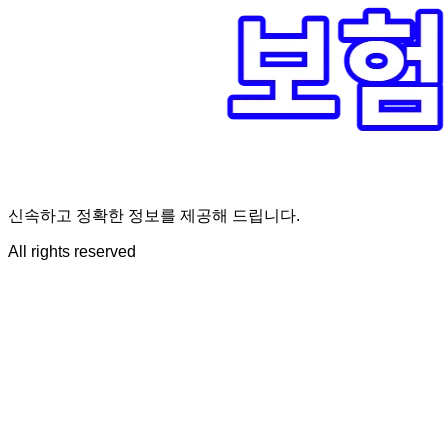
신속하고 정확한 정보를 제공해 드립니다.
All rights reserved