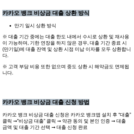
카카오 뱅크 비상금 대출 상환 방식
만기 일시 상환 방식
※ 대출 기간 중에는 대출 한도 내에서 수시로 상환 및 재사용
이 가능하며, 기한 연장을 하지 않은 경우, 대출 기간 종료 시
(만기일)에 대출 잔액 및 상환 시점 미납 이자를 모두 상환합니
다.
※ 고객 부담 비용 또한 없으며 중도 상환 시 해약금도 면제됩
니다.
카카오 뱅크 비상금 대출 신청 방법
카카오 뱅크 비상금 대출 신청은 카카오 뱅크앱 설치 후 “대출”
클릭 ➞”비상금 대출” 클릭 ➞ 약관 동의 및 본인 인증 ➞ 대출
금액 및 대출 기간 선택 ➞ 대출 신청 완료