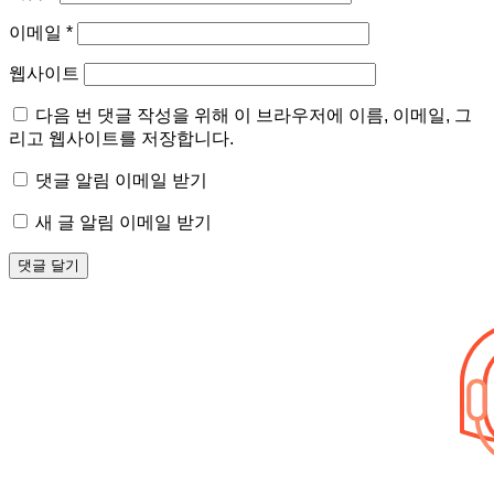
이메일
*
웹사이트
다음 번 댓글 작성을 위해 이 브라우저에 이름, 이메일, 그
리고 웹사이트를 저장합니다.
댓글 알림 이메일 받기
새 글 알림 이메일 받기