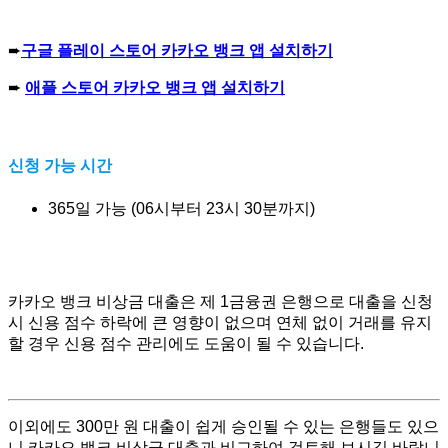
➨
구글 플레이 스토어 카카오 뱅크 앱 설치하기
➨
애플 스토어 카카오 뱅크 앱 설치하기
신청 가능 시간
365일 가능 (06시부터 23시 30분까지)
카카오 뱅크 비상금 대출은 제 1금융권 은행으로 대출을 신청
시 신용 점수 하락에 큰 영향이 없으며 연체 없이 거래를 유지
할 경우 신용 점수 관리에도 도움이 될 수 있습니다.
이외에도 300만 원 대출이 쉽게 승인될 수 있는 은행들도 있으
니 카카오 뱅크 비상금 대출과 비교하여 검토해 보시길 바랍니