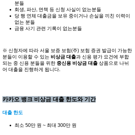
분들
회생, 파산, 면책 등 신청 사실이 없는분들
당 행 연체 대출금을 보유 중이거나 손실을 끼친 이력이
없는 분들
금융 사기 관련 기록이 없는분들
※ 신청자에 따라 서울 보증 보험(주) 보험 증권 발급이 가능한
분들이 이용할 수 있는
비상금 대출
과 신용 평가 요건에 부합
되는 중 신용 분들을 위한
중신용 비상금 대출
상품으로 나뉘
어 대출을 진행하게 됩니다.
카카오 뱅크 비상금 대출 한도와 기간
대출 한도
최소 50만 원 ~ 최대 300만 원