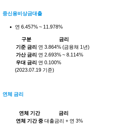
중신용비상금대출
연 6.457% ~ 11.978%
구분
금리
기준 금리
연 3.864% (금융채 1년)
가산 금리
연 2.693% ~ 8.114%
우대 금리
연 0.100%
(2023.07.19 기준)
연체 금리
연체 기간
금리
연체 기간 중
대출금리 + 연 3%