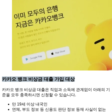
카카오 뱅크 비상금 대출 가입 대상
카카오 뱅크 비상금 대출은 직업과 소득에 관계없이 아래의 기
준을 모두 충족하시면 신청할 수 있습니다.
만 19세 이상 내국인
연체, 부도 정보 등 신용도 판단 정보 등재 사실이 없는