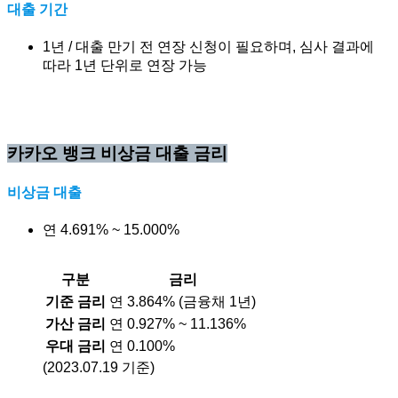
대출 기간
1년 / 대출 만기 전 연장 신청이 필요하며, 심사 결과에
따라 1년 단위로 연장 가능
카카오 뱅크 비상금 대출
금리
비상금 대출
연 4.691% ~ 15.000%
구분
금리
기준 금리
연 3.864% (금융채 1년)
가산 금리
연 0.927% ~ 11.136%
우대 금리
연 0.100%
(2023.07.19 기준)