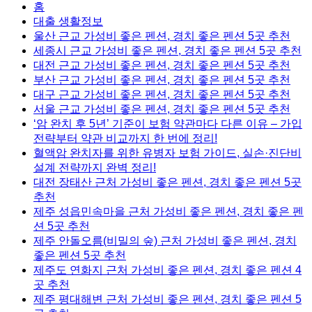
홈
대출 생활정보
울산 근교 가성비 좋은 펜션, 경치 좋은 펜션 5곳 추천
세종시 근교 가성비 좋은 펜션, 경치 좋은 펜션 5곳 추천
대전 근교 가성비 좋은 펜션, 경치 좋은 펜션 5곳 추천
부산 근교 가성비 좋은 펜션, 경치 좋은 펜션 5곳 추천
대구 근교 가성비 좋은 펜션, 경치 좋은 펜션 5곳 추천
서울 근교 가성비 좋은 펜션, 경치 좋은 펜션 5곳 추천
‘암 완치 후 5년’ 기준이 보험 약관마다 다른 이유 – 가입
전략부터 약관 비교까지 한 번에 정리!
혈액암 완치자를 위한 유병자 보험 가이드, 실손·진단비
설계 전략까지 완벽 정리!
대전 장태산 근처 가성비 좋은 펜션, 경치 좋은 펜션 5곳
추천
제주 성읍민속마을 근처 가성비 좋은 펜션, 경치 좋은 펜
션 5곳 추천
제주 안돌오름(비밀의 숲) 근처 가성비 좋은 펜션, 경치
좋은 펜션 5곳 추천
제주도 연화지 근처 가성비 좋은 펜션, 경치 좋은 펜션 4
곳 추천
제주 평대해변 근처 가성비 좋은 펜션, 경치 좋은 펜션 5