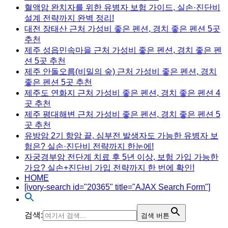
혈액암 완치자를 위한 유병자 보험 가이드, 실손·진단비
설계 전략까지 완벽 정리!
대전 장태산 근처 가성비 좋은 펜션, 경치 좋은 펜션 5곳
추천
제주 성읍민속마을 근처 가성비 좋은 펜션, 경치 좋은 펜
션 5곳 추천
제주 안돌오름(비밀의 숲) 근처 가성비 좋은 펜션, 경치
좋은 펜션 5곳 추천
제주도 연화지 근처 가성비 좋은 펜션, 경치 좋은 펜션 4
곳 추천
제주 평대해변 근처 가성비 좋은 펜션, 경치 좋은 펜션 5
곳 추천
유방암 2기 항암 끝, 심부전 발생자도 가능한 유병자 보
험은? 실손·진단비 전략까지 한눈에!
자궁경부암 전단계 치료 후 5년 이상, 보험 가입 가능한
가요? 실손+진단비 가입 전략까지 한 번에 확인!
HOME
[ivory-search id="20365" title="AJAX Search Form"]
검색:
검색 버튼