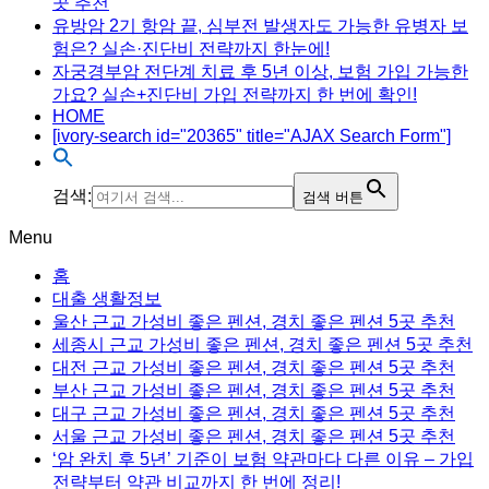
곳 추천
유방암 2기 항암 끝, 심부전 발생자도 가능한 유병자 보
험은? 실손·진단비 전략까지 한눈에!
자궁경부암 전단계 치료 후 5년 이상, 보험 가입 가능한
가요? 실손+진단비 가입 전략까지 한 번에 확인!
HOME
[ivory-search id="20365" title="AJAX Search Form"]
검색:
검색 버튼
Menu
홈
대출 생활정보
울산 근교 가성비 좋은 펜션, 경치 좋은 펜션 5곳 추천
세종시 근교 가성비 좋은 펜션, 경치 좋은 펜션 5곳 추천
대전 근교 가성비 좋은 펜션, 경치 좋은 펜션 5곳 추천
부산 근교 가성비 좋은 펜션, 경치 좋은 펜션 5곳 추천
대구 근교 가성비 좋은 펜션, 경치 좋은 펜션 5곳 추천
서울 근교 가성비 좋은 펜션, 경치 좋은 펜션 5곳 추천
‘암 완치 후 5년’ 기준이 보험 약관마다 다른 이유 – 가입
전략부터 약관 비교까지 한 번에 정리!