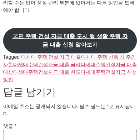
리할 수는 없어 품질 관리 부분에 있어서는 다른 방법을 모색
해야 합니다.
국민 주택 건설 자금 대출 도시 형 생활 주택 자
금 대출 신청 알아보기
Tagged
다세대 주택 건설 자금 대출
다세대 주택 신축 시 주의
사항
다세대주택건설자금 대출 금리
다세대주택건설자금 대출
대상
다세대주택건설자금 대출 한도
다세대주택건설자금 신청
방법
답글 남기기
이메일 주소는 공개되지 않습니다.
필수 필드는
*
로 표시됩니
다
댓글
*