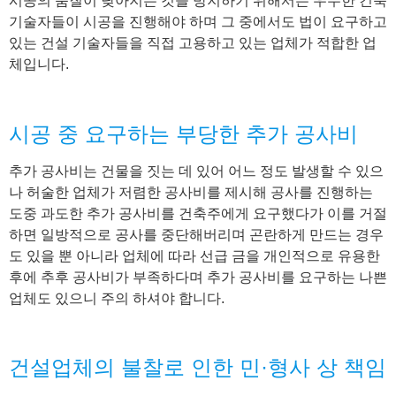
시공의 품질이 낮아지는 것을 방지하기 위해서는 우수한 건축
기술자들이 시공을 진행해야 하며 그 중에서도 법이 요구하고
있는 건설 기술자들을 직접 고용하고 있는 업체가 적합한 업
체입니다.
시공 중 요구하는 부당한 추가 공사비
추가 공사비는 건물을 짓는 데 있어 어느 정도 발생할 수 있으
나 허술한 업체가 저렴한 공사비를 제시해 공사를 진행하는
도중 과도한 추가 공사비를 건축주에게 요구했다가 이를 거절
하면 일방적으로 공사를 중단해버리며 곤란하게 만드는 경우
도 있을 뿐 아니라 업체에 따라 선급 금을 개인적으로 유용한
후에 추후 공사비가 부족하다며 추가 공사비를 요구하는 나쁜
업체도 있으니 주의 하셔야 합니다.
건설업체의 불찰로 인한 민·형사 상 책임