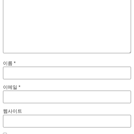
이름
*
이메일
*
웹사이트