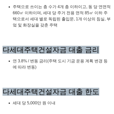
주택으로 쓰이는 층 수가 4개 층 이하이고, 동 당 연면적
660㎡ 이하이며, 세대 당 주거 전용 면적 85㎡ 이하 주
택으로서 세대 별로 독립된 출입문, 1개 이상의 침실, 부
엌 및 화장실을 갖춘 주택
다세대주택건설자금 대출 금리
연 3.8% / 변동 금리(주택 도시 기금 운용 계획 변경 등
에 따라 변동)
다세대주택건설자금 대출 한도
세대 당 5,000만 원 이내