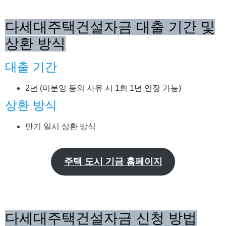
다세대주택건설자금 대출 기간 및
상환 방식
대출 기간
2년 (미분양 등의 사유 시 1회 1년 연장 가능)
상환 방식
만기 일시 상환 방식
주택 도시 기금 홈페이지
다세대주택건설자금 신청 방법