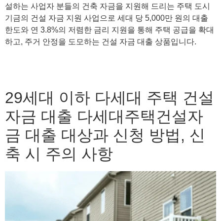
설하는 사업자 분들의 건축 자금을 지원해 드리는 주택 도시
기금의 건설 자금 지원 사업으로 세대 당 5,000만 원의 대출
한도와 연 3.8%의 저렴한 금리 지원을 통해 주택 공급을 확대
하고, 주거 안정을 도모하는 건설 자금 대출 상품입니다.
29세대 이하 다세대 주택 건설
자금 대출 다세대주택건설자
금 대출 대상과 신청 방법, 신
축 시 주의 사항