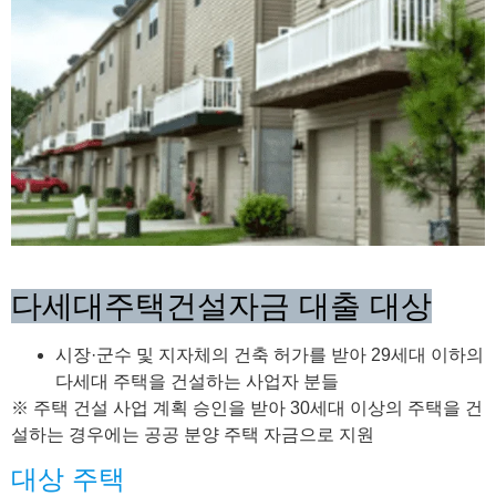
다세대주택건설자금 대출 대상
시장·군수 및 지자체의 건축 허가를 받아 29세대 이하의
다세대 주택을 건설하는 사업자 분들
※ 주택 건설 사업 계획 승인을 받아 30세대 이상의 주택을 건
설하는 경우에는 공공 분양 주택 자금으로 지원
대상 주택