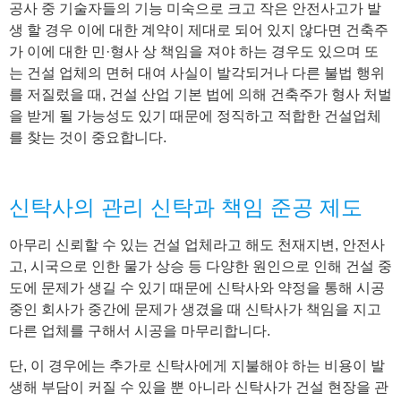
공사 중 기술자들의 기능 미숙으로 크고 작은 안전사고가 발
생 할 경우 이에 대한 계약이 제대로 되어 있지 않다면 건축주
가 이에 대한 민·형사 상 책임을 져야 하는 경우도 있으며 또
는 건설 업체의 면허 대여 사실이 발각되거나 다른 불법 행위
를 저질렀을 때, 건설 산업 기본 법에 의해 건축주가 형사 처벌
을 받게 될 가능성도 있기 때문에 정직하고 적합한 건설업체
를 찾는 것이 중요합니다.
신탁사의 관리 신탁과 책임 준공 제도
아무리 신뢰할 수 있는 건설 업체라고 해도 천재지변, 안전사
고, 시국으로 인한 물가 상승 등 다양한 원인으로 인해 건설 중
도에 문제가 생길 수 있기 때문에 신탁사와 약정을 통해 시공
중인 회사가 중간에 문제가 생겼을 때 신탁사가 책임을 지고
다른 업체를 구해서 시공을 마무리합니다.
단, 이 경우에는 추가로 신탁사에게 지불해야 하는 비용이 발
생해 부담이 커질 수 있을 뿐 아니라 신탁사가 건설 현장을 관