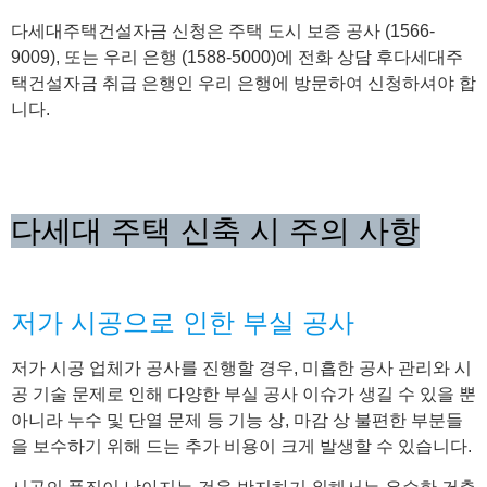
다세대주택건설자금 신청은 주택 도시 보증 공사 (1566-
9009), 또는 우리 은행 (1588-5000)에 전화 상담 후다세대주
택건설자금 취급 은행인 우리 은행에 방문하여 신청하셔야 합
니다.
다세대 주택 신축 시 주의 사항
저가 시공으로 인한 부실 공사
​저가 시공 업체가 공사를 진행할 경우, 미흡한 공사 관리와 시
공 기술 문제로 인해 다양한 부실 공사 이슈가 생길 수 있을 뿐
아니라 누수 및 단열 문제 등 기능 상, 마감 상 불편한 부분들
을 보수하기 위해 드는 추가 비용이 크게 발생할 수 있습니다.