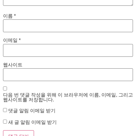
이름
*
이메일
*
웹사이트
다음 번 댓글 작성을 위해 이 브라우저에 이름, 이메일, 그리고
웹사이트를 저장합니다.
댓글 알림 이메일 받기
새 글 알림 이메일 받기