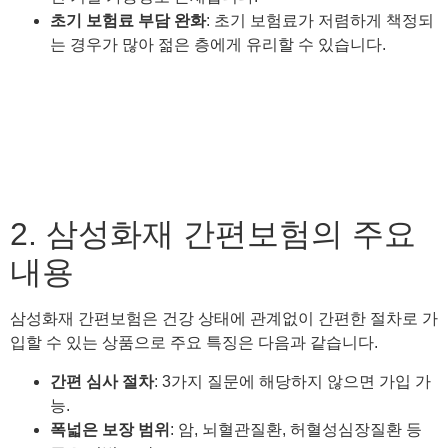
초기 보험료 부담 완화
: 초기 보험료가 저렴하게 책정되
는 경우가 많아 젊은 층에게 유리할 수 있습니다.
2. 삼성화재 간편보험의 주요
내용
삼성화재 간편보험은 건강 상태에 관계없이 간편한 절차로 가
입할 수 있는 상품으로 주요 특징은 다음과 같습니다.
간편 심사 절차
: 3가지 질문에 해당하지 않으면 가입 가
능.
폭넓은 보장 범위
: 암, 뇌혈관질환, 허혈성심장질환 등