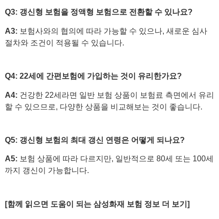
Q3:
갱신형 보험을 정액형 보험으로 전환할 수 있나요?
A3:
보험사와의 협의에 따라 가능할 수 있으나, 새로운 심사
절차와 조건이 적용될 수 있습니다.
Q4:
22세에 간편보험에 가입하는 것이 유리한가요?
A4:
건강한 22세라면 일반 보험 상품이 보험료 측면에서 유리
할 수 있으므로, 다양한 상품을 비교해보는 것이 좋습니다.
Q5:
갱신형 보험의 최대 갱신 연령은 어떻게 되나요?
A5:
보험 상품에 따라 다르지만, 일반적으로 80세 또는 100세
까지 갱신이 가능합니다.
[함께 읽으면 도움이 되는 삼성화재 보험 정보 더 보기]