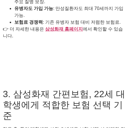
주요 질병 보장.
유병자도 가입 가능
: 만성질환자도 최대 70세까지 가입
가능.
보험료 경쟁력
: 기존 유병자 보험 대비 저렴한 보험료.
👉 더 자세한 내용은
삼성화재 홈페이지
에서 확인할 수 있습
니다.
3. 삼성화재 간편보험, 22세 대
학생에게 적합한 보험 선택 기
준