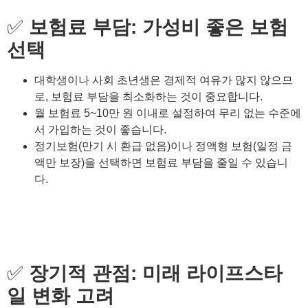
✅
보험료 부담: 가성비 좋은 보험
선택
대학생이나 사회 초년생은 경제적 여유가 많지 않으므
로, 보험료 부담을 최소화하는 것이 중요합니다.
월 보험료 5~10만 원 이내로 설정하여 무리 없는 수준에
서 가입하는 것이 좋습니다.
정기보험(만기 시 환급 없음)이나 정액형 보험(일정 금
액만 보장)을 선택하면 보험료 부담을 줄일 수 있습니
다.
✅
장기적 관점: 미래 라이프스타
일 변화 고려