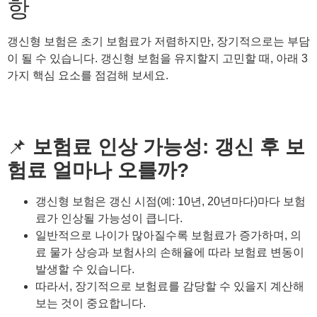
항
갱신형 보험은 초기 보험료가 저렴하지만, 장기적으로는 부담
이 될 수 있습니다. 갱신형 보험을 유지할지 고민할 때, 아래 3
가지 핵심 요소를 점검해 보세요.
📌
보험료 인상 가능성: 갱신 후 보
험료 얼마나 오를까?
갱신형 보험은 갱신 시점(예: 10년, 20년마다)마다 보험
료가 인상될 가능성이 큽니다.
일반적으로 나이가 많아질수록 보험료가 증가하며, 의
료 물가 상승과 보험사의 손해율에 따라 보험료 변동이
발생할 수 있습니다.
따라서, 장기적으로 보험료를 감당할 수 있을지 계산해
보는 것이 중요합니다.