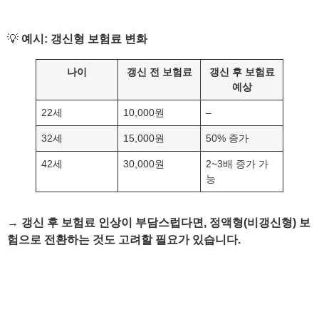
💡
예시: 갱신형 보험료 변화
나이
갱신 전 보험료
갱신 후 보험료
예상
22세
10,000원
–
32세
15,000원
50% 증가
42세
30,000원
2~3배 증가 가
능
→
갱신 후 보험료 인상이 부담스럽다면, 정액형(비갱신형) 보
험으로 전환하는 것도 고려할 필요가 있습니다.