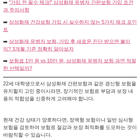
➡️
“가입 전 필수 체크!” 삼성화재 유병자 간편보험 가입 조건
과 주의사항
➡️
삼성화재 건강보험 가입 시 실수하지 않는 5가지 체크 포인
트
➡️
삼성화재 유병자 보험, 가입 후 새로운 진단 받으면 불이
익? 3개월 기준 정확히 알아보자
➡️
보험료 1만 원 vs 10만 원, 삼성화재 유병자 보험 과연 적절
한 선택일까?
22세 대학생으로서 삼성화재 간편보험과 같은 갱신형 보험을
유지할지 고민 중이시라면, 장기적인 보험료 부담과 보장 내
용의 적합성을 신중하게 고려해야 합니다.
현재 건강 상태가 양호하다면, 정액형 보험이나 일반 심사형
보험을 검토하여 보험료 절감과 보장 최적화를 도모하는 것이
바람직할 수 있습니다.