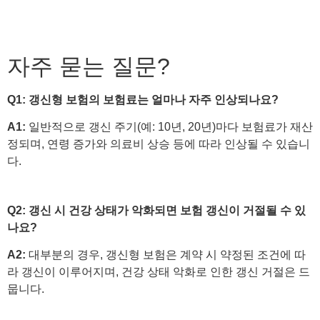
자주 묻는 질문?
Q1:
갱신형 보험의 보험료는 얼마나 자주 인상되나요?
A1:
일반적으로 갱신 주기(예: 10년, 20년)마다 보험료가 재산
정되며, 연령 증가와 의료비 상승 등에 따라 인상될 수 있습니
다.
Q2:
갱신 시 건강 상태가 악화되면 보험 갱신이 거절될 수 있
나요?
A2:
대부분의 경우, 갱신형 보험은 계약 시 약정된 조건에 따
라 갱신이 이루어지며, 건강 상태 악화로 인한 갱신 거절은 드
뭅니다.