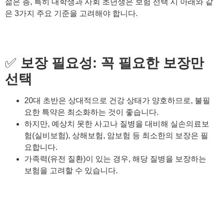
젊은 층, 특히 대학생과 사회 초년생은 보험 선택 시 아래와 같
은 3가지 주요 기준을 고려해야 합니다.
✅
보장 필요성: 꼭 필요한 보장만
선택
20대 초반은 상대적으로 건강 상태가 양호하므로, 불필
요한 특약은 최소화하는 것이 좋습니다.
하지만, 예상치 못한 사고나 질병을 대비해 실손의료보
험(실비보험), 상해보험, 암보험 등 최소한의 보장은 필
요합니다.
가족력(유전 질환)이 있는 경우, 해당 질병을 보장하는
보험을 고려할 수 있습니다.