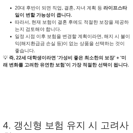
20대 후반이 되면 직업, 결혼, 자녀 계획 등
라이프스타
일이 변할 가능성이 큽니다.
따라서, 현재 보험이 결혼 후에도 적절한 보장을 제공하
는지 검토해야 합니다.
일정 시점 이후 보험을 변경할 계획이라면, 해지 시 불이
익(해지환급금 손실 등)이 없는 상품을 선택하는 것이
좋습니다.
💡
즉, 22세 대학생이라면 ‘가성비 좋은 최소한의 보장’ + ‘미
래 변화를 고려한 유연한 보험’이 가장 적절한 선택이 됩니다.
4. 갱신형 보험 유지 시 고려사