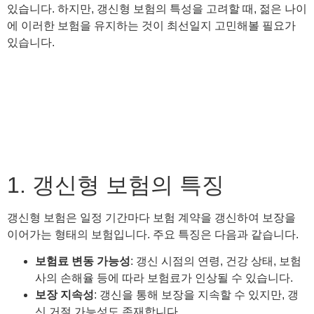
있습니다. 하지만, 갱신형 보험의 특성을 고려할 때, 젊은 나이
에 이러한 보험을 유지하는 것이 최선일지 고민해볼 필요가
있습니다.
1. 갱신형 보험의 특징
갱신형 보험은 일정 기간마다 보험 계약을 갱신하여 보장을
이어가는 형태의 보험입니다. 주요 특징은 다음과 같습니다.
보험료 변동 가능성
: 갱신 시점의 연령, 건강 상태, 보험
사의 손해율 등에 따라 보험료가 인상될 수 있습니다.
보장 지속성
: 갱신을 통해 보장을 지속할 수 있지만, 갱
신 거절 가능성도 존재합니다.