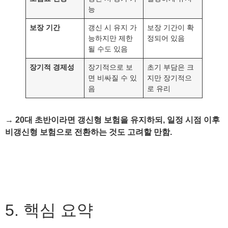
능
보장 기간
갱신 시 유지 가
보장 기간이 확
능하지만 제한
정되어 있음
될 수도 있음
장기적 경제성
장기적으로 보
초기 부담은 크
면 비싸질 수 있
지만 장기적으
음
로 유리
→
20대 초반이라면 갱신형 보험을 유지하되, 일정 시점 이후
비갱신형 보험으로 전환하는 것도 고려할 만함.
5. 핵심 요약