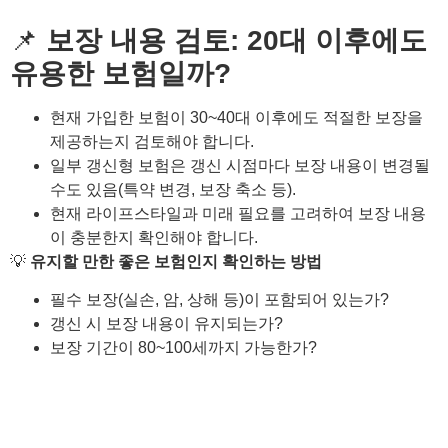
📌
보장 내용 검토: 20대 이후에도
유용한 보험일까?
현재 가입한 보험이 30~40대 이후에도 적절한 보장을
제공하는지 검토해야 합니다.
일부 갱신형 보험은 갱신 시점마다 보장 내용이 변경될
수도 있음(특약 변경, 보장 축소 등).
현재 라이프스타일과 미래 필요를 고려하여 보장 내용
이 충분한지 확인해야 합니다.
💡
유지할 만한 좋은 보험인지 확인하는 방법
필수 보장(실손, 암, 상해 등)이 포함되어 있는가?
갱신 시 보장 내용이 유지되는가?
보장 기간이 80~100세까지 가능한가?