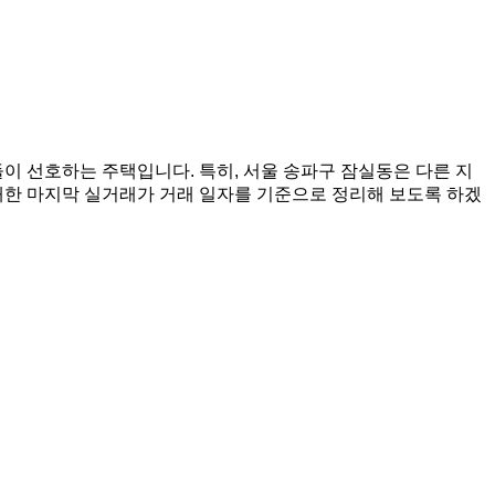
이 선호하는 주택입니다. 특히, 서울 송파구 잠실동은 다른 지
대한 마지막 실거래가 거래 일자를 기준으로 정리해 보도록 하겠