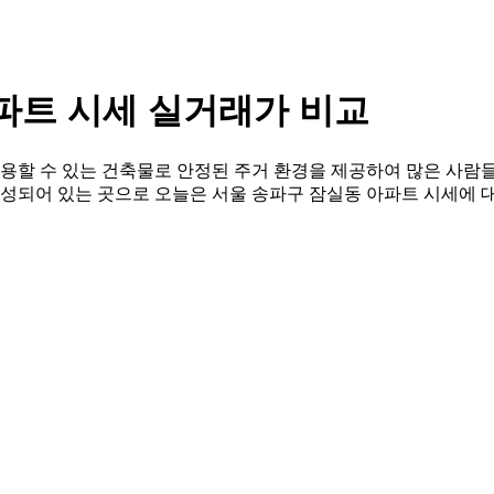
아파트 시세 실거래가 비교
사용할 수 있는 건축물로 안정된 주거 환경을 제공하여 많은 사람들
형성되어 있는 곳으로 오늘은 서울 송파구 잠실동 아파트 시세에 