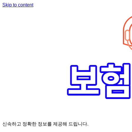
Skip to content
신속하고 정확한 정보를 제공해 드립니다.