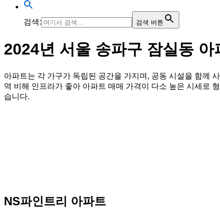
검색:
검색 버튼
2024년 서울 송파구 잠실동 
아파트는 각 가구가 독립된 공간을 가지며, 공동 시설을 함께 
역 비해 인프라가 좋아 아파트 매매 가격이 다소 높은 시세로 
습니다.
NS파인트리 아파트