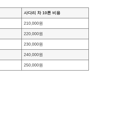
사다리 차 10톤 비용
210,000원
220,000원
230,000원
240,000원
250,000원