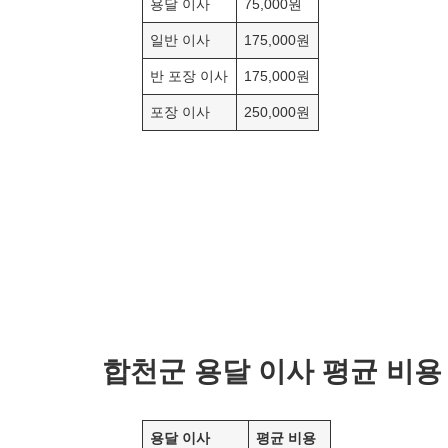
용달 이사
75,000원
일반 이사
175,000원
반 포장 이사
175,000원
포장 이사
250,000원
합천군
용달 이사 평균 비용
용달 이사
평균 비용