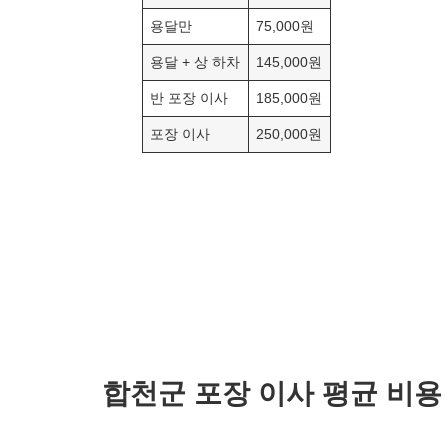
용달만
75,000원
용달 + 상 하차
145,000원
반 포장 이사
185,000원
포장 이사
250,000원
합천군
포장 이사 평균 비용