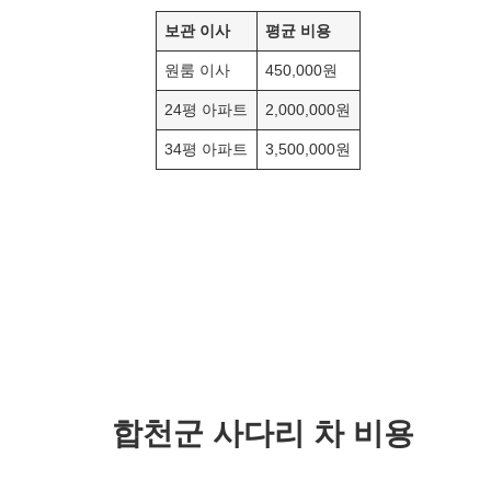
보관 이사
평균 비용
원룸 이사
450,000원
24평 아파트
2,000,000원
34평 아파트
3,500,000원
합천군
사다리 차 비용