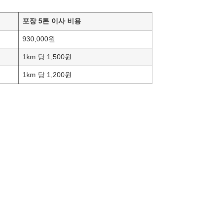
포장 5톤 이사 비용
930,000원
1km 당 1,500원
1km 당 1,200원