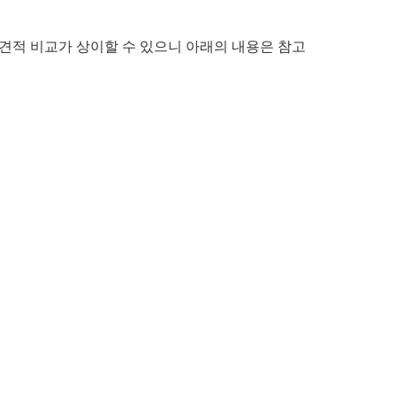
격의 견적 비교가 상이할 수 있으니 아래의 내용은 참고