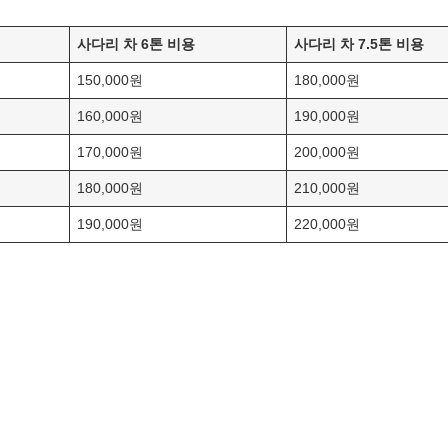
사다리 차 6톤 비용
사다리 차 7.5톤 비용
150,000원
180,000원
160,000원
190,000원
170,000원
200,000원
180,000원
210,000원
190,000원
220,000원