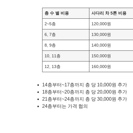
층 수 별 비용
사다리 차 5톤 비용
2~5층
120,000원
6, 7층
130,000원
8, 9층
140,000원
10, 11층
150,000원
12, 13층
160,000원
14층부터~17층까지 층 당 10,000원 추가
18층부터~20층까지 층 당 20,000원 추가
21층부터~24층까지 층 당 30,000원 추가
24층부터는 가격 협의