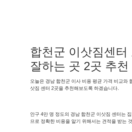
합천군 이삿짐센터 
잘하는 곳 2곳 추천
오늘은 경남 합천군 이사 비용 평균 가격 비교와 합
삿짐 센터 2곳을 추천해보도록 하겠습니다.
안구 4만 명 정도의 경남 합천군 이삿짐 센터는 집의
므로 정확한 비용을 알기 위해서는 견적을 받는 