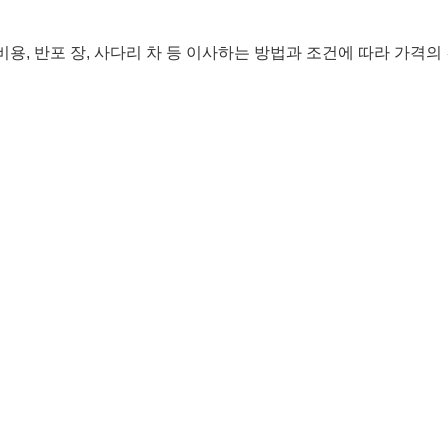
관 비용, 반포 장, 사다리 차 등 이사하는 방법과 조건에 따라 가