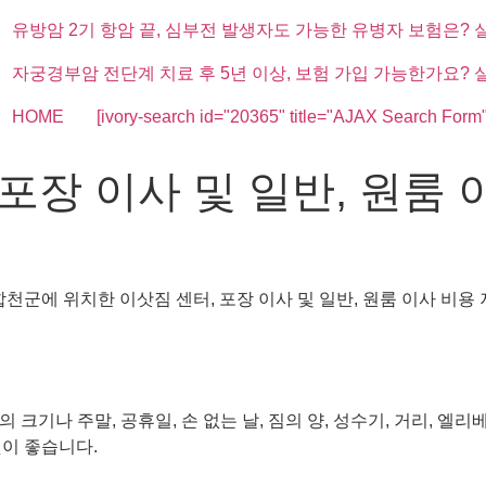
유방암 2기 항암 끝, 심부전 발생자도 가능한 유병자 보험은? 
자궁경부암 전단계 치료 후 5년 이상, 보험 가입 가능한가요? 
HOME
[ivory-search id="20365" title="AJAX Search Form"
포장 이사 및 일반, 원룸 
천군에 위치한 이삿짐 센터, 포장 이사 및 일반, 원룸 이사 비용
 크기나 주말, 공휴일, 손 없는 날, 짐의 양, 성수기, 거리, 
것이 좋습니다.