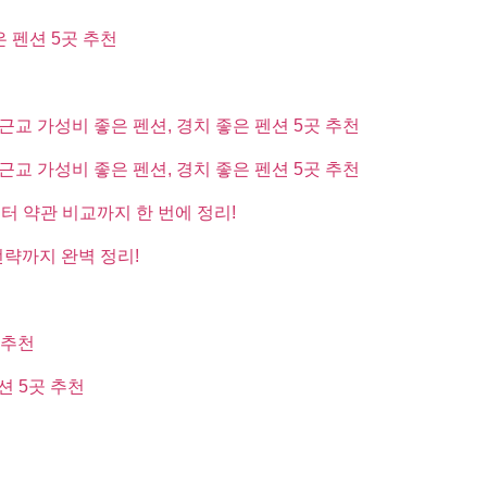
은 펜션 5곳 추천
근교 가성비 좋은 펜션, 경치 좋은 펜션 5곳 추천
근교 가성비 좋은 펜션, 경치 좋은 펜션 5곳 추천
부터 약관 비교까지 한 번에 정리!
전략까지 완벽 정리!
 추천
션 5곳 추천