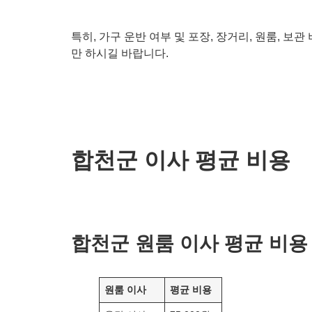
특히, 가구 운반 여부 및 포장, 장거리, 원룸, 보
만 하시길 바랍니다.
합천군 이사 평균 비용
합천군
원룸 이사 평균 비용
원룸 이사
평균 비용