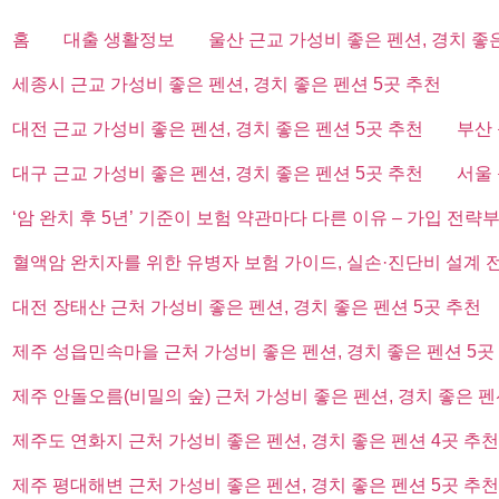
홈
대출 생활정보
울산 근교 가성비 좋은 펜션, 경치 좋
세종시 근교 가성비 좋은 펜션, 경치 좋은 펜션 5곳 추천
대전 근교 가성비 좋은 펜션, 경치 좋은 펜션 5곳 추천
부산 
대구 근교 가성비 좋은 펜션, 경치 좋은 펜션 5곳 추천
서울 
‘암 완치 후 5년’ 기준이 보험 약관마다 다른 이유 – 가입 전략
혈액암 완치자를 위한 유병자 보험 가이드, 실손·진단비 설계 
대전 장태산 근처 가성비 좋은 펜션, 경치 좋은 펜션 5곳 추천
제주 성읍민속마을 근처 가성비 좋은 펜션, 경치 좋은 펜션 5곳
제주 안돌오름(비밀의 숲) 근처 가성비 좋은 펜션, 경치 좋은 펜
제주도 연화지 근처 가성비 좋은 펜션, 경치 좋은 펜션 4곳 추천
제주 평대해변 근처 가성비 좋은 펜션, 경치 좋은 펜션 5곳 추천