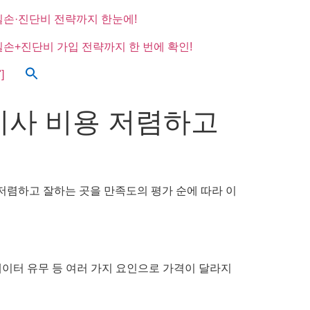
실손·진단비 전략까지 한눈에!
실손+진단비 가입 전략까지 한 번에 확인!
]
이사 비용 저렴하고
 저렴하고 잘하는 곳을 만족도의 평가 순에 따라 이
엘리베이터 유무 등 여러 가지 요인으로 가격이 달라지