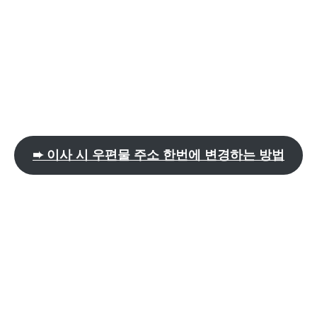
➨ 이사 시 우편물 주소 한번에 변경하는 방법