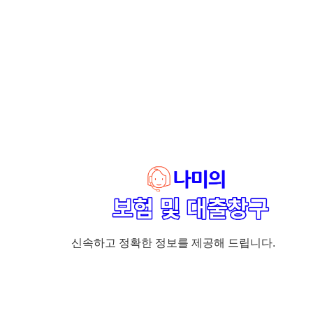
신속하고 정확한 정보를 제공해 드립니다.