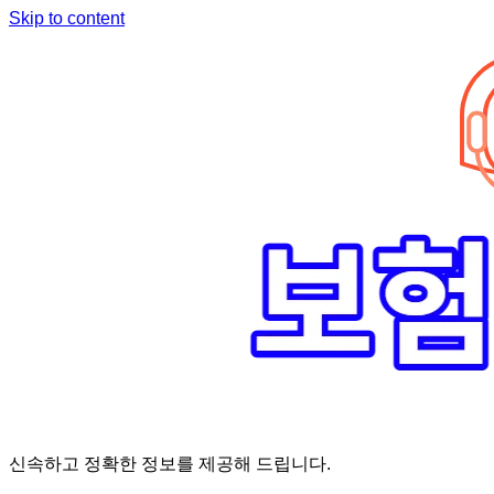
Skip to content
신속하고 정확한 정보를 제공해 드립니다.