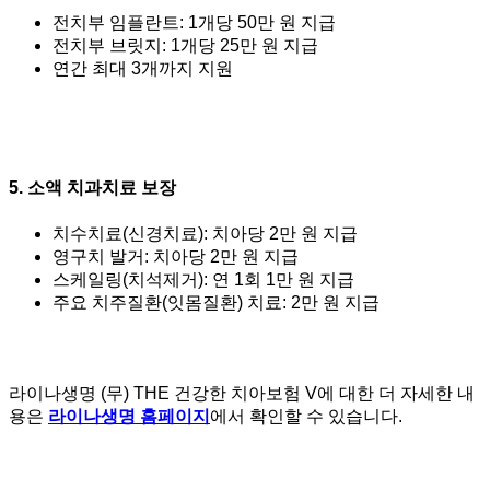
전치부 임플란트: 1개당 50만 원 지급
전치부 브릿지: 1개당 25만 원 지급
연간 최대 3개까지 지원
5.
소액 치과치료 보장
치수치료(신경치료): 치아당 2만 원 지급
영구치 발거: 치아당 2만 원 지급
스케일링(치석제거): 연 1회 1만 원 지급
주요 치주질환(잇몸질환) 치료: 2만 원 지급
라이나생명 (무) THE 건강한 치아보험 V에 대한 더 자세한 내
용은
라이나생명 홈페이지
에서 확인할 수 있습니다.