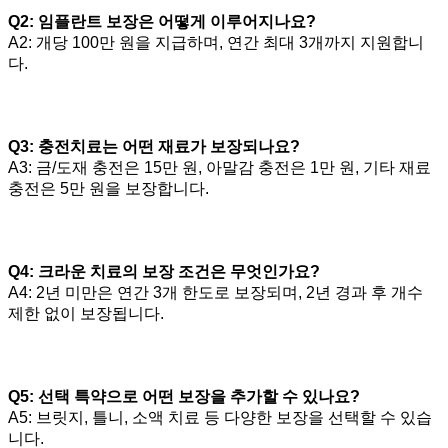
Q2: 임플란트 보장은 어떻게 이루어지나요?
A2: 개당 100만 원을 지급하며, 연간 최대 3개까지 지원합니
다.
Q3: 충전치료는 어떤 재료가 보장되나요?
A3: 금/도재 충전은 15만 원, 아말감 충전은 1만 원, 기타 재료
충전은 5만 원을 보장합니다.
Q4: 크라운 치료의 보장 조건은 무엇인가요?
A4: 2년 미만은 연간 3개 한도로 보장되며, 2년 경과 후 개수
제한 없이 보장됩니다.
Q5: 선택 특약으로 어떤 보장을 추가할 수 있나요?
A5: 브릿지, 틀니, 소액 치료 등 다양한 보장을 선택할 수 있습
니다.