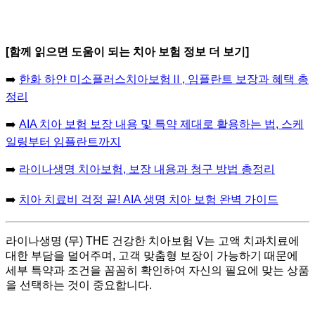
[함께 읽으면 도움이 되는 치아 보험 정보 더 보기]
➡️
한화 하얀 미소플러스치아보험Ⅱ, 임플란트 보장과 혜택 총
정리
➡️
AIA 치아 보험 보장 내용 및 특약 제대로 활용하는 법, 스케
일링부터 임플란트까지
➡️
라이나생명 치아보험, 보장 내용과 청구 방법 총정리
➡️
치아 치료비 걱정 끝! AIA 생명 치아 보험 완벽 가이드
라이나생명 (무) THE 건강한 치아보험 V는 고액 치과치료에
대한 부담을 덜어주며, 고객 맞춤형 보장이 가능하기 때문에
세부 특약과 조건을 꼼꼼히 확인하여 자신의 필요에 맞는 상품
을 선택하는 것이 중요합니다.