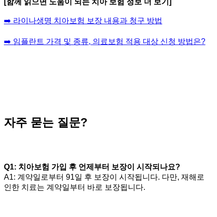
[함께 읽으면 도움이 되는 치아 보험 정보 더 보기]
➡️ 라이나생명 치아보험 보장 내용과 청구 방법
➡️ 임플란트 가격 및 종류, 의료보험 적용 대상 신청 방법은?
자주 묻는 질문?
Q1: 치아보험 가입 후 언제부터 보장이 시작되나요?
A1: 계약일로부터 91일 후 보장이 시작됩니다. 다만, 재해로
인한 치료는 계약일부터 바로 보장됩니다.