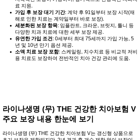
료 지원.
가입 후 보장 대기 기간
: 계약 후 91일부터 보장 시작(재
해로 인한 치료는 계약일부터 바로 보장).
세분화된 보장 항목
: 임플란트, 크라운, 브릿지, 틀니 등
다양한 치과 치료에 대한 세부 보장 제공.
유연한 가입 조건
: 0세부터 최대 75세까지 가입 가능, 5
년 및 10년 만기 옵션 제공.
소액 치료 보장 포함
: 스케일링, 치수치료 등 비교적 저비
용 치료도 보장하여 전반적인 치아 건강 관리에 도움.
라이나생명 (무) THE 건강한 치아보험 V
주요 보장 내용 한눈에 보기
라이나생명 (무) THE 건강한 치아보험 V는 갱신형 상품으로
초기 보장은 제한되지만, 2년 경과 후 개수 제한 없이 보장이