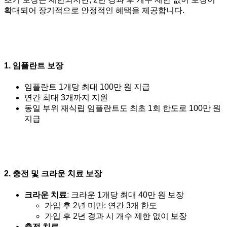
확대되어 장기적으로 안정적인 혜택을 제공합니다.
1.
임플란트 보장
임플란트 1개당 최대 100만 원 지급
연간 최대 3개까지 지원
동일 부위 재식립 임플란트도 최초 1회 한도로 100만 원
지급
2.
충전 및 크라운 치료 보장
크라운 치료
: 크라운 1개당 최대 40만 원 보장
가입 후 2년 미만: 연간 3개 한도
가입 후 2년 경과 시 개수 제한 없이 보장
충전 치료