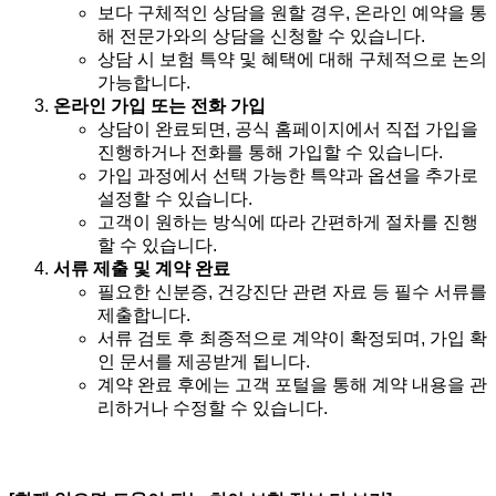
보다 구체적인 상담을 원할 경우, 온라인 예약을 통
해 전문가와의 상담을 신청할 수 있습니다.
상담 시 보험 특약 및 혜택에 대해 구체적으로 논의
가능합니다.
온라인 가입 또는 전화 가입
상담이 완료되면, 공식 홈페이지에서 직접 가입을
진행하거나 전화를 통해 가입할 수 있습니다.
가입 과정에서 선택 가능한 특약과 옵션을 추가로
설정할 수 있습니다.
고객이 원하는 방식에 따라 간편하게 절차를 진행
할 수 있습니다.
서류 제출 및 계약 완료
필요한 신분증, 건강진단 관련 자료 등 필수 서류를
제출합니다.
서류 검토 후 최종적으로 계약이 확정되며, 가입 확
인 문서를 제공받게 됩니다.
계약 완료 후에는 고객 포털을 통해 계약 내용을 관
리하거나 수정할 수 있습니다.