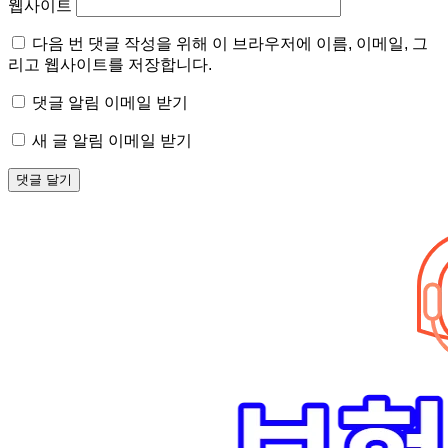
웹사이트
다음 번 댓글 작성을 위해 이 브라우저에 이름, 이메일, 그
리고 웹사이트를 저장합니다.
댓글 알림 이메일 받기
새 글 알림 이메일 받기