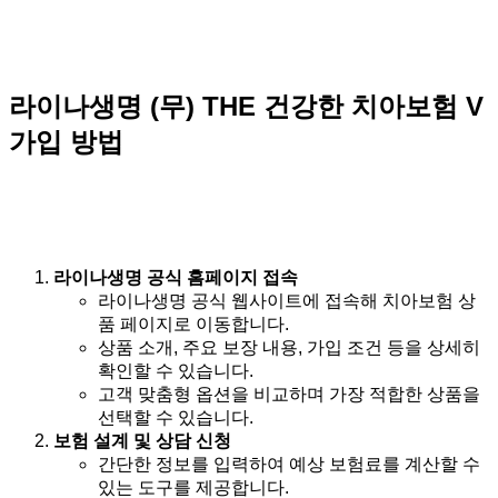
라이나생명 (무) THE 건강한 치아보험 V
가입 방법
라이나생명 공식 홈페이지 접속
라이나생명 공식 웹사이트에 접속해 치아보험 상
품 페이지로 이동합니다.
상품 소개, 주요 보장 내용, 가입 조건 등을 상세히
확인할 수 있습니다.
고객 맞춤형 옵션을 비교하며 가장 적합한 상품을
선택할 수 있습니다.
보험 설계 및 상담 신청
간단한 정보를 입력하여 예상 보험료를 계산할 수
있는 도구를 제공합니다.