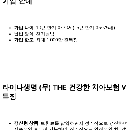
가입 안내
가입 나이
: 10년 만기(0~70세), 5년 만기(35~75세)
납입 방식
: 전기월납
가입 한도
: 최대 1,000만 원특징
라이나생명 (무) THE 건강한 치아보험 V
특징
갱신형 상품
: 보험료를 납입하면서 정기적으로 갱신하여
지속적인 보장이 가능하며, 장기적으로 안정적인 치과치