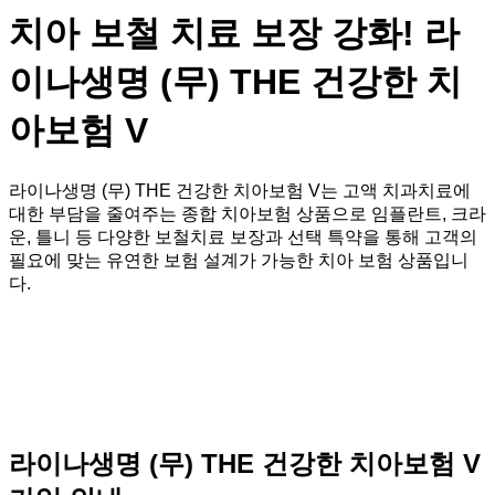
치아 보철 치료 보장 강화! 라
이나생명 (무) THE 건강한 치
아보험 V
라이나생명 (무) THE 건강한 치아보험 V는 고액 치과치료에
대한 부담을 줄여주는 종합 치아보험 상품으로 임플란트, 크라
운, 틀니 등 다양한 보철치료 보장과 선택 특약을 통해 고객의
필요에 맞는 유연한 보험 설계가 가능한 치아 보험 상품입니
다.
라이나생명 (무) THE 건강한 치아보험 V