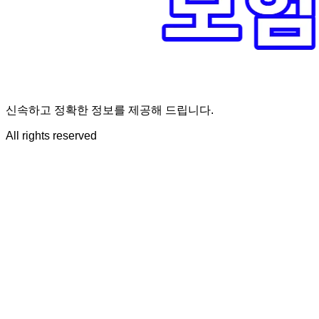
신속하고 정확한 정보를 제공해 드립니다.
All rights reserved