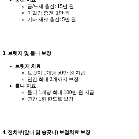
금/도재 충전: 15만 원
아말감 충전: 1만 원
기타 재료 충전: 5만 원
3.
브릿지 및 틀니 보장
브릿지 치료
브릿지 1개당 50만 원 지급
연간 최대 3개까지 보장
틀니 치료
틀니 1개당 최대 100만 원 지급
연간 1회 한도로 보장
4.
전치부(앞니 및 송곳니) 보철치료 보장