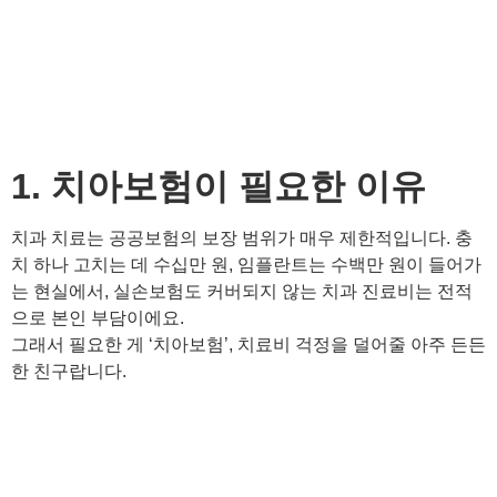
1. 치아보험이 필요한 이유
치과 치료는 공공보험의 보장 범위가 매우 제한적입니다. 충
치 하나 고치는 데 수십만 원, 임플란트는 수백만 원이 들어가
는 현실에서, 실손보험도 커버되지 않는 치과 진료비는 전적
으로 본인 부담이에요.
그래서 필요한 게 ‘치아보험’, 치료비 걱정을 덜어줄 아주 든든
한 친구랍니다.