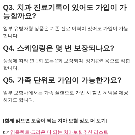
Q3. 치과 진료기록이 있어도 가입이 가
능할까요?
일부 유병자형 상품은 기존 진료 이력이 있어도 가입이 가능
합니다.
Q4. 스케일링은 몇 번 보장되나요?
상품에 따라 연 1회 또는 2회 보장되며, 정기관리용으로 적합
합니다.
Q5. 가족 단위로 가입이 가능한가요?
일부 보험사에서는 가족 플랜으로 가입 시 할인 혜택을 제공
하기도 합니다.
[함께 읽으면 도움이 되는 치아 보험 정보 더 보기]
👉
임플란트·크라운 다 되는 치아보험추천 리스트