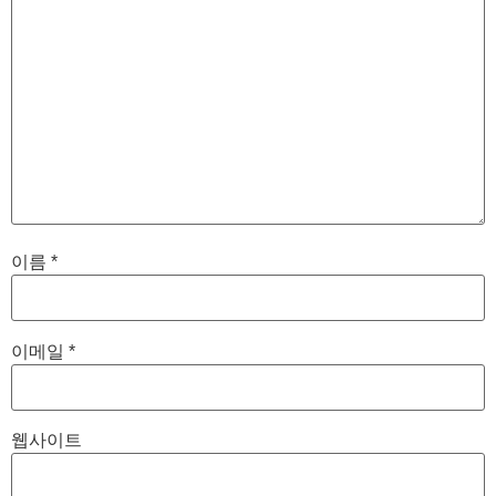
이름
*
이메일
*
웹사이트