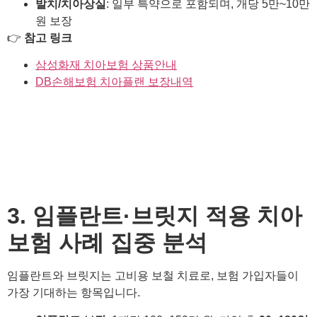
발치/치아상실
: 일부 특약으로 포함되며, 개당 5만~10만
원 보장
👉
참고 링크
삼성화재 치아보험 상품안내
DB손해보험 치아플랜 보장내역
3. 임플란트·브릿지 적용 치아
보험 사례 집중 분석
임플란트와 브릿지는 고비용 보철 치료로, 보험 가입자들이
가장 기대하는 항목입니다.