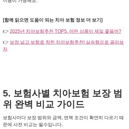
이용이 가능해요.
[함께 읽으면 도움이 되는 치아 보험 정보 더 보기]
👉
2025년 치아보험추천 TOP5, 어떤 상품이 제일 좋을까?
👉
보장 넓고 보험료 착한 치아보험추천! 실속형으로 골라보
자
5. 보험사별 치아보험 보장 범
위 완벽 비교 가이드
보험사마다 보장 범위와 금액, 면책 조건이 확연히 다르기 때
문에 사전 비교는 필수입니다.