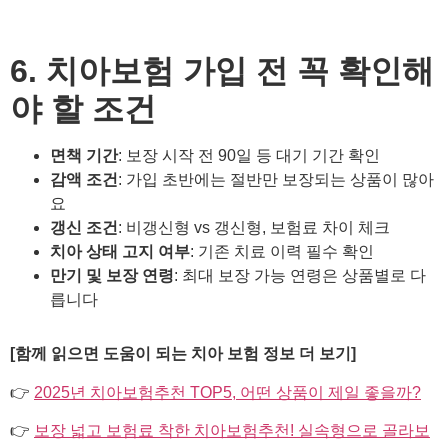
6. 치아보험 가입 전 꼭 확인해
야 할 조건
면책 기간
: 보장 시작 전 90일 등 대기 기간 확인
감액 조건
: 가입 초반에는 절반만 보장되는 상품이 많아
요
갱신 조건
: 비갱신형 vs 갱신형, 보험료 차이 체크
치아 상태 고지 여부
: 기존 치료 이력 필수 확인
만기 및 보장 연령
: 최대 보장 가능 연령은 상품별로 다
릅니다
[함께 읽으면 도움이 되는 치아 보험 정보 더 보기]
👉
2025년 치아보험추천 TOP5, 어떤 상품이 제일 좋을까?
👉
보장 넓고 보험료 착한 치아보험추천! 실속형으로 골라보