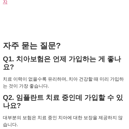
자
자주 묻는 질문?
Q1. 치아보험은 언제 가입하는 게 좋나
요?
치료 이력이 없을수록 유리하며, 치아 건강할 때 미리 가입하
는 것이 가장 좋습니다.
Q2. 임플란트 치료 중인데 가입할 수 있
나요?
대부분의 보험은 치료 중인 치아에 대한 보장을 제공하지 않
습니다.