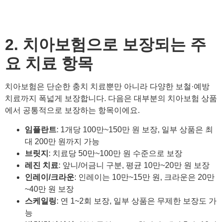
2. 치아보험으로 보장되는 주
요 치료 항목
치아보험은 단순한 충치 치료뿐만 아니라 다양한 보철·예방
치료까지 폭넓게 보장합니다. 다음은 대부분의 치아보험 상품
에서 공통적으로 보장하는 항목이에요.
임플란트
: 1개당 100만~150만 원 보장, 일부 상품은 최
대 200만 원까지 가능
브릿지
: 치료당 50만~100만 원 수준으로 보장
레진 치료
: 앞니/어금니 구분, 평균 10만~20만 원 보장
인레이/크라운
: 인레이는 10만~15만 원, 크라운은 20만
~40만 원 보장
스케일링
: 연 1~2회 보장, 일부 상품은 무제한 보장도 가
능