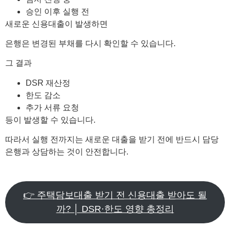
승인 이후 실행 전
새로운 신용대출이 발생하면
은행은 변경된 부채를 다시 확인할 수 있습니다.
그 결과
DSR 재산정
한도 감소
추가 서류 요청
등이 발생할 수 있습니다.
따라서 실행 전까지는 새로운 대출을 받기 전에 반드시 담당
은행과 상담하는 것이 안전합니다.
👉 주택담보대출 받기 전 신용대출 받아도 될
까? │ DSR·한도 영향 총정리