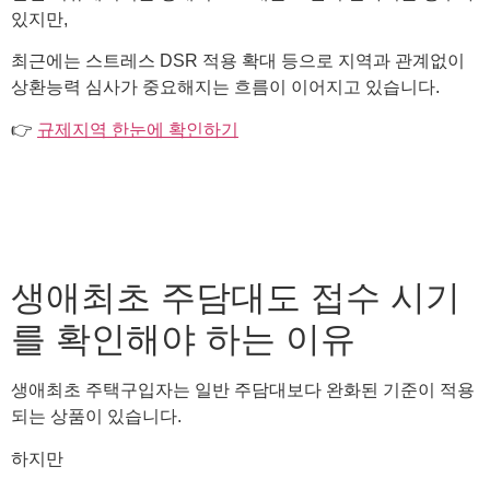
있지만,
최근에는 스트레스 DSR 적용 확대 등으로 지역과 관계없이
상환능력 심사가 중요해지는 흐름이 이어지고 있습니다.
👉
규제지역 한눈에 확인하기
생애최초 주담대도 접수 시기
를 확인해야 하는 이유
생애최초 주택구입자는 일반 주담대보다 완화된 기준이 적용
되는 상품이 있습니다.
하지만