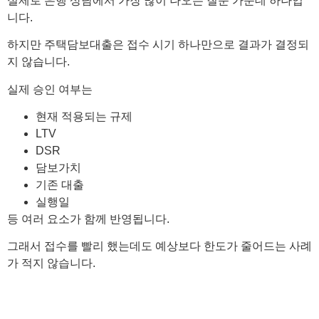
실제로 은행 상담에서 가장 많이 나오는 질문 가운데 하나입
니다.
하지만 주택담보대출은 접수 시기 하나만으로 결과가 결정되
지 않습니다.
실제 승인 여부는
현재 적용되는 규제
LTV
DSR
담보가치
기존 대출
실행일
등 여러 요소가 함께 반영됩니다.
그래서 접수를 빨리 했는데도 예상보다 한도가 줄어드는 사례
가 적지 않습니다.