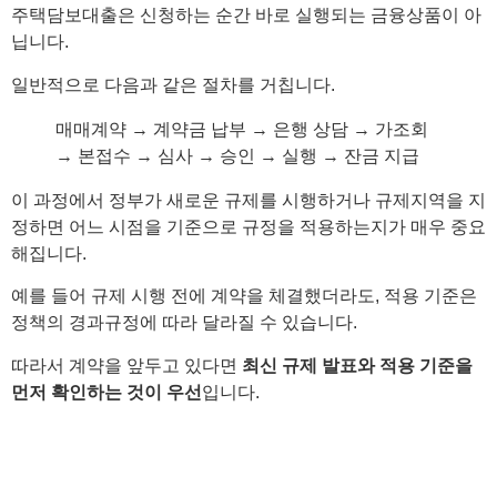
주택담보대출은 신청하는 순간 바로 실행되는 금융상품이 아
닙니다.
일반적으로 다음과 같은 절차를 거칩니다.
매매계약 → 계약금 납부 → 은행 상담 → 가조회
→ 본접수 → 심사 → 승인 → 실행 → 잔금 지급
이 과정에서 정부가 새로운 규제를 시행하거나 규제지역을 지
정하면 어느 시점을 기준으로 규정을 적용하는지가 매우 중요
해집니다.
예를 들어 규제 시행 전에 계약을 체결했더라도, 적용 기준은
정책의 경과규정에 따라 달라질 수 있습니다.
따라서 계약을 앞두고 있다면
최신 규제 발표와 적용 기준을
먼저 확인하는 것이 우선
입니다.