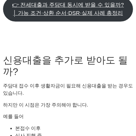
👉 전세대출과 주담대 동시에 받을 수 있을까?
│ 가능 조건·상환 순서·DSR·실제 사례 총정리
신용대출을 추가로 받아도 될
까?
주담대 접수 이후 생활자금이 필요해 신용대출을 받는 경우도
있습니다.
하지만 이 시점은 가장 주의해야 합니다.
예를 들어
본접수 이후
심사 진행 중