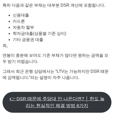
특히 다음과 같은 부채는 대부분 DSR 계산에 포함됩니다.
신용대출
카드론
자동차 할부
학자금대출(상품별 기준 상이)
기타 금융권 대출
즉,
연봉이 충분해 보여도 기존 부채가 많다면 원하는 금액을 모
두 받기 어렵습니다.
그래서 최근 은행 상담에서는 “LTV는 가능하지만 DSR 때문
에 감액됩니다.”라는 설명이 자주 나옵니다.
👉 DSR 때문에 주담대 안 나온다면? │ 한도 늘
리는 현실적인 해결 방법 6가지