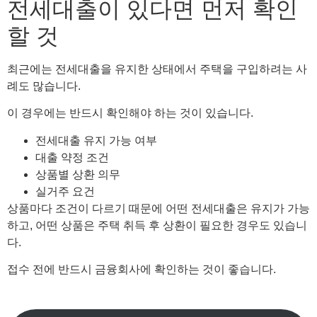
전세대출이 있다면 먼저 확인
할 것
최근에는 전세대출을 유지한 상태에서 주택을 구입하려는 사
례도 많습니다.
이 경우에는 반드시 확인해야 하는 것이 있습니다.
전세대출 유지 가능 여부
대출 약정 조건
상품별 상환 의무
실거주 요건
상품마다 조건이 다르기 때문에 어떤 전세대출은 유지가 가능
하고, 어떤 상품은 주택 취득 후 상환이 필요한 경우도 있습니
다.
접수 전에 반드시 금융회사에 확인하는 것이 좋습니다.