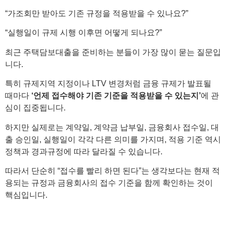
“가조회만 받아도 기존 규정을 적용받을 수 있나요?”
“실행일이 규제 시행 이후면 어떻게 되나요?”
최근 주택담보대출을 준비하는 분들이 가장 많이 묻는 질문입
니다.
특히 규제지역 지정이나 LTV 변경처럼 금융 규제가 발표될
때마다
‘언제 접수해야 기존 기준을 적용받을 수 있는지’
에 관
심이 집중됩니다.
하지만 실제로는 계약일, 계약금 납부일, 금융회사 접수일, 대
출 승인일, 실행일이 각각 다른 의미를 가지며, 적용 기준 역시
정책과 경과규정에 따라 달라질 수 있습니다.
따라서 단순히 “접수를 빨리 하면 된다”는 생각보다는 현재 적
용되는 규정과 금융회사의 접수 기준을 함께 확인하는 것이
핵심입니다.