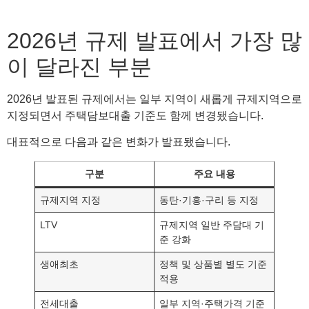
2026년 규제 발표에서 가장 많
이 달라진 부분
2026년 발표된 규제에서는 일부 지역이 새롭게 규제지역으로
지정되면서 주택담보대출 기준도 함께 변경됐습니다.
대표적으로 다음과 같은 변화가 발표됐습니다.
구분
주요 내용
규제지역 지정
동탄·기흥·구리 등 지정
LTV
규제지역 일반 주담대 기
준 강화
생애최초
정책 및 상품별 별도 기준
적용
전세대출
일부 지역·주택가격 기준