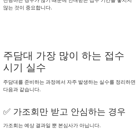
진행하는 경우가 많기 때문에 안내받은 접수 기간을 놓치지
않는 것이 중요합니다.
주담대 가장 많이 하는 접수
시기 실수
주담대를 준비하는 과정에서 자주 발생하는 실수를 정리하면
다음과 같습니다.
✅ 가조회만 받고 안심하는 경우
가조회는 예상 결과일 뿐 본심사가 아닙니다.