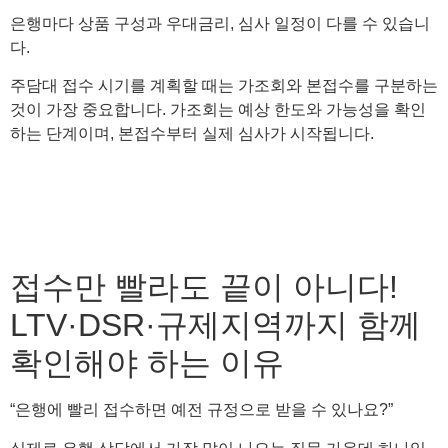
은행마다 상품 구성과 우대금리, 심사 일정이 다를 수 있습니
다.
주담대 접수 시기를 계획할 때는 가조회와 본접수를 구분하는
것이 가장 중요합니다. 가조회는 예상 한도와 가능성을 확인
하는 단계이며, 본접수부터 실제 심사가 시작됩니다.
접수만 빨라도 끝이 아니다!
LTV·DSR·규제지역까지 함께
확인해야 하는 이유
“은행에 빨리 접수하면 예전 규정으로 받을 수 있나요?”