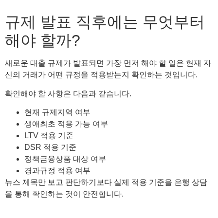
규제 발표 직후에는 무엇부터
해야 할까?
새로운 대출 규제가 발표되면 가장 먼저 해야 할 일은 현재 자
신의 거래가 어떤 규정을 적용받는지 확인하는 것입니다.
확인해야 할 사항은 다음과 같습니다.
현재 규제지역 여부
생애최초 적용 가능 여부
LTV 적용 기준
DSR 적용 기준
정책금융상품 대상 여부
경과규정 적용 여부
뉴스 제목만 보고 판단하기보다 실제 적용 기준을 은행 상담
을 통해 확인하는 것이 안전합니다.