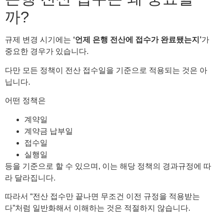
까?
규제 변경 시기에는
‘언제 은행 전산에 접수가 완료됐는지’
가
중요한 경우가 있습니다.
다만 모든 정책이 전산 접수일을 기준으로 적용되는 것은 아
닙니다.
어떤 정책은
계약일
계약금 납부일
접수일
실행일
등을 기준으로 할 수 있으며, 이는 해당 정책의 경과규정에 따
라 달라집니다.
따라서 “전산 접수만 끝나면 무조건 이전 규정을 적용받는
다”처럼 일반화해서 이해하는 것은 적절하지 않습니다.