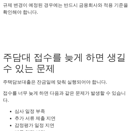
규제 변경이 예정된 경우에는 반드시 금융회사와 적용 기준을
확인해야 합니다.
주담대 접수를 늦게 하면 생길
수 있는 문제
주택담보대출은 잔금일에 맞춰 실행되어야 합니다.
접수를 너무 늦게 하면 다음과 같은 문제가 발생할 수 있습니
다.
심사 일정 부족
추가 서류 제출 지연
감정평가 일정 지연