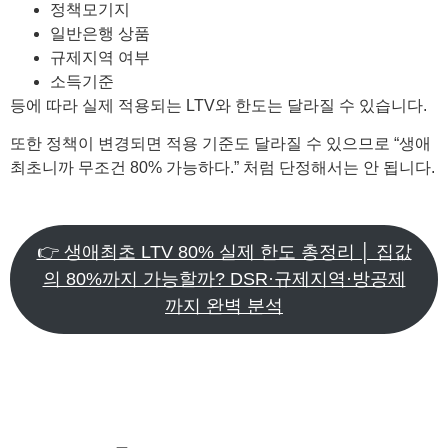
정책모기지
일반은행 상품
규제지역 여부
소득기준
등에 따라 실제 적용되는 LTV와 한도는 달라질 수 있습니다.
또한 정책이 변경되면 적용 기준도 달라질 수 있으므로 “생애
최초니까 무조건 80% 가능하다.” 처럼 단정해서는 안 됩니다.
👉 생애최초 LTV 80% 실제 한도 총정리 │ 집값
의 80%까지 가능할까? DSR·규제지역·방공제
까지 완벽 분석