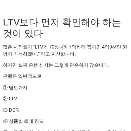
LTV보다 먼저 확인해야 하는
것이 있다
많은 사람들이 “LTV가 70%니까 7억짜리 집이면 4억9천만 원
까지 가능하겠네.” 라고 계산합니다.
하지만 실제 은행 심사는 그렇게 단순하지 않습니다.
은행은 일반적으로
① 담보가치
② LTV
③ DSR
④ 상품별 최대 한도