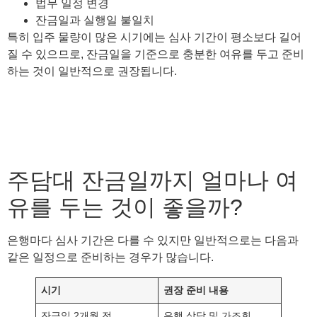
법무 일정 변경
잔금일과 실행일 불일치
특히 입주 물량이 많은 시기에는 심사 기간이 평소보다 길어
질 수 있으므로, 잔금일을 기준으로 충분한 여유를 두고 준비
하는 것이 일반적으로 권장됩니다.
주담대 잔금일까지 얼마나 여
유를 두는 것이 좋을까?
은행마다 심사 기간은 다를 수 있지만 일반적으로는 다음과
같은 일정으로 준비하는 경우가 많습니다.
시기
권장 준비 내용
잔금일 2개월 전
은행 상담 및 가조회