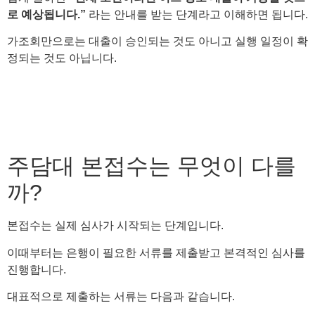
로 예상됩니다.”
라는 안내를 받는 단계라고 이해하면 됩니다.
가조회만으로는 대출이 승인되는 것도 아니고 실행 일정이 확
정되는 것도 아닙니다.
주담대 본접수는 무엇이 다를
까?
본접수는 실제 심사가 시작되는 단계입니다.
이때부터는 은행이 필요한 서류를 제출받고 본격적인 심사를
진행합니다.
대표적으로 제출하는 서류는 다음과 같습니다.