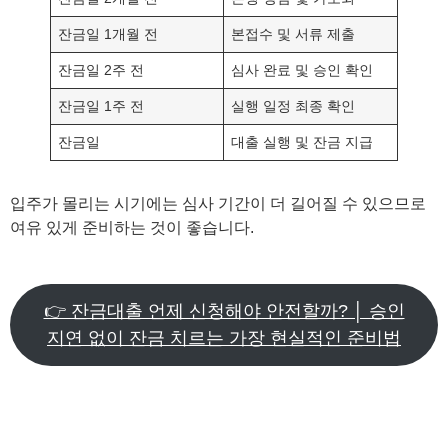
잔금일 1개월 전
본접수 및 서류 제출
잔금일 2주 전
심사 완료 및 승인 확인
잔금일 1주 전
실행 일정 최종 확인
잔금일
대출 실행 및 잔금 지급
입주가 몰리는 시기에는 심사 기간이 더 길어질 수 있으므로
여유 있게 준비하는 것이 좋습니다.
👉 잔금대출 언제 신청해야 안전할까? │ 승인
지연 없이 잔금 치르는 가장 현실적인 준비법