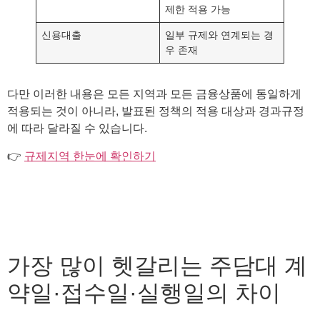
제한 적용 가능
신용대출
일부 규제와 연계되는 경
우 존재
다만 이러한 내용은 모든 지역과 모든 금융상품에 동일하게
적용되는 것이 아니라, 발표된 정책의 적용 대상과 경과규정
에 따라 달라질 수 있습니다.
👉
규제지역 한눈에 확인하기
가장 많이 헷갈리는 주담대 계
약일·접수일·실행일의 차이