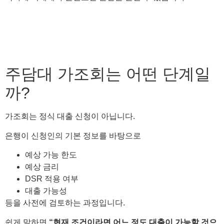
주담대 가조회는 어떤 단계일
까?
가조회는 정식 대출 신청이 아닙니다.
은행이 신청인의 기본 정보를 바탕으로
예상 가능 한도
예상 금리
DSR 적용 여부
대출 가능성
등을 사전에 검토하는 과정입니다.
쉽게 말하면
“현재 조건이라면 어느 정도 대출이 가능할 것으