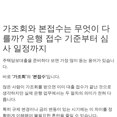
가조회와 본접수는 무엇이 다
를까? 은행 접수 기준부터 심
사 일정까지
주택담보대출을 준비하다 보면 가장 많이 듣는 용어가 있습니
다.
바로
‘가조회’
와
‘본접수’
입니다.
많은 사람이 가조회를 받으면 이미 대출 접수가 끝난 것으로
생각하지만 실제 은행 업무에서는 두 절차의 의미가 전혀 다
릅니다.
특히 규제 변경이나 금리 변동이 있는 시기에는 이 차이를 정
확하게 이해해야 불필요한 혼란을 줄일 수 있습니다.