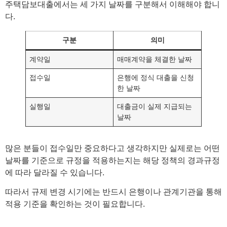
주택담보대출에서는 세 가지 날짜를 구분해서 이해해야 합니
다.
구분
의미
계약일
매매계약을 체결한 날짜
접수일
은행에 정식 대출을 신청
한 날짜
실행일
대출금이 실제 지급되는
날짜
많은 분들이 접수일만 중요하다고 생각하지만 실제로는 어떤
날짜를 기준으로 규정을 적용하는지는 해당 정책의 경과규정
에 따라 달라질 수 있습니다.
따라서 규제 변경 시기에는 반드시 은행이나 관계기관을 통해
적용 기준을 확인하는 것이 필요합니다.