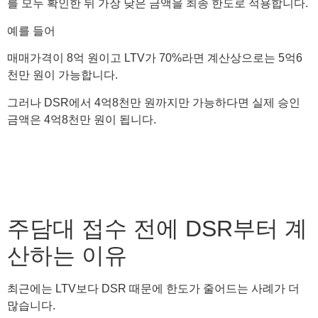
를 모두 확인한 뒤 가장 낮은 금액을 최종 한도로 적용합니다.
예를 들어
매매가격이 8억 원이고 LTV가 70%라면 계산상으로는 5억6
천만 원이 가능합니다.
그러나 DSR에서 4억8천만 원까지만 가능하다면 실제 승인
금액은 4억8천만 원이 됩니다.
주담대 접수 전에 DSR부터 계
산하는 이유
최근에는 LTV보다 DSR 때문에 한도가 줄어드는 사례가 더
많습니다.