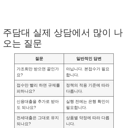
주담대 실제 상담에서 많이 나
오는 질문
질문
일반적인 답변
가조회만 받으면 끝인가
아닙니다. 본접수가 필요
요?
합니다.
접수만 빨리 하면 규제를
정책의 적용 기준에 따라
피하나요?
다릅니다.
신용대출을 추가로 받아
실행 전에는 은행 확인이
도 되나요?
필요합니다.
전세대출은 그대로 유지
상품별 약정에 따라 다릅
되나요?
니다.