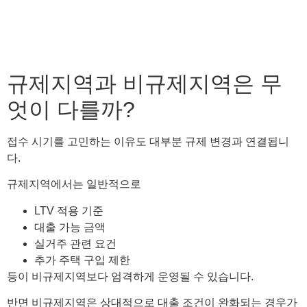
규제지역과 비규제지역은 무
엇이 다를까?
접수 시기를 고민하는 이유도 대부분 규제 변경과 연결됩니
다.
규제지역에서는 일반적으로
LTV 적용 기준
대출 가능 금액
실거주 관련 요건
추가 주택 구입 제한
등이 비규제지역보다 엄격하게 운영될 수 있습니다.
반면 비규제지역은 상대적으로 대출 조건이 완화되는 경우가