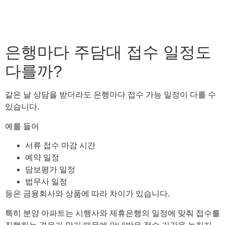
은행마다 주담대 접수 일정도
다를까?
같은 날 상담을 받더라도 은행마다 접수 가능 일정이 다를 수
있습니다.
예를 들어
서류 접수 마감 시간
예약 일정
담보평가 일정
법무사 일정
등은 금융회사와 상품에 따라 차이가 있습니다.
특히 분양 아파트는 시행사와 제휴은행의 일정에 맞춰 접수를