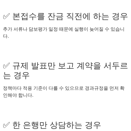
✅ 본접수를 잔금 직전에 하는 경우
추가 서류나 담보평가 일정 때문에 실행이 늦어질 수 있습니
다.
✅ 규제 발표만 보고 계약을 서두르
는 경우
정책마다 적용 기준이 다를 수 있으므로 경과규정을 먼저 확
인해야 합니다.
✅ 한 은행만 상담하는 경우