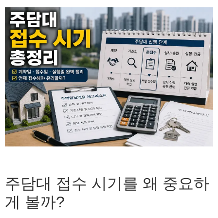
주담대 접수 시기를 왜 중요하
게 볼까?