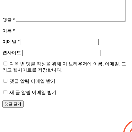
댓글
*
이름
*
이메일
*
웹사이트
다음 번 댓글 작성을 위해 이 브라우저에 이름, 이메일, 그
리고 웹사이트를 저장합니다.
댓글 알림 이메일 받기
새 글 알림 이메일 받기