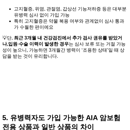
고지혈증, 위염, 관절염, 갑상선 기능저하증 등은 대부분
유병력 심사 없이 가입 가능
특히 고지혈증은 약물 복용 여부와 관계없이 심사 통과
가 수월한 편이에요
💡단,
최근 3개월 내 건강검진에서 추가 검사 권유를 받았거
나,입원·수술 이력이 발생한 경우
는 심사 보류 또는 거절 가능
성이 높으니, 가능하면 3개월간 병력이 ‘조용한 상태’일 때 상
담을 받는 것이 유리합니다.
5. 유병력자도 가입 가능한 AIA 암보험
전용 상품과 일반 상품의 차이