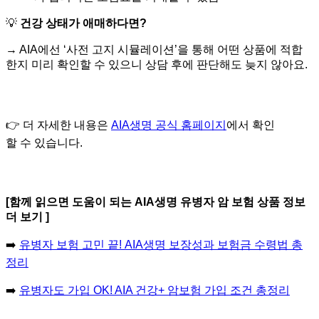
💡
건강 상태가 애매하다면?
→ AIA에선 ‘사전 고지 시뮬레이션’을 통해 어떤 상품에 적합
한지 미리 확인할 수 있으니 상담 후에 판단해도 늦지 않아요.
👉 더 자세한 내용은
AIA생명 공식 홈페이지
에서 확인
할 수 있습니다.
[함께 읽으면 도움이 되는 AIA생명 유병자 암 보험 상품 정보
더 보기 ]
➡️
유병자 보험 고민 끝! AIA생명 보장성과 보험금 수령법 총
정리
➡️
유병자도 가입 OK! AIA 건강+ 암보험 가입 조건 총정리