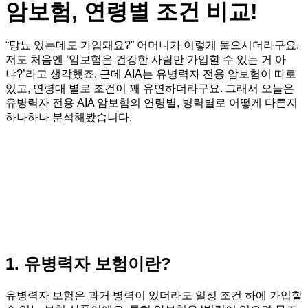
암보험, 연령별 조건 비교!
“당뇨 있는데도 가입돼요?” 어머니가 이렇게 물으시더라구요.
저도 처음엔 ‘암보험은 건강한 사람만 가입할 수 있는 거 아
냐?’라고 생각했죠. 근데 AIA는 유병력자 전용 암보험이 따로
있고, 연령대 별로 조건이 꽤 유연하더라구요. 그래서 오늘은
유병력자 전용 AIA 암보험의 연령별, 병력별로 어떻게 다른지
하나하나 분석해봤습니다.
1. 유병력자 보험이란?
유병력자 보험은 과거 병력이 있더라도 일정 조건 하에 가입할