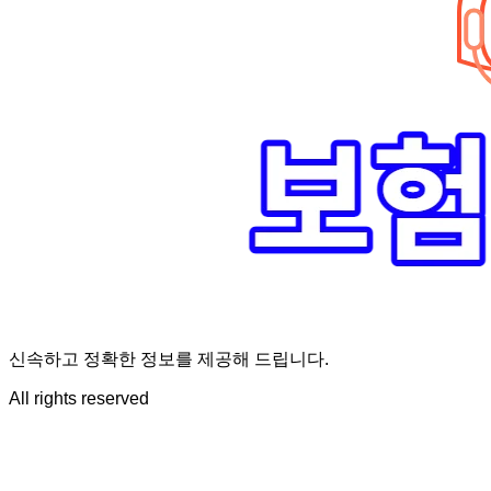
신속하고 정확한 정보를 제공해 드립니다.
All rights reserved