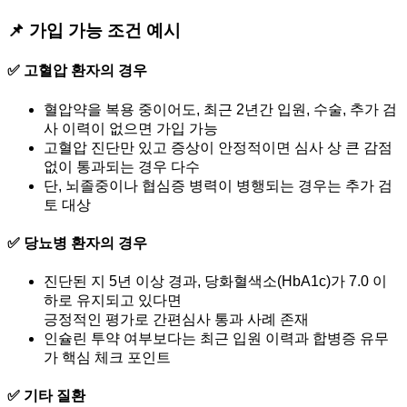
📌 가입 가능 조건 예시
✅ 고혈압 환자의 경우
혈압약을 복용 중이어도, 최근 2년간 입원, 수술, 추가 검
사 이력이 없으면 가입 가능
고혈압 진단만 있고 증상이 안정적이면 심사 상 큰 감점
없이 통과되는 경우 다수
단, 뇌졸중이나 협심증 병력이 병행되는 경우는 추가 검
토 대상
✅ 당뇨병 환자의 경우
진단된 지 5년 이상 경과, 당화혈색소(HbA1c)가 7.0 이
하로 유지되고 있다면
긍정적인 평가로 간편심사 통과 사례 존재
인슐린 투약 여부보다는 최근 입원 이력과 합병증 유무
가 핵심 체크 포인트
✅ 기타 질환