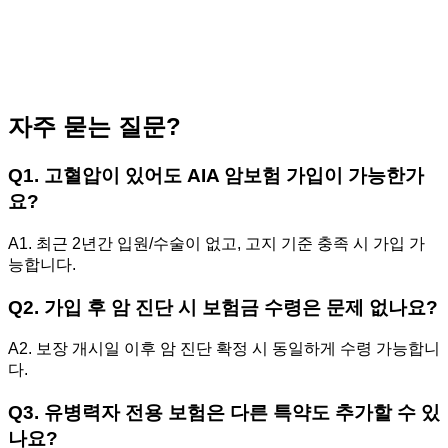
자주 묻는 질문?
Q1. 고혈압이 있어도 AIA 암보험 가입이 가능한가
요?
A1. 최근 2년간 입원/수술이 없고, 고지 기준 충족 시 가입 가
능합니다.
Q2. 가입 후 암 진단 시 보험금 수령은 문제 없나요?
A2. 보장 개시일 이후 암 진단 확정 시 동일하게 수령 가능합니
다.
Q3. 유병력자 전용 보험은 다른 특약도 추가할 수 있
나요?