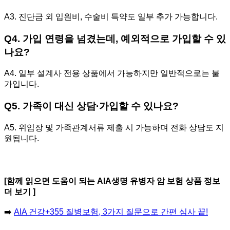
A3. 진단금 외 입원비, 수술비 특약도 일부 추가 가능합니다.
Q4. 가입 연령을 넘겼는데, 예외적으로 가입할 수 있
나요?
A4. 일부 설계사 전용 상품에서 가능하지만 일반적으로는 불
가입니다.
Q5. 가족이 대신 상담·가입할 수 있나요?
A5. 위임장 및 가족관계서류 제출 시 가능하며 전화 상담도 지
원됩니다.
[함께 읽으면 도움이 되는 AIA생명 유병자 암 보험 상품 정보
더 보기 ]
➡️
AIA 건강+355 질병보험, 3가지 질문으로 간편 심사 끝!