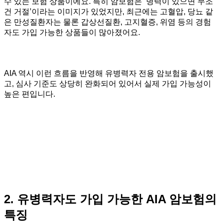
수 있는 보험 상품이에요. 특히 암보험은 ‘병력이 있으면 무조
건 거절’이라는 이미지가 있었지만, 최근에는 고혈압, 당뇨 같
은 만성질환자는 물론 갑상선질환, 고지혈증, 위염 등의 경험
자도 가입 가능한 상품들이 많아졌어요.
AIA 역시 이런 흐름을 반영해 유병력자 전용 암보험을 출시했
고, 심사 기준도 상당히 완화되어 있어서 실제 가입 가능성이
높은 편입니다.
2. 유병력자도 가입 가능한 AIA 암보험의
특징