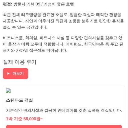
평점:
방문자 리뷰 99 / 가성비 좋은 호텔
최근 전체 리모델링을 완료한 호텔로, 깔끔한 객실과 쾌적한 환경을
제공합니다. 자연과 어우러진 외관과 조용한 분위기로 편안한 휴식을
즐길 수 있는 공간입니다.
비즈니스룸, 회의실, 피트니스 시설 등 다양한 편의시설을 갖추고 있
어 출장과 여행 모두에 적합합니다. 에버랜드, 한국민속촌 등 주요 관
광지와 가까워 접근성도 뛰어납니다.
실제 이용 후기
더보기
스탠다드 객실
기본적인 편의시설과 깔끔한 인테리어를 갖춘 실속형 객실입니다.
1박 기준 58,000원~