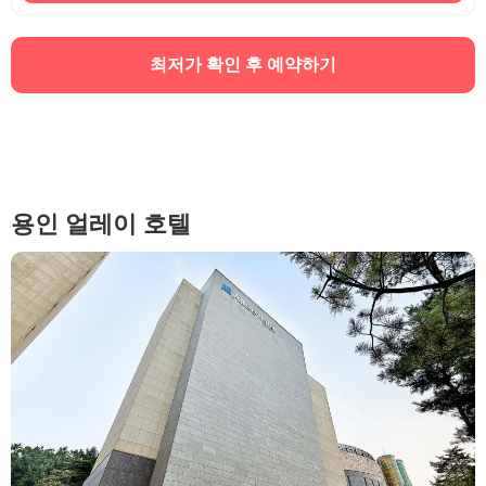
최저가 확인 후 예약하기
용인 얼레이 호텔