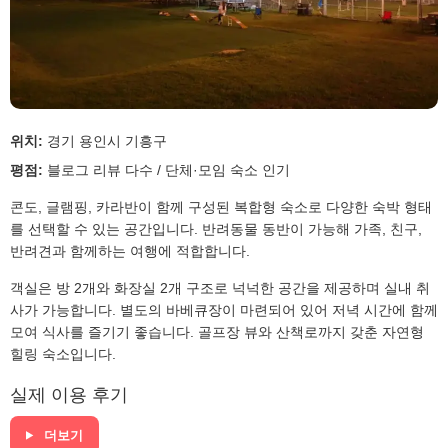
위치:
경기 용인시 기흥구
평점:
블로그 리뷰 다수 / 단체·모임 숙소 인기
콘도, 글램핑, 카라반이 함께 구성된 복합형 숙소로 다양한 숙박 형태
를 선택할 수 있는 공간입니다. 반려동물 동반이 가능해 가족, 친구,
반려견과 함께하는 여행에 적합합니다.
객실은 방 2개와 화장실 2개 구조로 넉넉한 공간을 제공하며 실내 취
사가 가능합니다. 별도의 바베큐장이 마련되어 있어 저녁 시간에 함께
모여 식사를 즐기기 좋습니다. 골프장 뷰와 산책로까지 갖춘 자연형
힐링 숙소입니다.
실제 이용 후기
더보기