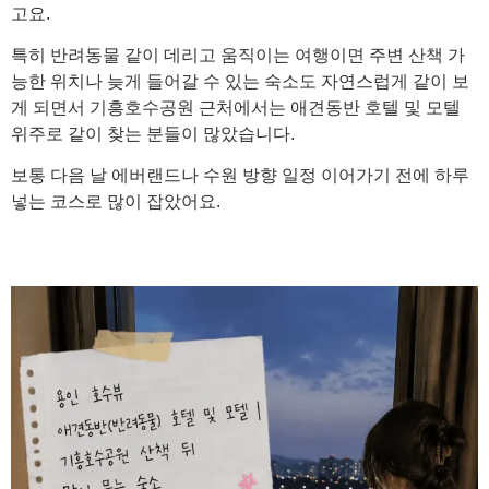
고요.
특히 반려동물 같이 데리고 움직이는 여행이면 주변 산책 가
능한 위치나 늦게 들어갈 수 있는 숙소도 자연스럽게 같이 보
게 되면서 기흥호수공원 근처에서는 애견동반 호텔 및 모텔
위주로 같이 찾는 분들이 많았습니다.
보통 다음 날 에버랜드나 수원 방향 일정 이어가기 전에 하루
넣는 코스로 많이 잡았어요.