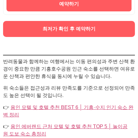
예약하기
최저가 확인 후 예약하기
반려동물과 함께하는 여행에서는 이동 편의성과 주변 산책 환
경이 중요한 만큼 기흥호수공원 인근 숙소를 선택하면 여유로
운 산책과 편안한 휴식을 동시에 누릴 수 있습니다.
위 숙소들은 접근성과 리뷰 만족도를 기준으로 선정되어 만족
도 높은 선택이 될 것입니다.
👉
용인 모텔 및 호텔 추천 BEST 6 │ 기흥·수지 인기 숙소 완
벽 정리
👉
용인 에버랜드 근처 모텔 및 호텔 추천 TOP 5 │ 놀이공
원 도보 숙소 총정리