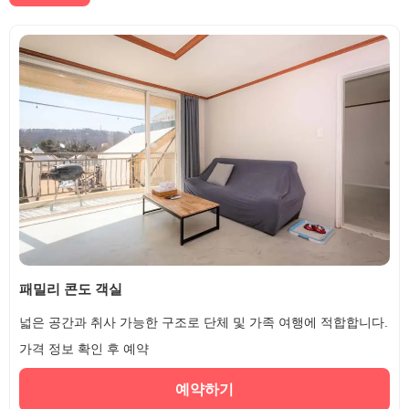
패밀리 콘도 객실
넓은 공간과 취사 가능한 구조로 단체 및 가족 여행에 적합합니다.
가격 정보 확인 후 예약
예약하기