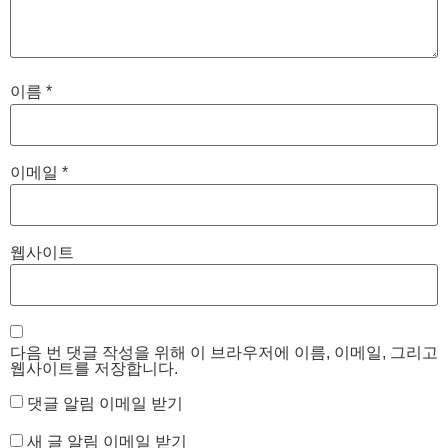
이름
*
이메일
*
웹사이트
다음 번 댓글 작성을 위해 이 브라우저에 이름, 이메일, 그리고
웹사이트를 저장합니다.
댓글 알림 이메일 받기
새 글 알림 이메일 받기