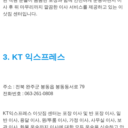
된 직원 분들이 꼼꼼한 포장과 함께 안전하게 운송하면서 이
사 후 뒤 마무리까지 깔끔한 이사 서비스를 제공하고 있는 이
삿짐 센터입니다.
3. KT 익스프레스
주소 : 전북 완주군 봉동읍 봉동동서로 79
전화번호 : 063-261-0808
KT익스프레스 이삿짐 센터는 포장 이사 및 반 포장 이사, 일
반 이사, 용달 이사, 원/투룸 이사, 가정 이사, 사무실 이사, 보
관 이사, 화물 운송까지 이사에 대한 모든 운송을 신속하고 안