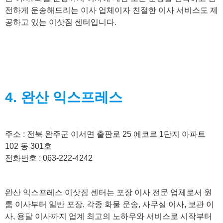
전하게 운송해드리는 이사 업체이자 친절한 이사 서비스도 제
공하고 있는 이삿짐 센터입니다.
4. 완산 익스프레스
주소 : 전북 완주군 이서면 출판로 25 에코르 1단지 아파트
102 동 301호
전화번호 : 063-222-4242
완산 익스프레스 이삿짐 센터는 포장 이사 전문 업체로서 원
룸 이사부터 일반 포장, 각종 화물 운송, 사무실 이사, 보관 이
사, 용달 이사까지 업계 최고의 노하우와 서비스로 시작부터