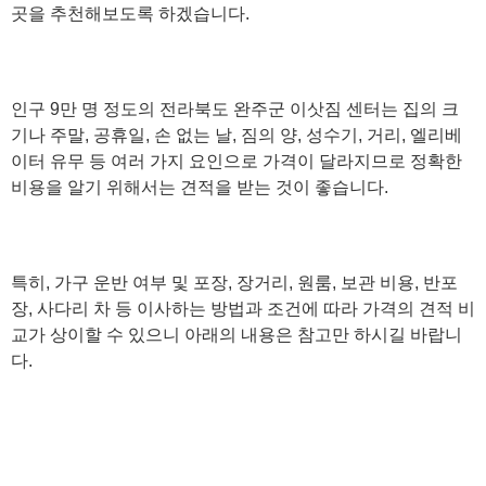
곳을 추천해보도록 하겠습니다.
인구 9만 명 정도의 전라북도 완주군 이삿짐 센터는 집의 크
기나 주말, 공휴일, 손 없는 날, 짐의 양, 성수기, 거리, 엘리베
이터 유무 등 여러 가지 요인으로 가격이 달라지므로 정확한
비용을 알기 위해서는 견적을 받는 것이 좋습니다.
특히, 가구 운반 여부 및 포장, 장거리, 원룸, 보관 비용, 반포
장, 사다리 차 등 이사하는 방법과 조건에 따라 가격의 견적 비
교가 상이할 수 있으니 아래의 내용은 참고만 하시길 바랍니
다.