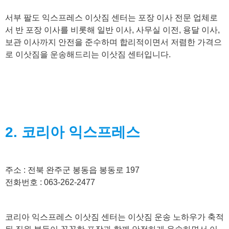
서부 팔도 익스프레스 이삿짐 센터는 포장 이사 전문 업체로
서 반 포장 이사를 비롯해 일반 이사, 사무실 이전, 용달 이사,
보관 이사까지 안전을 준수하며 합리적이면서 저렴한 가격으
로 이삿짐을 운송해드리는 이삿짐 센터입니다.
2. 코리아 익스프레스
주소 : 전북 완주군 봉동읍 봉동로 197
전화번호 : 063-262-2477
코리아 익스프레스 이삿짐 센터는 이삿짐 운송 노하우가 축적