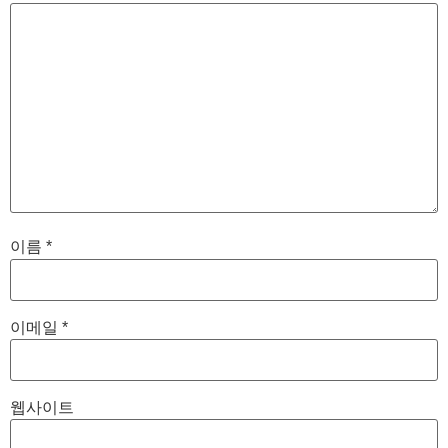
이름
*
이메일
*
웹사이트