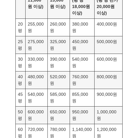
원 이상)
원 이상)
18,000원
20,000원
이상)
이상)
20
255,000
260,000
380,000
400,000원
평
원
원
원
25
275,000
325,000
450,000
500,000원
평
원
원
원
30
330,000
390,000
540,000
600,000원
평
원
원
원
40
480,000
520,000
760,000
800,000원
평
원
원
원
45
540,000
585,000
855,000
900,000원
평
원
원
원
50
600,000
650,000
950,000
1,000,000
평
원
원
원
원
60
720,000
780,000
1,140,000
1,200,000
평
원
원
원
원