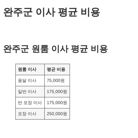
완주군 이사 평균 비용
완주군
원룸 이사 평균 비용
원룸 이사
평균 비용
용달 이사
75,000원
일반 이사
175,000원
반 포장 이사
175,000원
포장 이사
250,000원