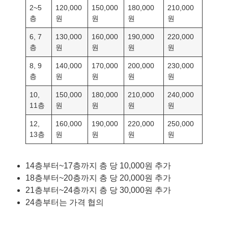
2~5
120,000
150,000
180,000
210,000
층
원
원
원
원
6, 7
130,000
160,000
190,000
220,000
층
원
원
원
원
8, 9
140,000
170,000
200,000
230,000
층
원
원
원
원
10,
150,000
180,000
210,000
240,000
11층
원
원
원
원
12,
160,000
190,000
220,000
250,000
13층
원
원
원
원
14층부터~17층까지 층 당 10,000원 추가
18층부터~20층까지 층 당 20,000원 추가
21층부터~24층까지 층 당 30,000원 추가
24층부터는 가격 협의