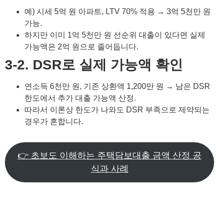
예) 시세 5억 원 아파트, LTV 70% 적용 → 3억 5천만 원
가능.
하지만 이미 1억 5천만 원 선순위 대출이 있다면 실제
가능액은 2억 원으로 줄어듭니다.
3-2. DSR로 실제 가능액 확인
연소득 6천만 원, 기존 상환액 1,200만 원 → 남은 DSR
한도에서 추가 대출 가능액 산정.
따라서 이론상 한도가 나와도 DSR 부족으로 제약되는
경우가 흔합니다.
👉 초보도 이해하는 주택담보대출 금액 산정 공
식과 사례