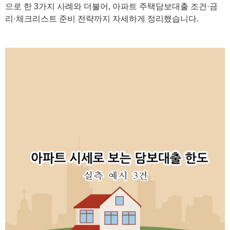
으로 한 3가지 사례와 더불어, 아파트 주택담보대출 조건·금
리·체크리스트 준비 전략까지 자세하게 정리했습니다.