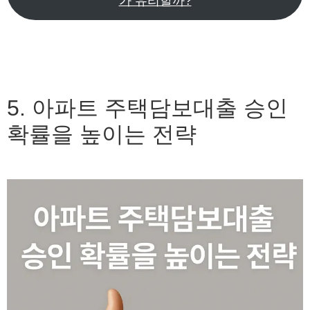
가 유리할까?
5. 아파트 주택담보대출 승인
확률을 높이는 전략