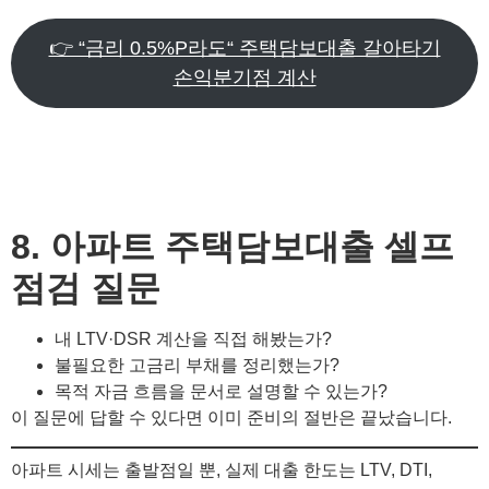
👉 “금리 0.5%P라도“ 주택담보대출 갈아타기
손익분기점 계산
8. 아파트 주택담보대출 셀프
점검 질문
내 LTV·DSR 계산을 직접 해봤는가?
불필요한 고금리 부채를 정리했는가?
목적 자금 흐름을 문서로 설명할 수 있는가?
이 질문에 답할 수 있다면 이미 준비의 절반은 끝났습니다.
아파트 시세는 출발점일 뿐, 실제 대출 한도는 LTV, DTI,