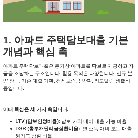
1. 아파트 주택담보대출 기본
개념과 핵심 축
아파트 주택담보대출은 등기상 아파트를 담보로 제공하고 자
금을 조달하는 구조입니다. 활용 목적은 다양합니다. 신규 분
양 잔금, 기존 대출 대환, 전세보증금 반환, 리모델링·생활비
등입니다.
이때 핵심은 세 가지 축입니다.
LTV (담보인정비율):
담보 가치 대비 대출 가능 비율
DSR (총부채원리금상환비율):
연 소득 대비 모든 대출
원리금 상환 비율