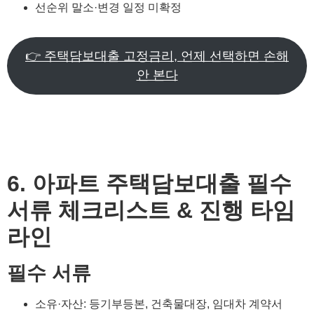
선순위 말소·변경 일정 미확정
👉 주택담보대출 고정금리, 언제 선택하면 손해
안 본다
6. 아파트 주택담보대출 필수
서류 체크리스트 & 진행 타임
라인
필수 서류
소유·자산: 등기부등본, 건축물대장, 임대차 계약서