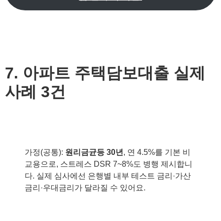
7. 아파트 주택담보대출 실제
사례 3건
가정(공통):
원리금균등 30년
, 연 4.5%를 기본 비
교용으로, 스트레스 DSR 7~8%도 병행 제시합니
다. 실제 심사에선 은행별 내부 테스트 금리·가산
금리·우대금리가 달라질 수 있어요.