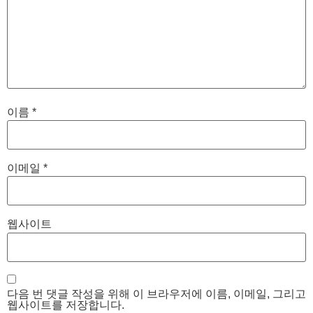
이름
*
이메일
*
웹사이트
다음 번 댓글 작성을 위해 이 브라우저에 이름, 이메일, 그리고
웹사이트를 저장합니다.