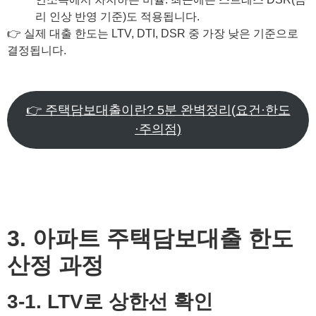
리 인상 반영 기준)도 적용됩니다.
👉 실제 대출 한도는 LTV, DTI, DSR 중 가장 낮은 기준으로
결정됩니다.
👉 주택담보대출이란? 5분 완벽정리(요건·한도
·주의점)
3. 아파트 주택담보대출 한도
산정 과정
3-1. LTV로 상한선 확인