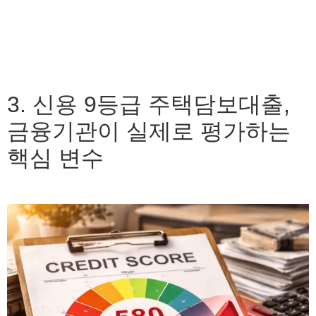
3. 신용 9등급 주택담보대출,
금융기관이 실제로 평가하는
핵심 변수