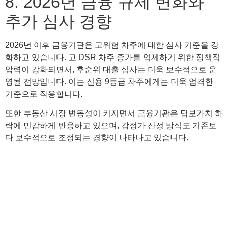
8. 2026년 금융 규제 변화와
추가 심사 경향
2026년 이후 금융기관은 고위험 차주에 대한 심사 기준을 강
화하고 있습니다. 고 DSR 차주 증가를 억제하기 위한 정책적
압력이 강화되면서, 후순위 대출 심사는 더욱 보수적으로 운
영될 전망입니다. 이는 신용 9등급 차주에게는 더욱 엄격한
기준으로 작용합니다.
또한 부동산 시장 변동성이 커지면서 금융기관은 담보가치 하
락에 민감하게 반응하고 있으며, 감정가 산정 방식도 기존보
다 보수적으로 조정되는 경향이 나타나고 있습니다.