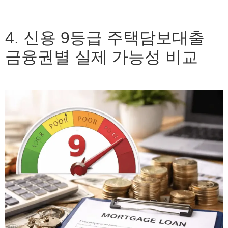
4. 신용 9등급 주택담보대출
금융권별 실제 가능성 비교