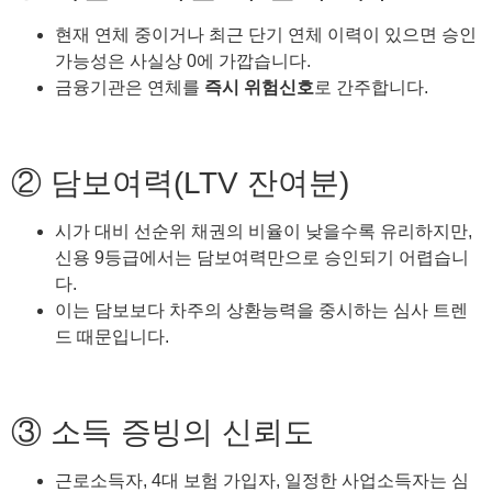
현재 연체 중이거나 최근 단기 연체 이력이 있으면 승인
가능성은 사실상 0에 가깝습니다.
금융기관은 연체를
즉시 위험신호
로 간주합니다.
② 담보여력(LTV 잔여분)
시가 대비 선순위 채권의 비율이 낮을수록 유리하지만,
신용 9등급에서는 담보여력만으로 승인되기 어렵습니
다.
이는 담보보다 차주의 상환능력을 중시하는 심사 트렌
드 때문입니다.
③ 소득 증빙의 신뢰도
근로소득자, 4대 보험 가입자, 일정한 사업소득자는 심