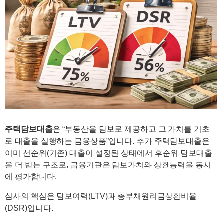
주택담보대출
은 “부동산을 담보로 제공하고 그 가치를 기초
로 대출을 실행하는 금융상품”입니다. 추가 주택담보대출은
이미 선순위(기존) 대출이 설정된 상태에서 후순위 담보대출
을 더 받는 구조로, 금융기관은 담보가치와 상환능력을 동시
에 평가합니다.
심사의 핵심은 담보여력(LTV)과 총부채원리금상환비율
(DSR)입니다.