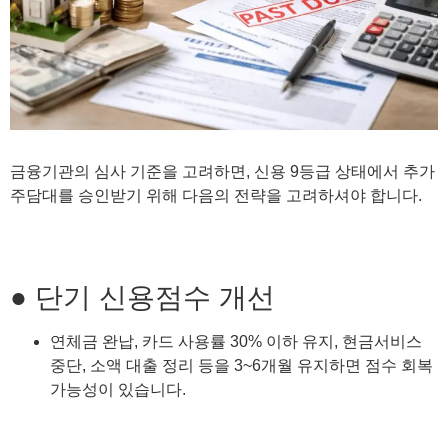
금융기관의 심사 기준을 고려하면, 신용 9등급 상태에서 추가
주담대를 승인받기 위해 다음의 전략을 고려하셔야 합니다.
● 단기 신용점수 개선
연체금 완납, 카드 사용률 30% 이하 유지, 현금서비스
중단, 소액 대출 정리 등을 3~6개월 유지하면 점수 회복
가능성이 있습니다.