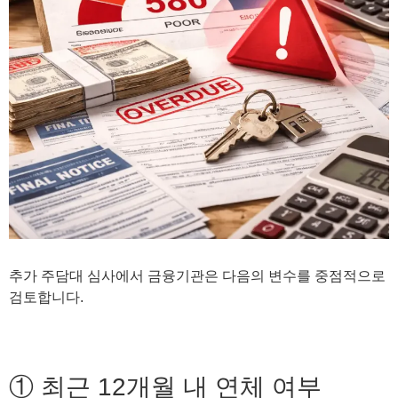
추가 주담대 심사에서 금융기관은 다음의 변수를 중점적으로
검토합니다.
① 최근 12개월 내 연체 여부