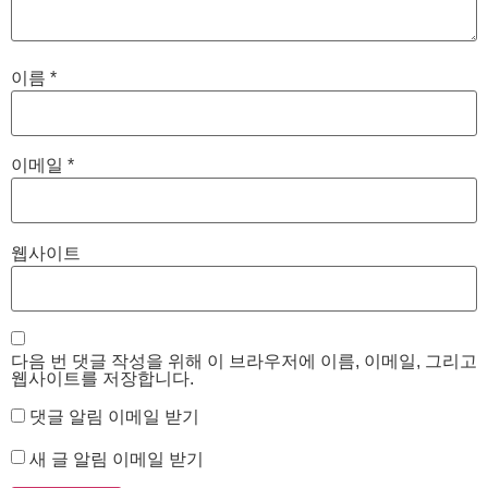
이름
*
이메일
*
웹사이트
다음 번 댓글 작성을 위해 이 브라우저에 이름, 이메일, 그리고
웹사이트를 저장합니다.
댓글 알림 이메일 받기
새 글 알림 이메일 받기