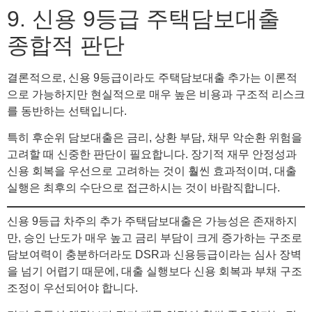
9. 신용 9등급 주택담보대출
종합적 판단
결론적으로, 신용 9등급이라도 주택담보대출 추가는 이론적
으로 가능하지만 현실적으로 매우 높은 비용과 구조적 리스크
를 동반하는 선택입니다.
특히 후순위 담보대출은 금리, 상환 부담, 채무 악순환 위험을
고려할 때 신중한 판단이 필요합니다. 장기적 재무 안정성과
신용 회복을 우선으로 고려하는 것이 훨씬 효과적이며, 대출
실행은 최후의 수단으로 접근하시는 것이 바람직합니다.
신용 9등급 차주의 추가 주택담보대출은 가능성은 존재하지
만, 승인 난도가 매우 높고 금리 부담이 크게 증가하는 구조로
담보여력이 충분하더라도 DSR과 신용등급이라는 심사 장벽
을 넘기 어렵기 때문에, 대출 실행보다 신용 회복과 부채 구조
조정이 우선되어야 합니다.