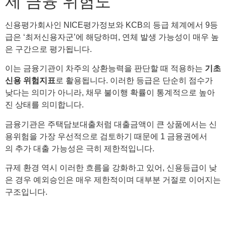
제 금융 위험도
신용평가회사인 NICE평가정보와 KCB의 등급 체계에서 9등
급은 ‘최저신용자군’에 해당하며, 연체 발생 가능성이 매우 높
은 구간으로 평가됩니다.
이는 금융기관이 차주의 상환능력을 판단할 때 적용하는
기초
신용 위험지표
로 활용됩니다. 이러한 등급은 단순히 점수가
낮다는 의미가 아니라, 채무 불이행 확률이 통계적으로 높아
진 상태를 의미합니다.
금융기관은 주택담보대출처럼 대출금액이 큰 상품에서는 신
용위험을 가장 우선적으로 검토하기 때문에 1 금융권에서
의 추가 대출 가능성은 극히 제한적입니다.
규제 환경 역시 이러한 흐름을 강화하고 있어, 신용등급이 낮
은 경우 예외승인은 매우 제한적이며 대부분 거절로 이어지는
구조입니다.