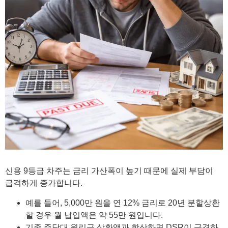
신용 9등급 차주는 금리 가산폭이 높기 때문에 실제 부담이
급격하게 증가합니다.
예를 들어, 5,000만 원을 연 12% 금리로 20년 분할상환
할 경우 월 납입액은 약 55만 원입니다.
기존 주담대 원리금 상환액과 합산하면 DSR이 급격하