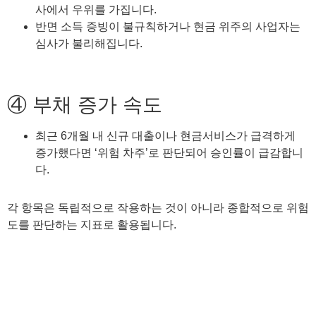
사에서 우위를 가집니다.
반면 소득 증빙이 불규칙하거나 현금 위주의 사업자는
심사가 불리해집니다.
④ 부채 증가 속도
최근 6개월 내 신규 대출이나 현금서비스가 급격하게
증가했다면 ‘위험 차주’로 판단되어 승인률이 급감합니
다.
각 항목은 독립적으로 작용하는 것이 아니라 종합적으로 위험
도를 판단하는 지표로 활용됩니다.