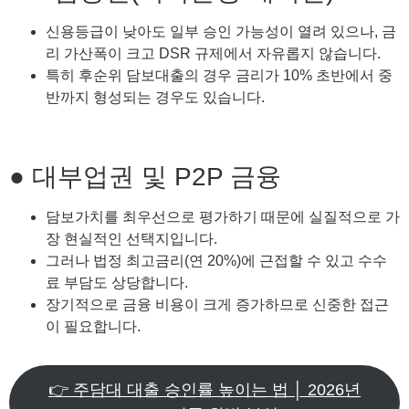
신용등급이 낮아도 일부 승인 가능성이 열려 있으나, 금
리 가산폭이 크고 DSR 규제에서 자유롭지 않습니다.
특히 후순위 담보대출의 경우 금리가 10% 초반에서 중
반까지 형성되는 경우도 있습니다.
● 대부업권 및 P2P 금융
담보가치를 최우선으로 평가하기 때문에 실질적으로 가
장 현실적인 선택지입니다.
그러나 법정 최고금리(연 20%)에 근접할 수 있고 수수
료 부담도 상당합니다.
장기적으로 금융 비용이 크게 증가하므로 신중한 접근
이 필요합니다.
👉 주담대 대출 승인률 높이는 법 │ 2026년