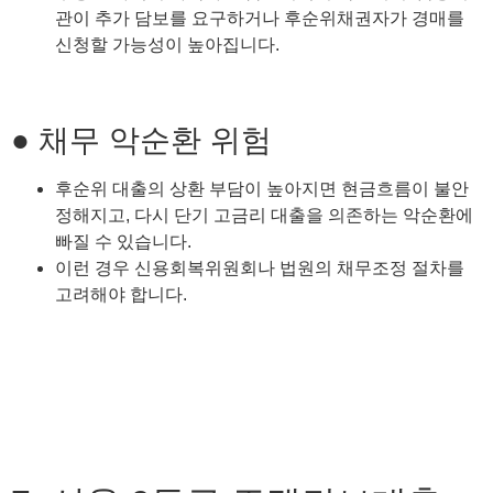
관이 추가 담보를 요구하거나 후순위채권자가 경매를
신청할 가능성이 높아집니다.
● 채무 악순환 위험
후순위 대출의 상환 부담이 높아지면 현금흐름이 불안
정해지고, 다시 단기 고금리 대출을 의존하는 악순환에
빠질 수 있습니다.
이런 경우 신용회복위원회나 법원의 채무조정 절차를
고려해야 합니다.