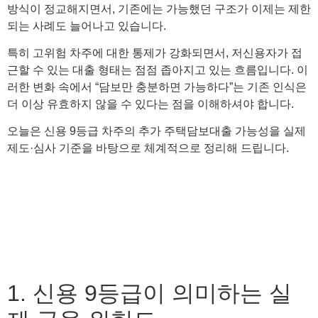
방식이 정교해지면서, 기존에는 가능했던 구조가 이제는 제한
되는 사례도 늘어나고 있습니다.
특히 고위험 차주에 대한 통제가 강화되면서, 저신용자가 접
근할 수 있는 대출 형태는 점점 좁아지고 있는 흐름입니다. 이
러한 변화 속에서 “담보만 충분하면 가능하다”는 기존 인식은
더 이상 유효하지 않을 수 있다는 점을 이해하셔야 합니다.
오늘은 신용 9등급 차주의 추가 주택담보대출 가능성을 실제
제도·심사 기준을 바탕으로 체계적으로 정리해 드립니다.
1. 신용 9등급이 의미하는 실