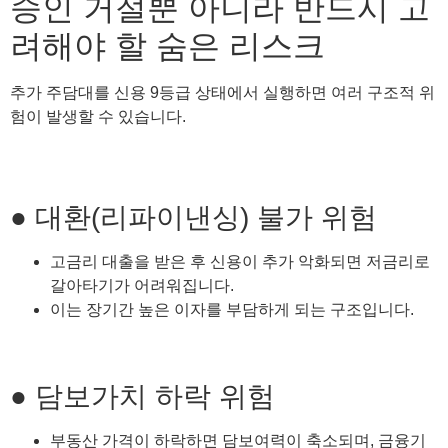
승인 거절뿐 아니라 반드시 고
려해야 할 숨은 리스크
추가 주담대를 신용 9등급 상태에서 실행하면 여러 구조적 위
험이 발생할 수 있습니다.
● 대환(리파이낸싱) 불가 위험
고금리 대출을 받은 후 신용이 추가 악화되면 저금리로
갈아타기가 어려워집니다.
이는 장기간 높은 이자를 부담하게 되는 구조입니다.
● 담보가치 하락 위험
부동산 가격이 하락하면 담보여력이 축소되며, 금융기