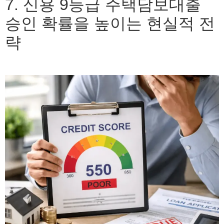
7. 신용 9등급 주택담보대출
승인 확률을 높이는 현실적 전
략