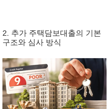
2. 추가 주택담보대출의 기본
구조와 심사 방식