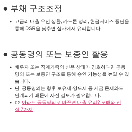
● 부채 구조조정
고금리 대출 우선 상환, 카드론 정리, 현금서비스 중단을
통해 DSR을 낮추면 심사에서 유리합니다.
● 공동명의 또는 보증인 활용
배우자 또는 직계가족의 신용 상태가 양호하다면 공동
명의 또는 보증인 구조를 통해 승인 가능성을 높일 수 있
습니다.
단, 공동명의는 향후 보유세·양도세 등 세금 문제와도
연계되기 때문에 사전 검토가 필요합니다.
👉
아파트 공동명의로 바꾸면 대출 유리? 오해와 진
실 7가지