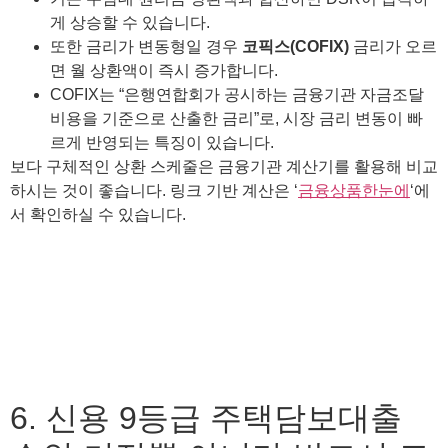
게 상승할 수 있습니다.
또한 금리가 변동형일 경우
코픽스(COFIX)
금리가 오르
면 월 상환액이 즉시 증가합니다.
COFIX는 “은행연합회가 공시하는 금융기관 자금조달
비용을 기준으로 산출한 금리”로, 시장 금리 변동이 빠
르게 반영되는 특징이 있습니다.
보다 구체적인 상환 스케줄은 금융기관 계산기를 활용해 비교
하시는 것이 좋습니다. 링크 기반 계산은 ‘
금융상품한눈에
‘에
서 확인하실 수 있습니다.
6. 신용 9등급 주택담보대출