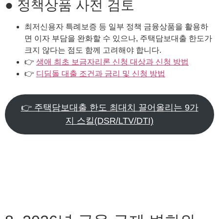
● 정책상품 사전 검토
최저신용자 특례보증 등 일부 정책 금융상품을 활용하
면 이자 부담을 완화할 수 있으나, 주택담보대출 한도가
크지 않다는 점도 함께 고려해야 합니다.
👉
생애 최초 보금자리론 신청 대상과 신청 방법
👉
디딤돌 대출 조건과 금리 및 신청 방법
👉 주택담보대출 한도 최대치 끌어올리는 9가
지 스킬(DSR/LTV/DTI)