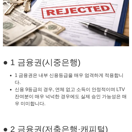
● 1 금융권(시중은행)
1 금융권은 내부 신용등급을 매우 엄격하게 적용합니
다.
신용 9등급의 경우, 연체 없고 소득이 안정적이며 LTV
잔여분이 매우 넉넉한 경우에도 실제 승인 가능성은 매
우 미미합니다.
● 2 금융권(저축은행·캐피털)