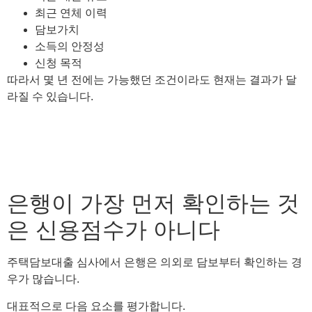
최근 연체 이력
담보가치
소득의 안정성
신청 목적
따라서 몇 년 전에는 가능했던 조건이라도 현재는 결과가 달
라질 수 있습니다.
은행이 가장 먼저 확인하는 것
은 신용점수가 아니다
주택담보대출 심사에서 은행은 의외로 담보부터 확인하는 경
우가 많습니다.
대표적으로 다음 요소를 평가합니다.