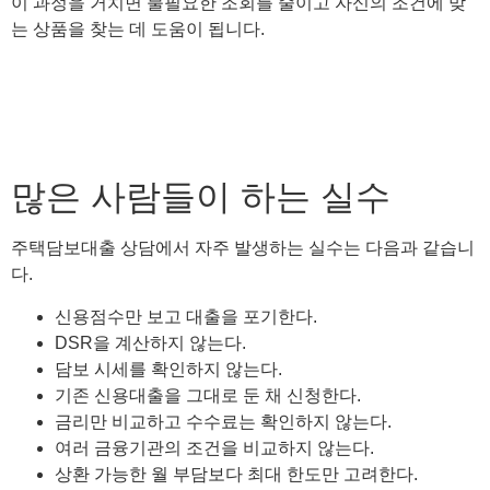
이 과정을 거치면 불필요한 조회를 줄이고 자신의 조건에 맞
는 상품을 찾는 데 도움이 됩니다.
많은 사람들이 하는 실수
주택담보대출 상담에서 자주 발생하는 실수는 다음과 같습니
다.
신용점수만 보고 대출을 포기한다.
DSR을 계산하지 않는다.
담보 시세를 확인하지 않는다.
기존 신용대출을 그대로 둔 채 신청한다.
금리만 비교하고 수수료는 확인하지 않는다.
여러 금융기관의 조건을 비교하지 않는다.
상환 가능한 월 부담보다 최대 한도만 고려한다.