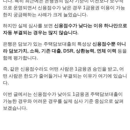
니다. 특히 최근에는 은행권의 심사 기준이 이전보다 보수적
으로 운영되면서 신용점수가 낮은 경우 1금융권 이용이 가능
한지 궁금해하는 사례가 크게 늘었습니다.
하지만 실제 심사를 보면
신용점수가 낮다는 이유 하나만으로
자동 부결되는 경우는 많지 않습니다.
은행은 담보가 있는 주택담보대출의 특성상
신용점수뿐 아니
라 담보가치, 소득, 기존 대출, DSR, 상환능력, 연체 이력
등을
함께 평가합니다.
즉, 같은 신용점수라도 어떤 사람은 1금융권 승인을 받고, 어
떤 사람은 한도가 줄어들거나 부결되는 이유가 여기에 있습니
다.
이번 글에서는 신용점수가 낮아도 1금융권 주택담보대출이
가능한 경우와 어려운 경우를 실제 심사 기준 중심으로 살펴
보겠습니다.