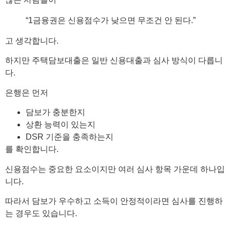
“1금융권은 신용점수가 낮으면 무조건 안 된다.”
고 생각합니다.
하지만 주택담보대출은 일반 신용대출과 심사 방식이 다릅니
다.
은행은 먼저
담보가 충분한지
상환 능력이 있는지
DSR 기준을 충족하는지
를 확인합니다.
신용점수는 중요한 요소이지만 여러 심사 항목 가운데 하나입
니다.
따라서 담보가 우수하고 소득이 안정적이라면 심사를 진행하
는 경우도 있습니다.