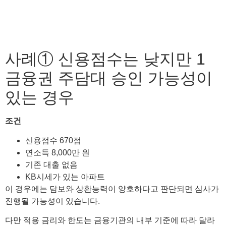
사례① 신용점수는 낮지만 1
금융권 주담대 승인 가능성이
있는 경우
조건
신용점수 670점
연소득 8,000만 원
기존 대출 없음
KB시세가 있는 아파트
이 경우에는 담보와 상환능력이 양호하다고 판단되면 심사가
진행될 가능성이 있습니다.
다만 적용 금리와 한도는 금융기관의 내부 기준에 따라 달라