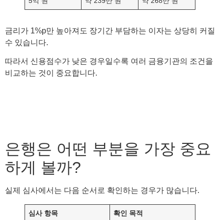
5억 원
약 239만 원
약 268만 원
금리가 1%p만 높아져도 장기간 부담하는 이자는 상당히 커질
수 있습니다.
따라서 신용점수가 낮은 경우일수록 여러 금융기관의 조건을
비교하는 것이 중요합니다.
은행은 어떤 부분을 가장 중요
하게 볼까?
실제 심사에서는 다음 순서로 확인하는 경우가 많습니다.
심사 항목
확인 목적