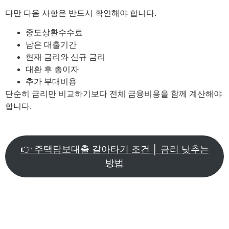
다만 다음 사항은 반드시 확인해야 합니다.
중도상환수수료
남은 대출기간
현재 금리와 신규 금리
대환 후 총이자
추가 부대비용
단순히 금리만 비교하기보다 전체 금융비용을 함께 계산해야
합니다.
👉 주택담보대출 갈아타기 조건 │ 금리 낮추는
방법