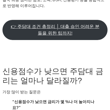
로 반영해 이루어집니다.
👉 주담대 조건 총정리 │ 대출 승인 어려운 분
들을 위한 팁까지!
신용점수가 낮으면 주담대 금
리는 얼마나 달라질까?
가장 많이 받는 질문은
“신용점수가 낮으면 금리가 몇 %나 더 높아지나
요?”