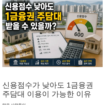
신용점수가 낮아도 1금융권
주담대 이용이 가능한 이유
많은 사람들이