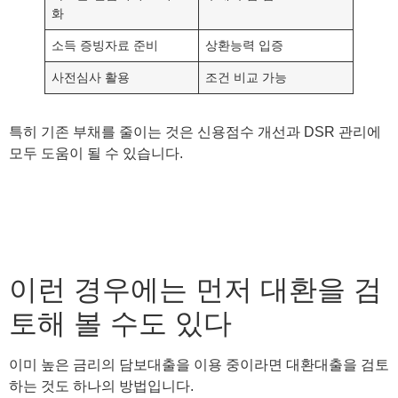
화
소득 증빙자료 준비
상환능력 입증
사전심사 활용
조건 비교 가능
특히 기존 부채를 줄이는 것은 신용점수 개선과 DSR 관리에
모두 도움이 될 수 있습니다.
이런 경우에는 먼저 대환을 검
토해 볼 수도 있다
이미 높은 금리의 담보대출을 이용 중이라면 대환대출을 검토
하는 것도 하나의 방법입니다.