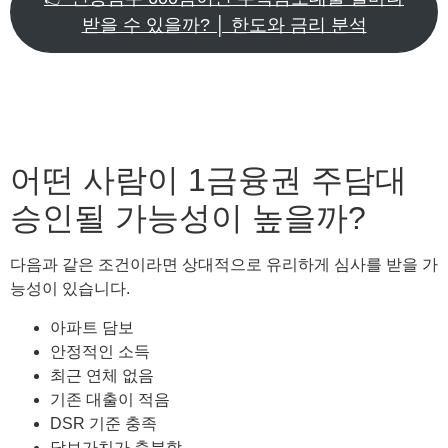
받을 수 있을까? │ 한도와 금리 분석
어떤 사람이 1금융권 주담대
승인될 가능성이 높을까?
다음과 같은 조건이라면 상대적으로 유리하게 심사를 받을 가
능성이 있습니다.
아파트 담보
안정적인 소득
최근 연체 없음
기존 대출이 적음
DSR 기준 충족
담보가치가 충분함