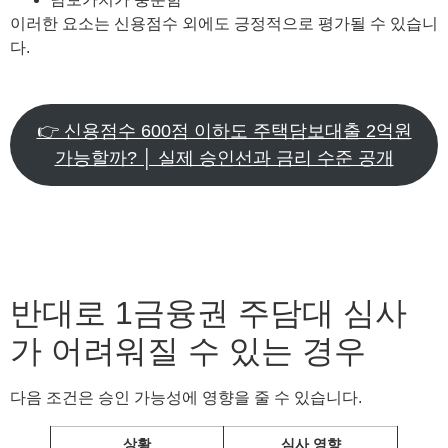
이러한 요소는 신용점수 외에도 긍정적으로 평가될 수 있습니
다.
👉 신용점수 600점 이하도 주택담보대출 2억원
가능할까? │ 실제 승인선과 금리 수준 공개
반대로 1금융권 주담대 심사
가 어려워질 수 있는 경우
다음 조건은 승인 가능성에 영향을 줄 수 있습니다.
상황
심사 영향