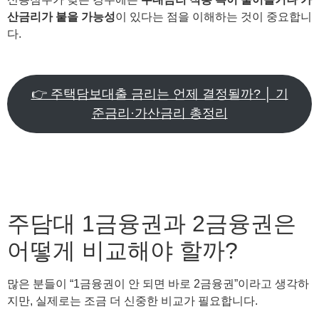
산금리가 붙을 가능성
이 있다는 점을 이해하는 것이 중요합니
다.
👉 주택담보대출 금리는 언제 결정될까? │ 기
준금리·가산금리 총정리
주담대 1금융권과 2금융권은
어떻게 비교해야 할까?
많은 분들이 “1금융권이 안 되면 바로 2금융권”이라고 생각하
지만, 실제로는 조금 더 신중한 비교가 필요합니다.