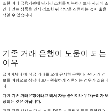
또한 여러 금융기관에 단기간 조회를 반복하기보다 자신의 조
건에 맞는 상품을 먼저 검토한 뒤 상담을 진행하는 것이 효율
적일 수 있습니다.
기존 거래 은행이 도움이 되는
이유
급여이체나 예·적금 거래를 오래 유지한 은행이라면 거래 정
보를 바탕으로 상담이 보다 원활하게 진행되는 경우가 있습니
다.
다만
기존 거래은행이라고 해서 자동 승인이나 우대금리가 보
장되는 것은 아닙니다.
결국 최종 심사는 담보, 소득, DSR, 신용평가 등을 종합적으