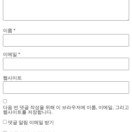
이름
*
이메일
*
웹사이트
다음 번 댓글 작성을 위해 이 브라우저에 이름, 이메일, 그리고
웹사이트를 저장합니다.
댓글 알림 이메일 받기