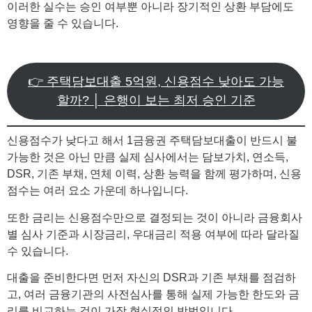
이러한 실수는 승인 여부뿐 아니라 장기적인 상환 부담에도
영향을 줄 수 있습니다.
👉 주택담보대출 5억원, 신용점수 낮아도 가능
할까? │ 은행이 보는 최저 승인 기준
신용점수가 낮다고 해서 1금융권 주택담보대출이 반드시 불
가능한 것은 아닌 만큼 실제 심사에서는 담보가치, 연소득,
DSR, 기존 부채, 연체 이력, 상환 능력을 함께 평가하며, 신용
점수는 여러 요소 가운데 하나입니다.
또한 금리는 신용점수만으로 결정되는 것이 아니라 금융회사
별 심사 기준과 시장금리, 우대금리 적용 여부에 따라 달라질
수 있습니다.
대출을 준비한다면 먼저 자신의 DSR과 기존 부채를 점검하
고, 여러 금융기관의 사전심사를 통해 실제 가능한 한도와 금
리를 비교하는 것이 가장 현실적인 방법입니다.