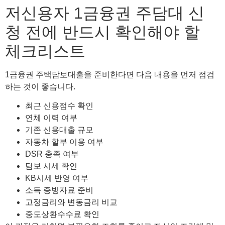
저신용자 1금융권 주담대 신
청 전에 반드시 확인해야 할
체크리스트
1금융권 주택담보대출을 준비한다면 다음 내용을 먼저 점검
하는 것이 좋습니다.
최근 신용점수 확인
연체 이력 여부
기존 신용대출 규모
자동차 할부 이용 여부
DSR 충족 여부
담보 시세 확인
KB시세 반영 여부
소득 증빙자료 준비
고정금리와 변동금리 비교
중도상환수수료 확인