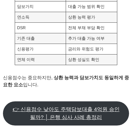
담보가치
대출 가능 범위 확인
연소득
상환 능력 평가
DSR
전체 부채 부담 확인
기존 대출
추가 대출 가능 여부
신용평가
금리와 위험도 평가
연체 이력
상환 성실도 확인
신용점수는 중요하지만,
상환 능력과 담보가치도 동일하게 중
요한 요소
입니다.
👉 신용점수 낮아도 주택담보대출 4억원 승인
될까? │ 은행 심사 사례 총정리