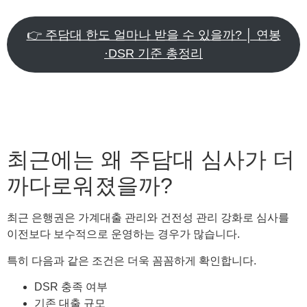
👉 주담대 한도 얼마나 받을 수 있을까? │ 연봉
·DSR 기준 총정리
최근에는 왜 주담대 심사가 더
까다로워졌을까?
최근 은행권은 가계대출 관리와 건전성 관리 강화로 심사를
이전보다 보수적으로 운영하는 경우가 많습니다.
특히 다음과 같은 조건은 더욱 꼼꼼하게 확인합니다.
DSR 충족 여부
기존 대출 규모