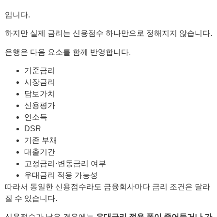
입니다.
하지만 실제 금리는 신용점수 하나만으로 정해지지 않습니다.
은행은 다음 요소를 함께 반영합니다.
기준금리
시장금리
담보가치
신용평가
연소득
DSR
기존 부채
대출기간
고정금리·변동금리 여부
우대금리 적용 가능성
따라서 동일한 신용점수라도 금융회사마다 금리 조건은 달라
질 수 있습니다.
신용점수가 낮은 경우에는
우대금리 적용 폭이 줄어들거나 가