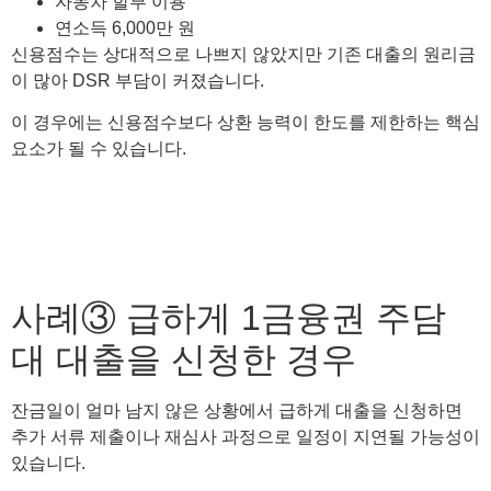
자동차 할부 이용
연소득 6,000만 원
신용점수는 상대적으로 나쁘지 않았지만 기존 대출의 원리금
이 많아 DSR 부담이 커졌습니다.
이 경우에는 신용점수보다 상환 능력이 한도를 제한하는 핵심
요소가 될 수 있습니다.
사례③ 급하게 1금융권 주담
대 대출을 신청한 경우
잔금일이 얼마 남지 않은 상황에서 급하게 대출을 신청하면
추가 서류 제출이나 재심사 과정으로 일정이 지연될 가능성이
있습니다.