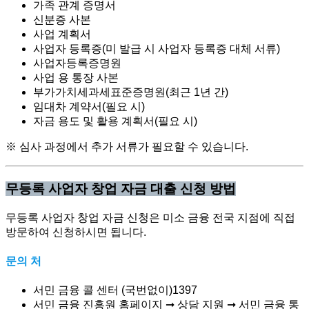
가족 관계 증명서
신분증 사본
사업 계획서
사업자 등록증(미 발급 시 사업자 등록증 대체 서류)
사업자등록증명원
사업 용 통장 사본
부가가치세과세표준증명원(최근 1년 간)
임대차 계약서(필요 시)
자금 용도 및 활용 계획서(필요 시)
※ 심사 과정에서 추가 서류가 필요할 수 있습니다.
무등록 사업자 창업 자금 대출 신청 방법
무등록 사업자 창업 자금 신청은 미소 금융 전국 지점에 직접
방문하여 신청하시면 됩니다.
문의 처
서민 금융 콜 센터 (국번없이)1397
서민 금융 진흥원 홈페이지 ➞ 상담 지원 ➞ 서민 금융 통