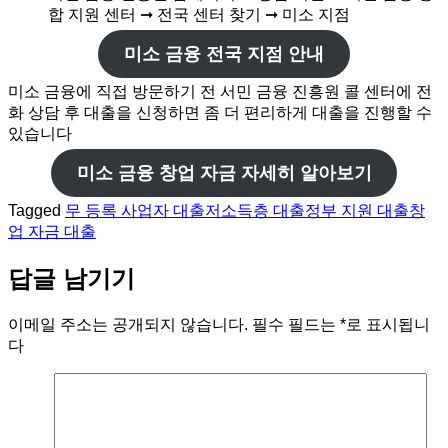
합 지원 센터 ➞ 전국 센터 찾기 ➞ 미소 지점
미소 금융 전국 지점 안내
미소 금융에 직접 방문하기 전 서민 금융 진흥원 콜 센터에 전
화 상담 후 대출을 신청하면 좀 더 편리하게 대출을 진행할 수
있습니다
미소 금융 창업 자금 자세히 알아보기
Tagged
무 등록 사업자 대출
저소득층 대출
정부 지원 대출
창
업 자금 대출
답글 남기기
이메일 주소는 공개되지 않습니다.
필수 필드는
*
로 표시됩니
다