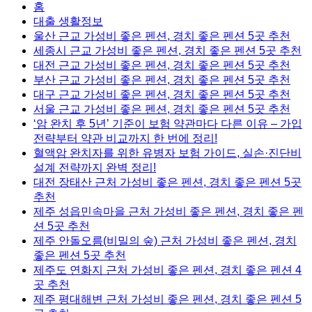
홈
대출 생활정보
울산 근교 가성비 좋은 펜션, 경치 좋은 펜션 5곳 추천
세종시 근교 가성비 좋은 펜션, 경치 좋은 펜션 5곳 추천
대전 근교 가성비 좋은 펜션, 경치 좋은 펜션 5곳 추천
부산 근교 가성비 좋은 펜션, 경치 좋은 펜션 5곳 추천
대구 근교 가성비 좋은 펜션, 경치 좋은 펜션 5곳 추천
서울 근교 가성비 좋은 펜션, 경치 좋은 펜션 5곳 추천
‘암 완치 후 5년’ 기준이 보험 약관마다 다른 이유 – 가입
전략부터 약관 비교까지 한 번에 정리!
혈액암 완치자를 위한 유병자 보험 가이드, 실손·진단비
설계 전략까지 완벽 정리!
대전 장태산 근처 가성비 좋은 펜션, 경치 좋은 펜션 5곳
추천
제주 성읍민속마을 근처 가성비 좋은 펜션, 경치 좋은 펜
션 5곳 추천
제주 안돌오름(비밀의 숲) 근처 가성비 좋은 펜션, 경치
좋은 펜션 5곳 추천
제주도 연화지 근처 가성비 좋은 펜션, 경치 좋은 펜션 4
곳 추천
제주 평대해변 근처 가성비 좋은 펜션, 경치 좋은 펜션 5