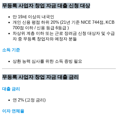
무등록 사업자 창업 자금 대출 신청 대상
만 19세 이상의 내국인
개인 신용 평점 하위 20% (21년 기준 NICE 744점, KCB
700점 이하 / 신용 등급 6등급 )
차상위 계층 이하 또는 근로 장려금 신청 대상자 및 수급
자 중 무등록 창업자와 예정자 분들
소득 기준
상환 능력 심사를 위한 소득 증빙 필요
무등록 사업자 창업 자금 대출 금리
대출 금리
연 2% (고정 금리)
이자 연체율