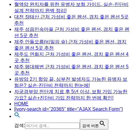
혈액암 완치자를 위한 유병자 보험 가이드, 실손·진단비
설계 전략까지 완벽 정리!
대전 장태산 근처 가성비 좋은 펜션, 경치 좋은 펜션 5곳
추천
제주 성읍민속마을 근처 가성비 좋은 펜션, 경치 좋은 펜
션 5곳 추천
제주 안돌오름(비밀의 숲) 근처 가성비 좋은 펜션, 경치
좋은 펜션 5곳 추천
제주도 연화지 근처 가성비 좋은 펜션, 경치 좋은 펜션 4
곳 추천
제주 평대해변 근처 가성비 좋은 펜션, 경치 좋은 펜션 5
곳 추천
유방암 2기 항암 끝, 심부전 발생자도 가능한 유병자 보
험은? 실손·진단비 전략까지 한눈에!
자궁경부암 전단계 치료 후 5년 이상, 보험 가입 가능한
가요? 실손+진단비 가입 전략까지 한 번에 확인!
HOME
[ivory-search id="20365" title="AJAX Search Form"]
검색:
검색 버튼