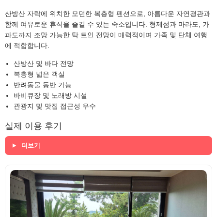
산방산 자락에 위치한 모던한 복층형 펜션으로, 아름다운 자연경관과
함께 여유로운 휴식을 즐길 수 있는 숙소입니다. 형제섬과 마라도, 가
파도까지 조망 가능한 탁 트인 전망이 매력적이며 가족 및 단체 여행
에 적합합니다.
산방산 및 바다 전망
복층형 넓은 객실
반려동물 동반 가능
바비큐장 및 노래방 시설
관광지 및 맛집 접근성 우수
실제 이용 후기
더보기