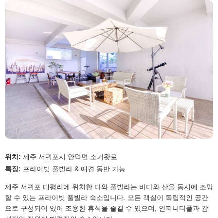
위치:
제주 서귀포시 안덕면 소기왓로
특징:
프라이빗 풀빌라 & 애견 동반 가능
제주 서귀포 대평리에 위치한 다와 풀빌라는 바다와 산을 동시에 조망
할 수 있는 프라이빗 풀빌라 숙소입니다. 모든 객실이 독립적인 공간
으로 구성되어 있어 조용한 휴식을 즐길 수 있으며, 인피니티풀과 감