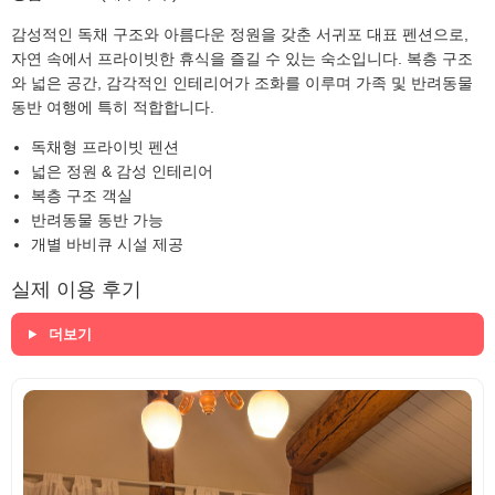
감성적인 독채 구조와 아름다운 정원을 갖춘 서귀포 대표 펜션으로,
자연 속에서 프라이빗한 휴식을 즐길 수 있는 숙소입니다. 복층 구조
와 넓은 공간, 감각적인 인테리어가 조화를 이루며 가족 및 반려동물
동반 여행에 특히 적합합니다.
독채형 프라이빗 펜션
넓은 정원 & 감성 인테리어
복층 구조 객실
반려동물 동반 가능
개별 바비큐 시설 제공
실제 이용 후기
더보기