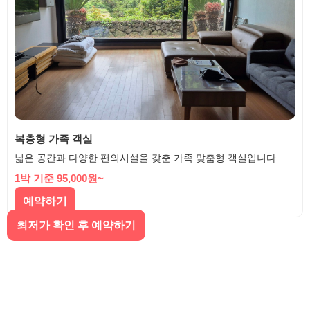
복층형 가족 객실
넓은 공간과 다양한 편의시설을 갖춘 가족 맞춤형 객실입니다.
1박 기준 95,000원~
예약하기
최저가 확인 후 예약하기