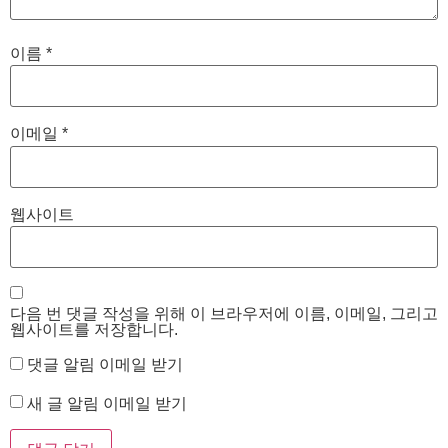
이름
*
이메일
*
웹사이트
다음 번 댓글 작성을 위해 이 브라우저에 이름, 이메일, 그리고
웹사이트를 저장합니다.
댓글 알림 이메일 받기
새 글 알림 이메일 받기