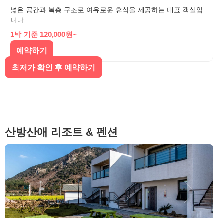
넓은 공간과 복층 구조로 여유로운 휴식을 제공하는 대표 객실입
니다.
1박 기준 120,000원~
예약하기
최저가 확인 후 예약하기
산방산애 리조트 & 펜션