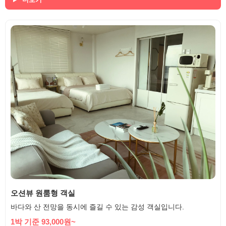
오션뷰 원룸형 객실
바다와 산 전망을 동시에 즐길 수 있는 감성 객실입니다.
1박 기준 93,000원~