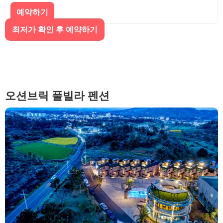
예약하기
최저가 확인 후 예약하기
오션브릭 풀빌라 펜션