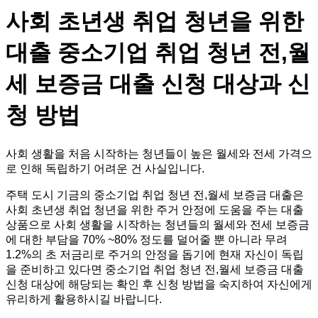
사회 초년생 취업 청년을 위한
대출 중소기업 취업 청년 전,월
세 보증금 대출 신청 대상과 신
청 방법
사회 생활을 처음 시작하는 청년들이 높은 월세와 전세 가격으
로 인해 독립하기 어려운 건 사실입니다.
주택 도시 기금의 중소기업 취업 청년 전,월세 보증금 대출은
사회 초년생 취업 청년을 위한 주거 안정에 도움을 주는 대출
상품으로 사회 생활을 시작하는 청년들의 월세와 전세 보증금
에 대한 부담을 70% ~80% 정도를 덜어줄 뿐 아니라 무려
1.2%의 초 저금리로 주거의 안정을 돕기에 현재 자신이 독립
을 준비하고 있다면 중소기업 취업 청년 전,월세 보증금 대출
신청 대상에 해당되는 확인 후 신청 방법을 숙지하여 자신에게
유리하게 활용하시길 바랍니다.