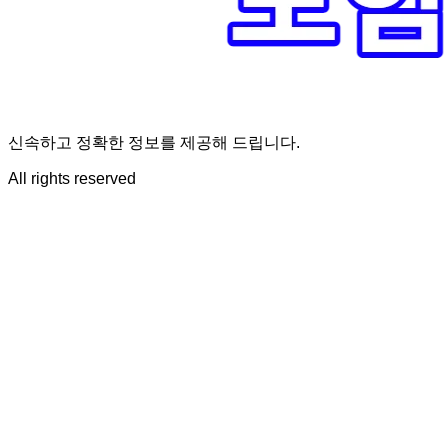
신속하고 정확한 정보를 제공해 드립니다.
All rights reserved