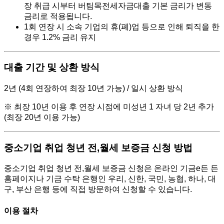
장 취급 시부터 버팀목전세자금대출 기본 금리가 변동
금리로 적용됩니다.
1회 연장 시 소속 기업의 휴(폐)업 등으로 인해 퇴직을 한
경우 1.2% 금리 유지
대출 기간 및 상환 방식
2년 (4회 연장하여 최장 10년 가능) / 일시 상환 방식
※ 최장 10년 이용 후 연장 시점에 미성년 1 자녀 당 2년 추가
(최장 20년 이용 가능)
중소기업 취업 청년 전,월세 보증금 신청 방법
중소기업 취업 청년 전,월세 보증금 신청은 온라인 기금e든 든
홈페이지나 기금 수탁 은행인 우리, 신한, 국민, 농협, 하나, 대
구, 부산 은행 등에 직접 방문하여 신청할 수 있습니다.
이용 절차