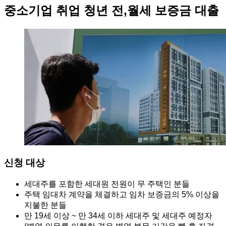
중소기업 취업 청년 전,월세 보증금 대출
신청 대상
세대주를 포함한 세대원 전원이 무 주택인 분들
주택 임대차 계약을 체결하고 임차 보증금의 5% 이상을
지불한 분들
만 19세 이상 ~ 만 34세 이하 세대주 및 세대주 예정자