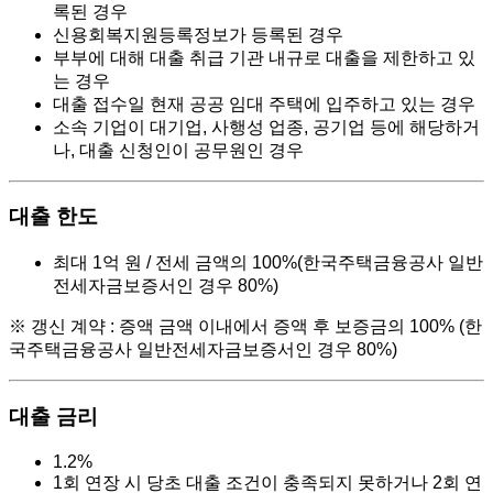
록된 경우
신용회복지원등록정보가 등록된 경우
부부에 대해 대출 취급 기관 내규로 대출을 제한하고 있
는 경우
대출 접수일 현재 공공 임대 주택에 입주하고 있는 경우
소속 기업이 대기업, 사행성 업종, 공기업 등에 해당하거
나, 대출 신청인이 공무원인 경우
대출 한도
최대 1억 원 /
전세 금액의 100%(한국주택금융공사 일반
전세자금보증서인 경우 80%)
※ 갱신 계약 : 증액 금액 이내에서 증액 후 보증금의 100% (한
국주택금융공사 일반전세자금보증서인 경우 80%)
대출 금리
1.2%
1회 연장 시 당초 대출 조건이 충족되지 못하거나 2회 연