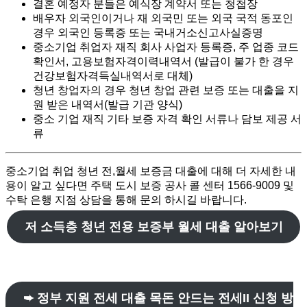
결혼 예정자 분들은 예식장 계약서 또는 청첩장
배우자 외국인이거나 재 외국민 또는 외국 국적 동포인
경우 외국인 등록증 또는 국내거소신고사실증명
중소기업 취업자 재직 회사 사업자 등록증, 주 업종 코드
확인서, 고용보험자격이력내역서 (발급이 불가 한 경우
건강보험자격득실내역서로 대체)
청년 창업자의 경우 청년 창업 관련 보증 또는 대출을 지
원 받은 내역서(발급 기관 양식)
중소 기업 재직 기타 보증 자격 확인 서류나 담보 제공 서
류
중소기업 취업 청년 전,월세 보증금 대출에 대해 더 자세한 내
용이 알고 싶다면 주택 도시 보증 공사 콜 센터 1566-9009 및
수탁 은행 지점 상담을 통해 문의 하시길 바랍니다.
저 소득층 청년 전용 보증부 월세 대출 알아보기
➨ 정부 지원 전세 대출 목돈 안드는 전세II 신청 방