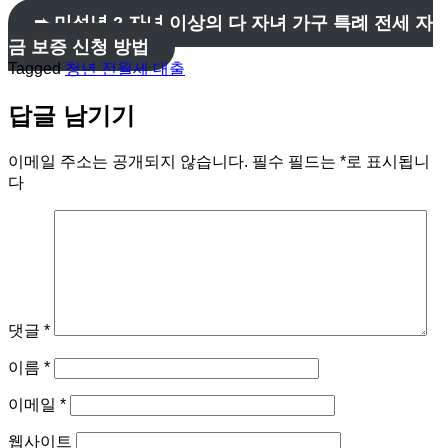
➨ 미성년 2 자녀 이상의 다 자녀 가구 특례 전세 자
금 보증 신청 방법
Tagged
청년 전월세 대출
답글 남기기
이메일 주소는 공개되지 않습니다.
필수 필드는
*
로 표시됩니
다
댓글
*
이름
*
이메일
*
웹사이트