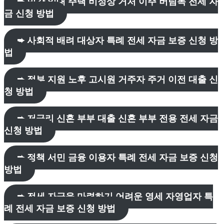
➨ 민간 임대 주택 비정상 거처 이주 버팀목 전세 자
금 신청 방법
➨ 사회적 배려 대상자 특례 전세 자금 보증 신청 방
법
➨ 정부 지원 노후 고시원 거주자 주거 이전 대출 신
청 방법
➨ 저금리 신혼 부부 대출 신혼 부부 전용 전세 자금
신청 방법
➨ 정책 서민 금융 이용자 특례 전세 자금 보증 신청
방법
➨ 전세 자금을 마련하기 어려운 영세 자영업자 특
례 전세 자금 보증 신청 방법