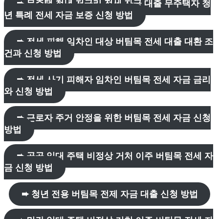
➨ 무주택 청년 저금리 전세 자금 대출 무주택자 청
년 특례 전세 자금 보증 신청 방법
➨ 전세 피해 임차인 대상 버팀목 전세 대출 대환 조
건과 신청 방법
➨ 전세 사기 피해자 임차인 버팀목 전세 자금 금리
와 신청 방법
➨ 근로자 주거 안정을 위한 버팀목 전세 자금 신청
방법
➨ 공공 임대 주택 비정상 거처 이주 버팀목 전세 자
금 신청 방법
➨ 청년 전용 버팀목 전제 자금 대출 신청 방법