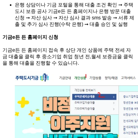
은행 상담이나 기금 포털을 통해
대출 조건 확인 ➞ 주택
도시 보증 공사 기금e든 든 홈페이지나 은행 방문 대출
신청 ➞ 자산 심사 ➞ 자산 심사 결과 sms 발송 ➞ 서류 제
출 및 추가 심사 진행(수탁 은행) ➞ 대출 승인 및 실행
기금e든 든 홈페이지 신청
기금e든 든 홈페이지 접속 후 상단 개인 상품에 주택 전세 자
금 대출을 클릭 후 중소기업 취업 청년 전,월세 보증금을 클릭
을 통해 대출을 진행할 수 있습니다.