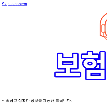
Skip to content
신속하고 정확한 정보를 제공해 드립니다.