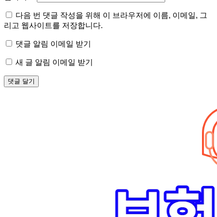
다음 번 댓글 작성을 위해 이 브라우저에 이름, 이메일, 그
리고 웹사이트를 저장합니다.
댓글 알림 이메일 받기
새 글 알림 이메일 받기