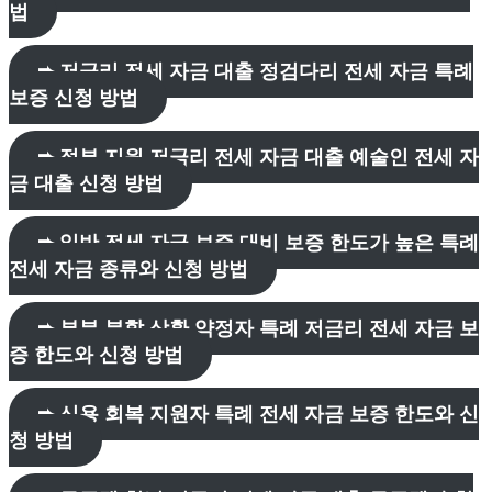
법
➨ 저금리 전세 자금 대출 정검다리 전세 자금 특례
보증 신청 방법
➨ 정부 지원 저금리 전세 자금 대출 예술인 전세 자
금 대출 신청 방법
➨ 일반 전세 자금 보증 대비 보증 한도가 높은 특례
전세 자금 종류와 신청 방법
➨ 부분 분할 상환 약정자 특례 저금리 전세 자금 보
증 한도와 신청 방법
➨ 신용 회복 지원자 특례 전세 자금 보증 한도와 신
청 방법