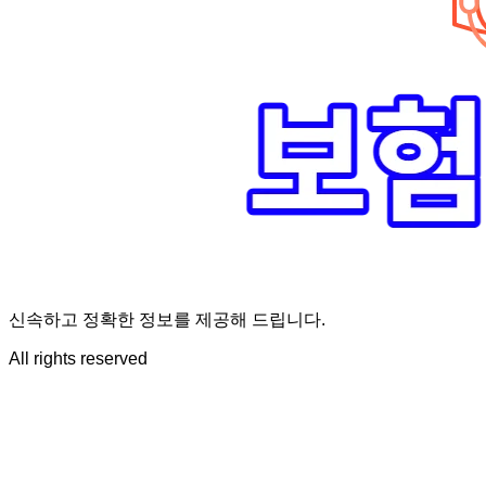
신속하고 정확한 정보를 제공해 드립니다.
All rights reserved