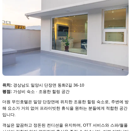
위치:
경상남도 밀양시 단장면 동화2길 36-10
평점:
가성비 숙소 · 조용한 힐링 공간
더원 무인호텔은 밀양 단장면에 위치한 조용한 힐링 숙소로, 주변에 방
해 요소가 거의 없어 프라이빗한 휴식을 원하는 분들에게 적합한 공간
입니다.
객실은 깔끔하고 정돈된 컨디션을 유지하며, OTT 서비스와 스파/월풀