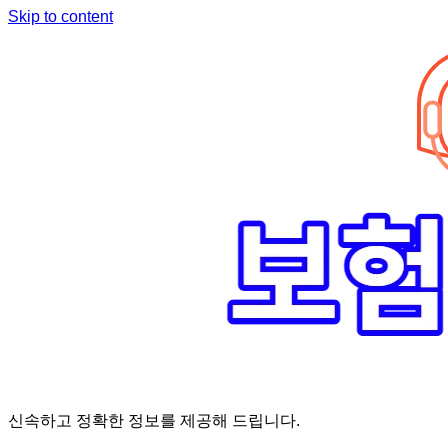
Skip to content
신속하고 정확한 정보를 제공해 드립니다.