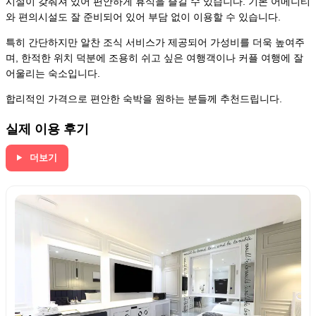
시설이 갖춰져 있어 편안하게 휴식을 즐길 수 있습니다. 기본 어메니티
와 편의시설도 잘 준비되어 있어 부담 없이 이용할 수 있습니다.
특히 간단하지만 알찬 조식 서비스가 제공되어 가성비를 더욱 높여주
며, 한적한 위치 덕분에 조용히 쉬고 싶은 여행객이나 커플 여행에 잘
어울리는 숙소입니다.
합리적인 가격으로 편안한 숙박을 원하는 분들께 추천드립니다.
실제 이용 후기
더보기