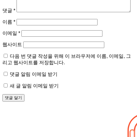
댓글
*
이름
*
이메일
*
웹사이트
다음 번 댓글 작성을 위해 이 브라우저에 이름, 이메일, 그
리고 웹사이트를 저장합니다.
댓글 알림 이메일 받기
새 글 알림 이메일 받기