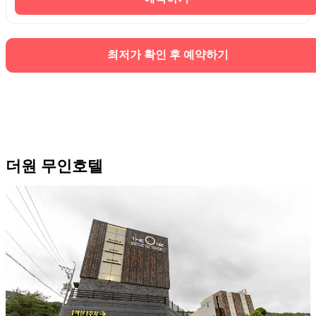
최저가 확인 후 예약하기
더원 무인호텔