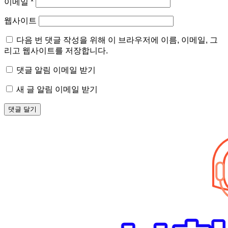
이메일
*
웹사이트
다음 번 댓글 작성을 위해 이 브라우저에 이름, 이메일, 그
리고 웹사이트를 저장합니다.
댓글 알림 이메일 받기
새 글 알림 이메일 받기