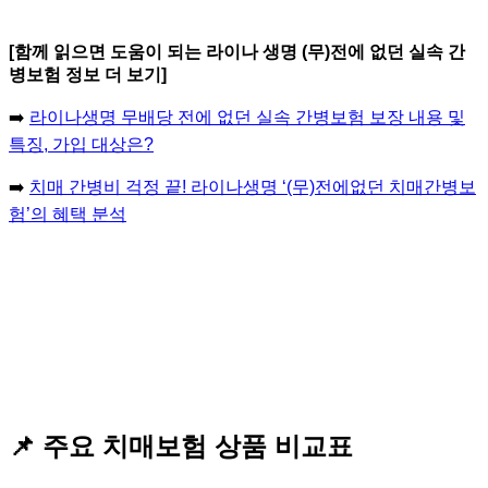
[함께 읽으면 도움이 되는 라이나 생명 (무)전에 없던 실속 간
병보험 정보 더 보기]
➡️
라이나생명 무배당 전에 없던 실속 간병보험 보장 내용 및
특징, 가입 대상은?
➡️
치매 간병비 걱정 끝! 라이나생명 ‘(무)전에없던 치매간병보
험’의 혜택 분석
📌 주요 치매보험 상품 비교표