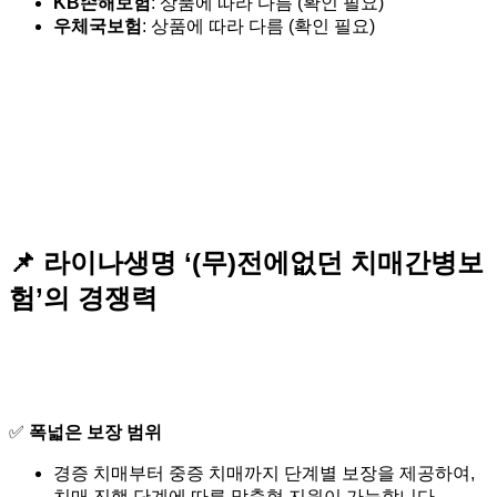
KB손해보험
: 상품에 따라 다름 (확인 필요)
우체국보험
: 상품에 따라 다름 (확인 필요)
📌 라이나생명 ‘(무)전에없던 치매간병보
험’의 경쟁력
✅
폭넓은 보장 범위
경증 치매부터 중증 치매까지 단계별 보장을 제공하여,
치매 진행 단계에 따른 맞춤형 지원이 가능합니다.