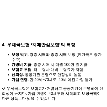
4.
우체국보험 ‘치매안심보험’의 특징
보장 범위
: 경증 치매와 중증 치매 보장 (진단금은 중간
수준)
간병비 지급
: 중증 치매 시 매월 100만 원 지급
보험료 부담
: 타 보험사 대비 보험료가 저렴
신뢰성
: 공공기관 운영으로 안정성이 높음
가입 연령
: 만 40세~70세로, 40세 이전 가입 불가
💡 우체국보험은 보험료가 저렴하고 공공기관이 운영하여 신
뢰성이 높지만, 가입 연령이 40세부터 시작되고 보장금액이
다른 상품보다 낮을 수 있습니다.