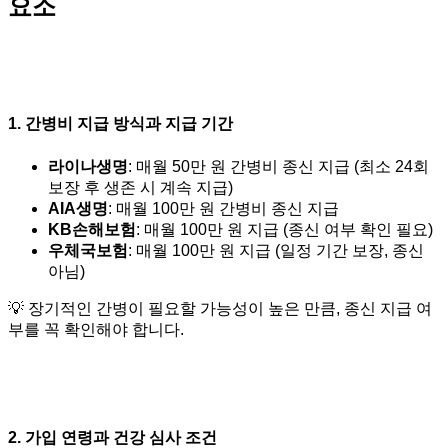
요소
1. 간병비 지급 방식과 지급 기간
라이나생명
: 매월 50만 원 간병비 종신 지급 (최소 24회
보장 후 생존 시 계속 지급)
AIA생명
: 매월 100만 원 간병비 종신 지급
KB손해보험
: 매월 100만 원 지급 (종신 여부 확인 필요)
우체국보험
: 매월 100만 원 지급 (일정 기간 보장, 종신
아님)
💡 장기적인 간병이 필요할 가능성이 높은 만큼, 종신 지급 여
부를 꼭 확인해야 합니다.
2. 가입 연령과 건강 심사 조건