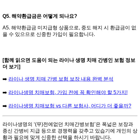
Q5. 해약환급금은 어떻게 되나요?
A5. 해약환급금 미지급형 상품으로, 중도 해지 시 환급금이 없
을 수 있으므로 신중한 가입이 필요합니다.
[함께 읽으면 도움이 되는 라이나 생명 치매 간병인 보험 정보
더 보기]
➡️
라이나 생명 치매 간병 보험 보장 내용 완벽 분석
➡️
라이나생명 치매보험, 가입 전에 꼭 확인해야 할 5가지!
➡️
라이나생명 치매보험 vs 다른 보험사, 어디가 더 좋을까?
라이나생명의 ‘(무)전에없던 치매간병보험’은 폭넓은 보장과
종신 간병비 지급 등으로 경쟁력을 갖추고 있습기에 개인의 상
황과 필요에 맞게 신중한 선택을 하시기 바랍니다.