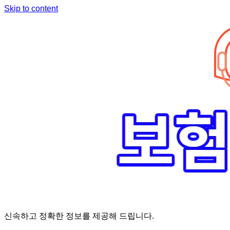
Skip to content
신속하고 정확한 정보를 제공해 드립니다.