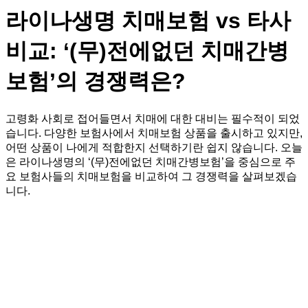
라이나생명 치매보험 vs 타사
비교: ‘(무)전에없던 치매간병
보험’의 경쟁력은?
고령화 사회로 접어들면서 치매에 대한 대비는 필수적이 되었
습니다. 다양한 보험사에서 치매보험 상품을 출시하고 있지만,
어떤 상품이 나에게 적합한지 선택하기란 쉽지 않습니다. 오늘
은 라이나생명의 ‘(무)전에없던 치매간병보험’을 중심으로 주
요 보험사들의 치매보험을 비교하여 그 경쟁력을 살펴보겠습
니다.