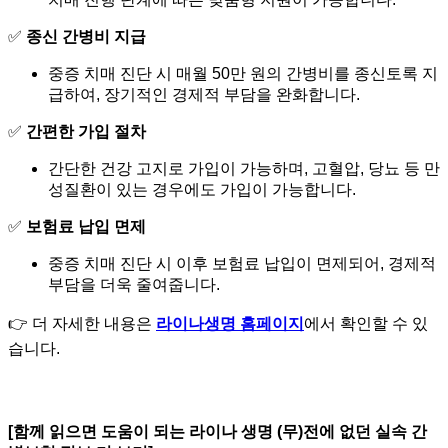
✅
종신 간병비 지급
중증 치매 진단 시 매월 50만 원의 간병비를 종신토록 지
급하여, 장기적인 경제적 부담을 완화합니다.
✅
간편한 가입 절차
간단한 건강 고지로 가입이 가능하며, 고혈압, 당뇨 등 만
성질환이 있는 경우에도 가입이 가능합니다.
✅
보험료 납입 면제
중증 치매 진단 시 이후 보험료 납입이 면제되어, 경제적
부담을 더욱 줄여줍니다.
👉 더 자세한 내용은
라이나생명 홈페이지
에서 확인할 수 있
습니다.
[함께 읽으면 도움이 되는 라이나 생명 (무)전에 없던 실속 간