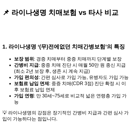
📌 라이나생명 치매보험 vs 타사 비교
1.
라이나생명 ‘(무)전에없던 치매간병보험’의 특징
보장 범위
: 경증 치매부터 중증 치매까지 단계별 보장
간병비 지급
: 중증 치매 진단 시 매월 50만 원 종신 지급
(최소 2년 보장 후, 생존 시 계속 지급)
가입 편의성
: 간편 심사로 가입 가능, 유병자도 가입 가능
보험료 납입 면제
: 중증 치매(CDR 3점) 진단 확정 시 이
후 보험료 납입 면제
가입 연령
: 만 30세~75세로 비교적 넓은 연령층 가입 가
능
💡 라이나생명의 강점은 장기적인 간병비 지급과 간편 심사 가
입이 가능하다는 점입니다.