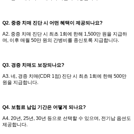
Q2. 중증 치매 진단 시 어떤 혜택이 제공되나요?
A2. 중증 치매 진단 시 최초 1회에 한해 1,500만 원을 지급하
며, 이후 매월 50만 원의 간병비를 종신토록 지급합니다.
Q3. 경증 치매도 보장되나요?
A3. 네, 경증 치매(CDR 1점) 진단 시 최초 1회에 한해 500만
원을 지급합니다.
Q4. 보험료 납입 기간은 어떻게 되나요?
A4. 20년, 25년, 30년 등으로 선택할 수 있으며, 전기납 옵션도
제공합니다.