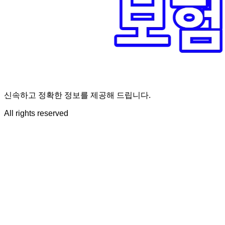
신속하고 정확한 정보를 제공해 드립니다.
All rights reserved