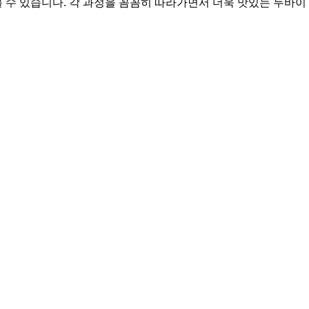
수 있습니다. 각 과정을 꼼꼼히 따라가면서 더욱 맛있는 두바이 