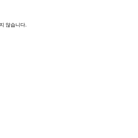
지 않습니다.