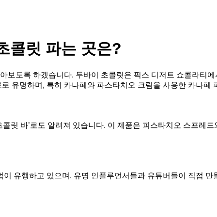
초콜릿 파는 곳은?
알아보도록 하겠습니다. 두바이 초콜릿은 픽스 디저트 쇼콜라티에
로 유명하며, 특히 카나페와 파스타치오 크림을 사용한 카나페 
스 초콜릿 바’로도 알려져 있습니다. 이 제품은 피스타치오 스프
법이 유행하고 있으며, 유명 인플루언서들과 유튜버들이 직접 만