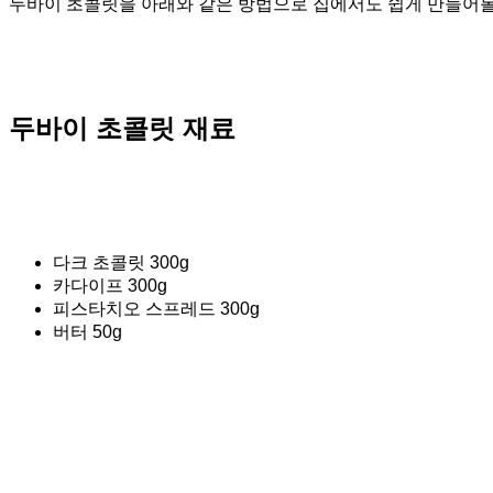
두바이 초콜릿을 아래와 같은 방법으로 집에서도 쉽게 만들어볼 
두바이 초콜릿 재료
다크 초콜릿 300g
카다이프 300g
피스타치오 스프레드 300g
버터 50g