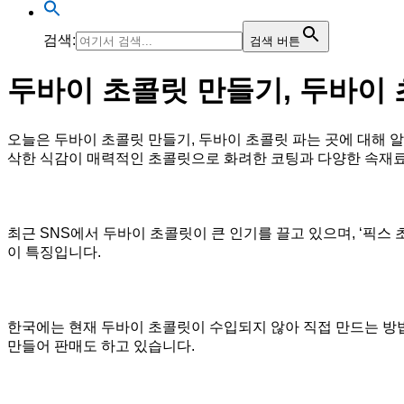
검색:
검색 버튼
두바이 초콜릿 만들기, 두바이 
오늘은 두바이 초콜릿 만들기, 두바이 초콜릿 파는 곳에 대해 
삭한 식감이 매력적인 초콜릿으로 화려한 코팅과 다양한 속재료
최근 SNS에서 두바이 초콜릿이 큰 인기를 끌고 있으며, ‘픽
이 특징입니다.
한국에는 현재 두바이 초콜릿이 수입되지 않아 직접 만드는 방
만들어 판매도 하고 있습니다.