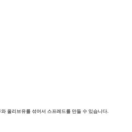
와 올리브유를 섞어서 스프레드를 만들 수 있습니다.