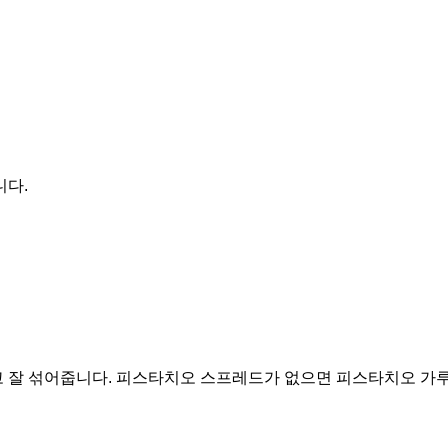
니다.
 잘 섞어줍니다. 피스타치오 스프레드가 없으면 피스타치오 가루