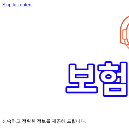
Skip to content
신속하고 정확한 정보를 제공해 드립니다.