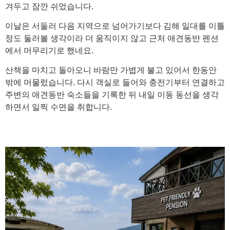
겨두고 잠깐 쉬었습니다.
이날은 서둘러 다음 지역으로 넘어가기보다 김해 일대를 이틀
정도 둘러볼 생각이라 더 움직이지 않고 근처 애견동반 펜션
에서 머무리기로 했네요.
산책을 마치고 돌아오니 바람만 가볍게 불고 있어서 한동안
밖에 머물렀습니다. 다시 객실로 들어와 충전기부터 연결하고
주변의 애견동반 숙소들을 기록한 뒤 내일 이동 동선을 생각
하면서 일찍 수면을 취합니다.