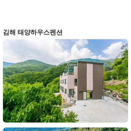
김해 태양하우스펜션