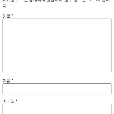
다
댓글
*
이름
*
이메일
*