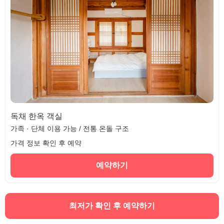
독채 한옥 객실
가족 · 단체 이용 가능 / 전통 온돌 구조
가격 정보 확인 후 예약
예약하기
최저가 확인 후 예약하기