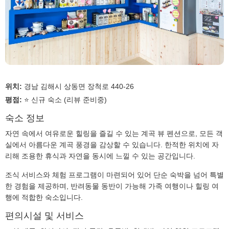
위치:
경남 김해시 상동면 장척로 440-26
평점:
⭐ 신규 숙소 (리뷰 준비중)
숙소 정보
자연 속에서 여유로운 힐링을 즐길 수 있는 계곡 뷰 펜션으로, 모든 객
실에서 아름다운 계곡 풍경을 감상할 수 있습니다. 한적한 위치에 자
리해 조용한 휴식과 자연을 동시에 느낄 수 있는 공간입니다.
조식 서비스와 체험 프로그램이 마련되어 있어 단순 숙박을 넘어 특별
한 경험을 제공하며, 반려동물 동반이 가능해 가족 여행이나 힐링 여
행에 적합한 숙소입니다.
편의시설 및 서비스