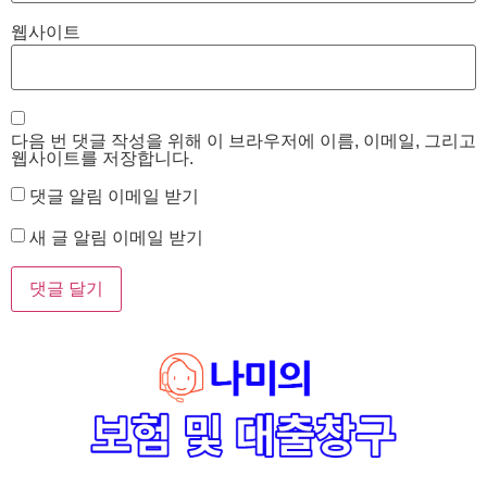
웹사이트
다음 번 댓글 작성을 위해 이 브라우저에 이름, 이메일, 그리고
웹사이트를 저장합니다.
댓글 알림 이메일 받기
새 글 알림 이메일 받기