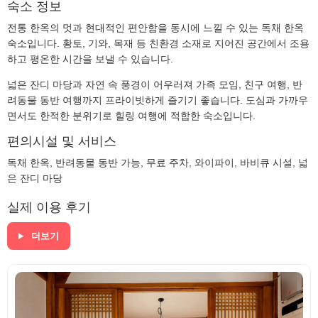
숙소 정보
전통 한옥의 멋과 현대적인 편안함을 동시에 느낄 수 있는 독채 한옥
숙소입니다. 황토, 기와, 목재 등 친환경 소재로 지어진 공간에서 조용
하고 평온한 시간을 보낼 수 있습니다.
넓은 잔디 마당과 자연 속 풍경이 어우러져 가족 모임, 친구 여행, 반
려동물 동반 여행까지 프라이빗하게 즐기기 좋습니다. 도심과 가까우
면서도 한적한 분위기로 힐링 여행에 적합한 숙소입니다.
편의시설 및 서비스
독채 한옥, 반려동물 동반 가능, 무료 주차, 와이파이, 바비큐 시설, 넓
은 잔디 마당
실제 이용 후기
더보기