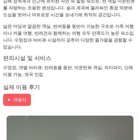
김해 장척계곡 인근에 위치한 자연 속 힐링 숙소로, 전 객실 마운틴뷰
를 자랑하는 조용한 펜션입니다. 숲과 계곡에 둘러싸인 환경 덕분에
도심을 벗어나 여유로운 시간을 보내기에 최적의 공간입니다.
넓은 마당과 깔끔한 객실, 반려동물 동반이 가능한 구조로 가족 여행
이나 커플 여행, 반려견과 함께하는 여행 모두 만족도가 높은 숙소입
니다. 수영장과 바비큐 시설까지 갖추어 다양한 즐거움을 경험할 수
있습니다.
편의시설 및 서비스
수영장, 개별 바비큐, 반려동물 동반, 마운틴뷰 객실, 와이파이, 단체
이용 가능, 계곡 인접
실제 이용 후기
더보기