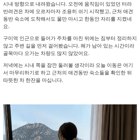
시내 방향으로 내려왔습니다. 오전에 움직임이 있었던 터라
반려견은 차에 오르자마자 조용히 쉬기 시작했고, 근처 애견
동반 숙소에 도착해서도 물만 마시고 한동안 자리를 지켰네
요.
구미역 인근으로 들어가 주차를 마친 뒤에는 짐부터 정리하지
않고 주변 길을 먼저 걸어봤습니다. 해가 남아 있는 시간이라
골목마다 오가는 차량도 많지 않았어요.
저녁에는 시내 쪽을 잠깐 둘러볼 생각이라 오늘 이동은 여기
서 마무리하기로 하고 근처의 애견동반 숙소들을 확인한 뒤
따뜻한 차 한잔을 마십니다.