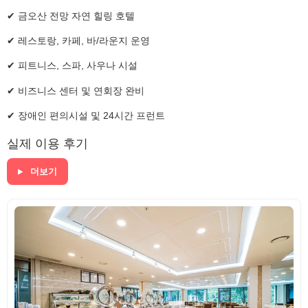
✔ 금오산 전망 자연 힐링 호텔
✔ 레스토랑, 카페, 바/라운지 운영
✔ 피트니스, 스파, 사우나 시설
✔ 비즈니스 센터 및 연회장 완비
✔ 장애인 편의시설 및 24시간 프런트
실제 이용 후기
더보기