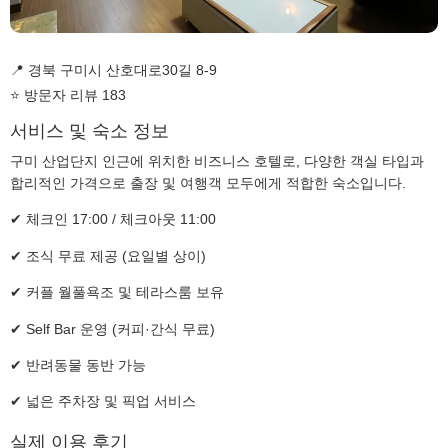
📍 경북 구미시 산호대로30길 8-9
⭐ 방문자 리뷰 183
서비스 및 숙소 정보
구미 산업단지 인근에 위치한 비즈니스 호텔로, 다양한 객실 타입과
합리적인 가격으로 출장 및 여행객 모두에게 적합한 숙소입니다.
✔ 체크인 17:00 / 체크아웃 11:00
✔ 조식 무료 제공 (요일별 상이)
✔ 커플 월풀욕조 및 테라스룸 보유
✔ Self Bar 운영 (커피·간식 무료)
✔ 반려동물 동반 가능
✔ 넓은 주차장 및 픽업 서비스
실제 이용 후기