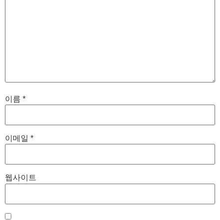
이름
*
이메일
*
웹사이트