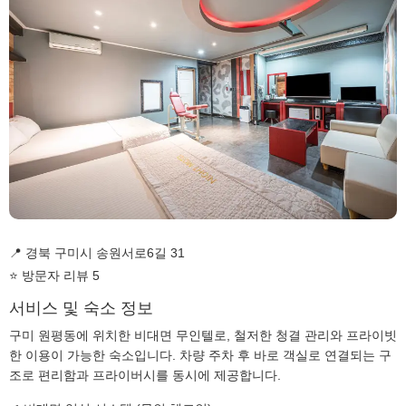
📍 경북 구미시 송원서로6길 31
⭐ 방문자 리뷰 5
서비스 및 숙소 정보
구미 원평동에 위치한 비대면 무인텔로, 철저한 청결 관리와 프라이빗
한 이용이 가능한 숙소입니다. 차량 주차 후 바로 객실로 연결되는 구
조로 편리함과 프라이버시를 동시에 제공합니다.