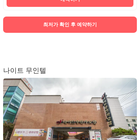
최저가 확인 후 예약하기
나이트 무인텔