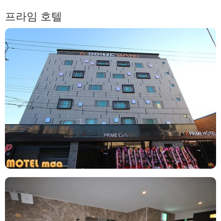
프라임 호텔