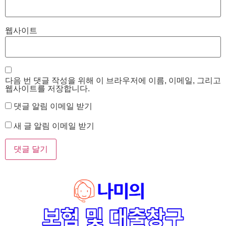
웹사이트
다음 번 댓글 작성을 위해 이 브라우저에 이름, 이메일, 그리고
웹사이트를 저장합니다.
댓글 알림 이메일 받기
새 글 알림 이메일 받기