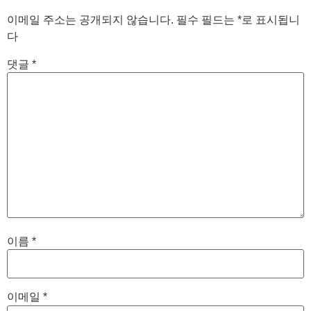
이메일 주소는 공개되지 않습니다.
필수 필드는
*
로 표시됩니
다
댓글
*
이름
*
이메일
*