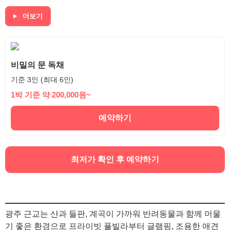
더보기
비밀의 문 독채
기준 3인 (최대 6인)
1박 기준 약 200,000원~
예약하기
최저가 확인 후 예약하기
광주 근교는 산과 들판, 계곡이 가까워 반려동물과 함께 머물
기 좋은 환경으로 프라이빗 풀빌라부터 글램핑, 조용한 애견