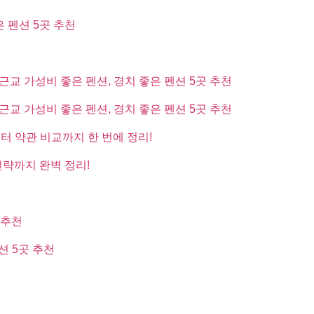
은 펜션 5곳 추천
근교 가성비 좋은 펜션, 경치 좋은 펜션 5곳 추천
근교 가성비 좋은 펜션, 경치 좋은 펜션 5곳 추천
부터 약관 비교까지 한 번에 정리!
전략까지 완벽 정리!
 추천
션 5곳 추천