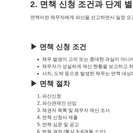
2. 면책 신청 조건과 단계 
면책이란 채무자에게 파산을 선고하면서 일정 요
▶ 면책 신청 조건
채무 발생이 고의 또는 중대한 과실이 아니
채무자가 성실하게 재산 현황을 보고하고 
사치, 도박 등으로 발생한 채무는 면책 대상
▶ 면책 절차
파산신청
파산관재인 선임
채권자 목록 및 채무자 재산 조사
면책 신청서 제출
면책 심문 및 공고
법원 결정 (통상 3~6개월 소요)