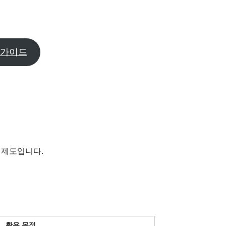
 가이드
 제도입니다.
활용 목적