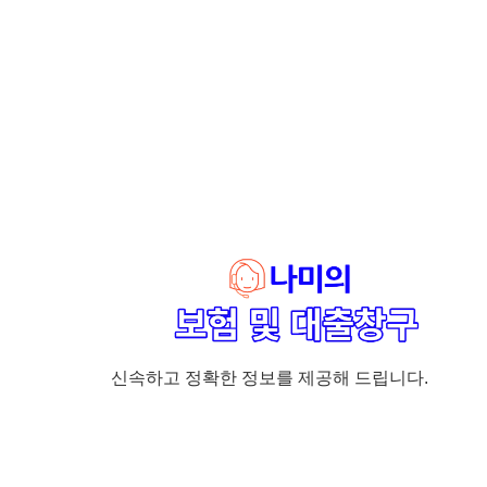
신속하고 정확한 정보를 제공해 드립니다.