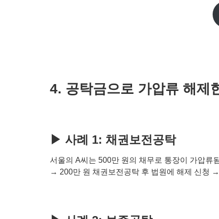
4. 공탁금으로 가압류 해제
▶ 사례 1: 채권보전공탁
서울의 A씨는 500만 원의 채무로 통장이 가압류됨
→ 200만 원 채권보전공탁 후 법원에 해제 신청 