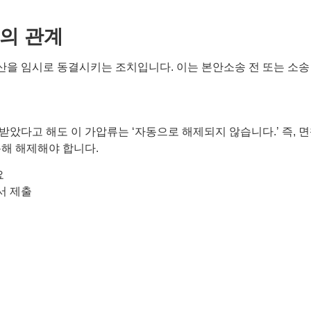
과의 관계
 임시로 동결시키는 조치입니다. 이는 본안소송 전 또는 소송 중
다고 해도 이 가압류는 ‘자동으로 해제되지 않습니다.’ 즉, 면책
통해 해제해야 합니다.
요
서 제출