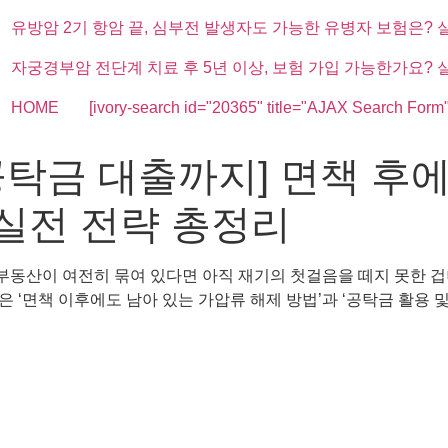
유방암 2기 항암 끝, 심부전 발생자도 가능한 유병자 보험은? 
자궁경부암 전단계 치료 후 5년 이상, 보험 가입 가능한가요? 
HOME
[ivory-search id="20365" title="AJAX Search Form"
공탁금 대출까지] 면책 후에
 실전 전략 총정리
 부동산이 여전히 묶여 있다면 아직 재기의 첫걸음을 떼지 못한 
 ‘면책 이후에도 남아 있는 가압류 해제 방법’과 ‘공탁금 활용 