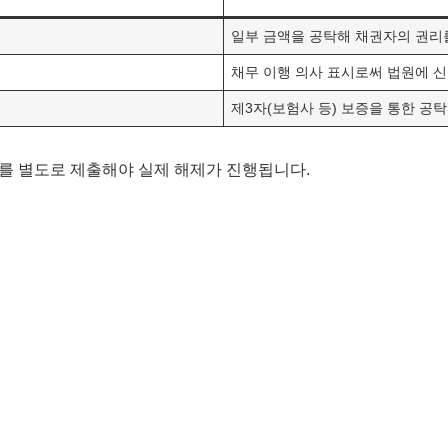
일부 금액을 공탁해 채권자의 권리
채무 이행 의사 표시로써 법원에 신
제3자(보험사 등) 보증을 통한 공
서’를 별도로 제출해야 실제 해제가 진행됩니다.