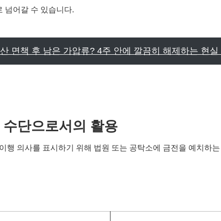
로 넘어갈 수 있습니다.
산 면책 후 남은 가압류? 4주 안에 깔끔히 해제하는 현실
제 수단으로서의 활용
이행 의사를 표시하기 위해 법원 또는 공탁소에 금전을 예치하는