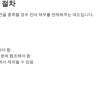
별 절차
건을 충족할 경우 잔여 채무를 면제해주는 제도입니다.
어야 함
처분에 협조해야 함
에서 제외될 수 있음