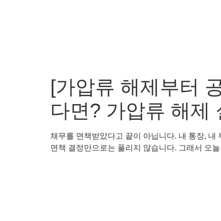
[가압류 해제부터 
다면? 가압류 해제
채무를 면책받았다고 끝이 아닙니다. 내 통장, 내
면책 결정만으로는 풀리지 않습니다. 그래서 오늘은