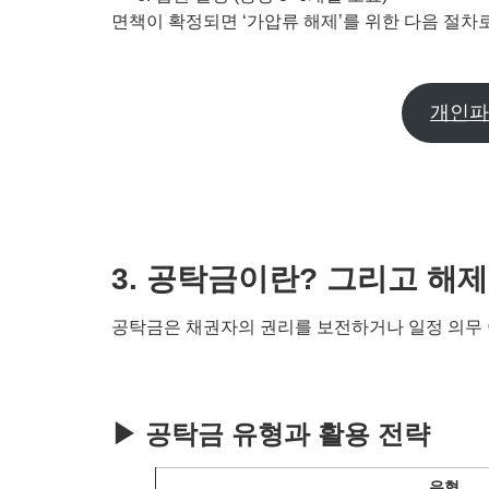
면책이 확정되면 ‘가압류 해제’를 위한 다음 절차
개인파
3. 공탁금이란? 그리고 해
공탁금은 채권자의 권리를 보전하거나 일정 의무 
▶ 공탁금 유형과 활용 전략
유형