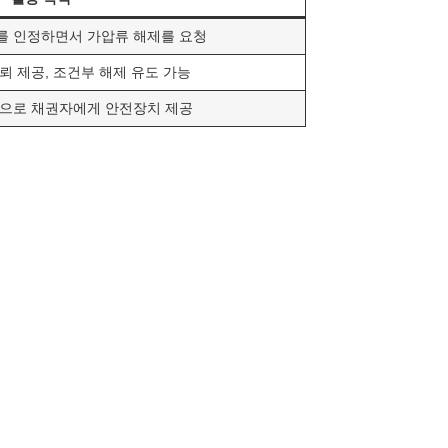
를 인정하면서 가압류 해제를 요청
뢰 제공, 조건부 해제 유도 가능
탁으로 채권자에게 안전장치 제공