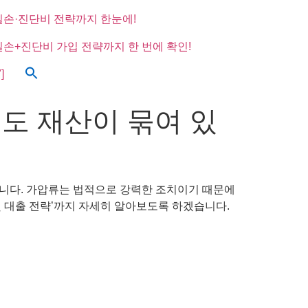
실손·진단비 전략까지 한눈에!
실손+진단비 가입 전략까지 한 번에 확인!
]
도 재산이 묶여 있
겁니다. 가압류는 법적으로 강력한 조치이기 때문에
및 대출 전략’까지 자세히 알아보도록 하겠습니다.