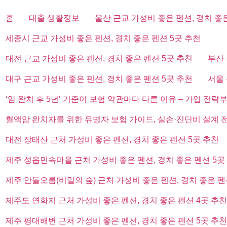
홈
대출 생활정보
울산 근교 가성비 좋은 펜션, 경치 좋
세종시 근교 가성비 좋은 펜션, 경치 좋은 펜션 5곳 추천
대전 근교 가성비 좋은 펜션, 경치 좋은 펜션 5곳 추천
부산 
대구 근교 가성비 좋은 펜션, 경치 좋은 펜션 5곳 추천
서울 
‘암 완치 후 5년’ 기준이 보험 약관마다 다른 이유 – 가입 전략
혈액암 완치자를 위한 유병자 보험 가이드, 실손·진단비 설계 
대전 장태산 근처 가성비 좋은 펜션, 경치 좋은 펜션 5곳 추천
제주 성읍민속마을 근처 가성비 좋은 펜션, 경치 좋은 펜션 5곳
제주 안돌오름(비밀의 숲) 근처 가성비 좋은 펜션, 경치 좋은 펜
제주도 연화지 근처 가성비 좋은 펜션, 경치 좋은 펜션 4곳 추천
제주 평대해변 근처 가성비 좋은 펜션, 경치 좋은 펜션 5곳 추천