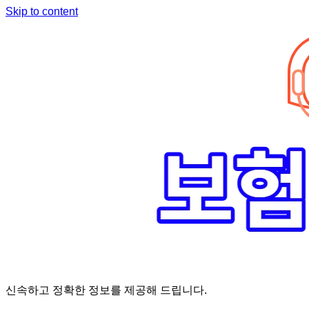
Skip to content
신속하고 정확한 정보를 제공해 드립니다.