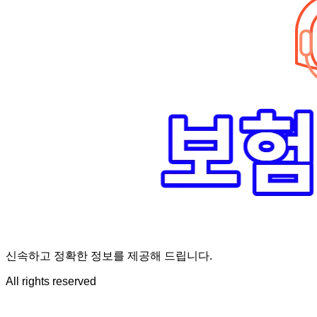
신속하고 정확한 정보를 제공해 드립니다.
All rights reserved