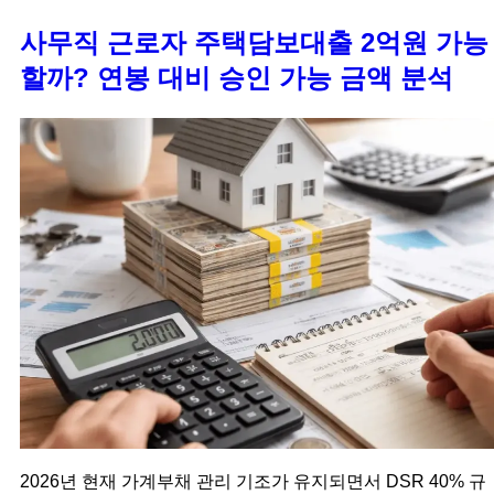
사무직 근로자 주택담보대출 2억원 가능
할까? 연봉 대비 승인 가능 금액 분석
2026년 현재 가계부채 관리 기조가 유지되면서 DSR 40% 규