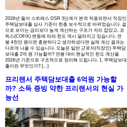
2026년 들어 스트레스 DSR 3단계가 본격 적용되면서 직장인
주택담보대출 심사 기준이 한층 보수적으로 바뀌었습니다. 겉
으로 보이는 금리보다 높게 계산하는 구조가 자리 잡았고, 코
픽스(COFIX) 변동에 따라 한도 역시 달라지고 있습니다. 연
봉 4천만 원이면 충분하다고 생각하셨다면 실제 계산 결과는
다르게 나올 수 있습니다. 오늘은 일반 근로자(직장인) 주택담
보대출 2억 원 가능할까? 연봉 대비 현실적인 한도 계산을
2026년 기준으로 구조적으로 정리해 드립니다. 1. 주택담보대
출이란 무엇인가? […]
프리랜서 주택담보대출 6억원 가능할
까? 소득 증빙 약한 프리랜서의 현실 가
능선