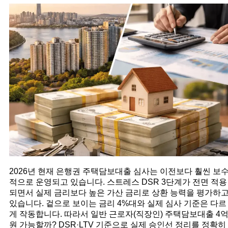
2026년 현재 은행권 주택담보대출 심사는 이전보다 훨씬 보
적으로 운영되고 있습니다. 스트레스 DSR 3단계가 전면 적용
되면서 실제 금리보다 높은 가산 금리로 상환 능력을 평가하
있습니다. 겉으로 보이는 금리 4%대와 실제 심사 기준은 다르
게 작동합니다. 따라서 일반 근로자(직장인) 주택담보대출 4
원 가능할까? DSR·LTV 기준으로 실제 승인선 정리를 정확히