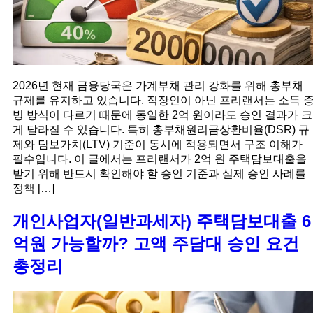
2026년 현재 금융당국은 가계부채 관리 강화를 위해 총부채
규제를 유지하고 있습니다. 직장인이 아닌 프리랜서는 소득 
빙 방식이 다르기 때문에 동일한 2억 원이라도 승인 결과가 크
게 달라질 수 있습니다. 특히 총부채원리금상환비율(DSR) 규
제와 담보가치(LTV) 기준이 동시에 적용되면서 구조 이해가
필수입니다. 이 글에서는 프리랜서가 2억 원 주택담보대출을
받기 위해 반드시 확인해야 할 승인 기준과 실제 승인 사례를
정책 […]
개인사업자(일반과세자) 주택담보대출 6
억원 가능할까? 고액 주담대 승인 요건
총정리