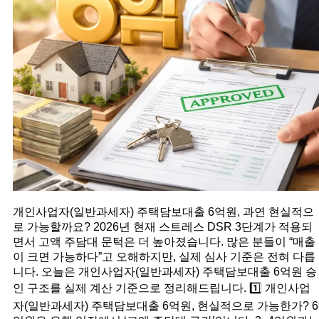
개인사업자(일반과세자) 주택담보대출 6억원, 과연 현실적으
로 가능할까요? 2026년 현재 스트레스 DSR 3단계가 적용되
면서 고액 주담대 문턱은 더 높아졌습니다. 많은 분들이 “매출
이 크면 가능하다”고 오해하지만, 실제 심사 기준은 전혀 다릅
니다. 오늘은 개인사업자(일반과세자) 주택담보대출 6억원 승
인 구조를 실제 계산 기준으로 정리해드립니다. 1️⃣ 개인사업
자(일반과세자) 주택담보대출 6억원, 현실적으로 가능한가? 6