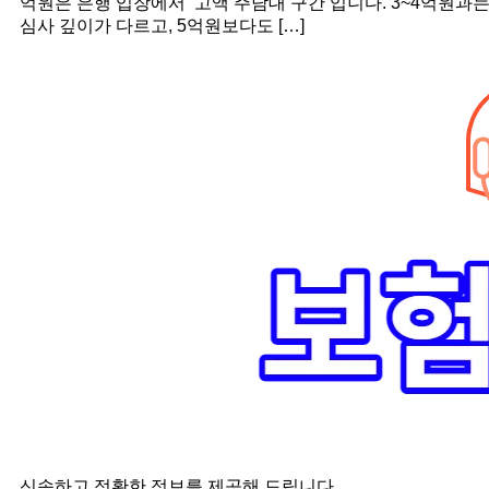
억원은 은행 입장에서 ‘고액 주담대 구간’입니다. 3~4억원과
심사 깊이가 다르고, 5억원보다도 […]
신속하고 정확한 정보를 제공해 드립니다.