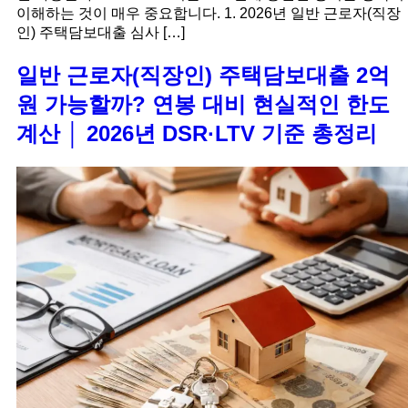
이해하는 것이 매우 중요합니다. 1. 2026년 일반 근로자(직장
인) 주택담보대출 심사 […]
일반 근로자(직장인) 주택담보대출 2억
원 가능할까? 연봉 대비 현실적인 한도
계산 │ 2026년 DSR·LTV 기준 총정리