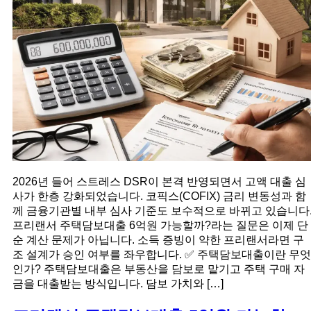
2026년 들어 스트레스 DSR이 본격 반영되면서 고액 대출 심
사가 한층 강화되었습니다. 코픽스(COFIX) 금리 변동성과 함
께 금융기관별 내부 심사 기준도 보수적으로 바뀌고 있습니다
프리랜서 주택담보대출 6억원 가능할까?라는 질문은 이제 단
순 계산 문제가 아닙니다. 소득 증빙이 약한 프리랜서라면 구
조 설계가 승인 여부를 좌우합니다. ✅ 주택담보대출이란 무엇
인가? 주택담보대출은 부동산을 담보로 맡기고 주택 구매 자
금을 대출받는 방식입니다. 담보 가치와 […]