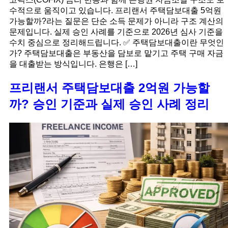
수적으로 움직이고 있습니다. 프리랜서 주택담보대출 5억원
가능할까?라는 질문은 단순 소득 문제가 아니라 구조 계산의
문제입니다. 실제 승인 사례를 기준으로 2026년 심사 기준을
수치 중심으로 정리해드립니다. ✅ 주택담보대출이란 무엇인
가? 주택담보대출은 부동산을 담보로 맡기고 주택 구매 자금
을 대출받는 방식입니다. 은행은 […]
프리랜서 주택담보대출 2억원 가능할
까? 승인 기준과 실제 승인 사례 정리