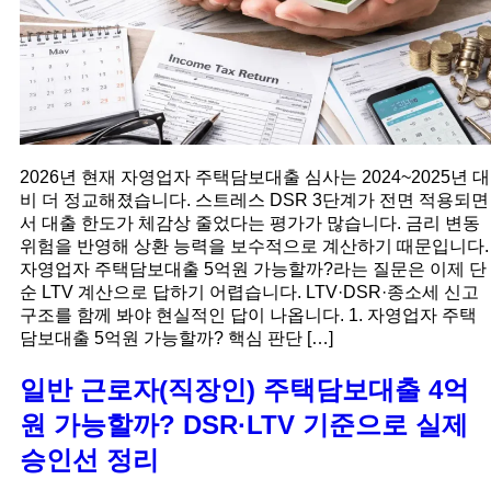
2026년 현재 자영업자 주택담보대출 심사는 2024~2025년 대
비 더 정교해졌습니다. 스트레스 DSR 3단계가 전면 적용되면
서 대출 한도가 체감상 줄었다는 평가가 많습니다. 금리 변동
위험을 반영해 상환 능력을 보수적으로 계산하기 때문입니다.
자영업자 주택담보대출 5억원 가능할까?라는 질문은 이제 단
순 LTV 계산으로 답하기 어렵습니다. LTV·DSR·종소세 신고
구조를 함께 봐야 현실적인 답이 나옵니다. 1. 자영업자 주택
담보대출 5억원 가능할까? 핵심 판단 […]
일반 근로자(직장인) 주택담보대출 4억
원 가능할까? DSR·LTV 기준으로 실제
승인선 정리