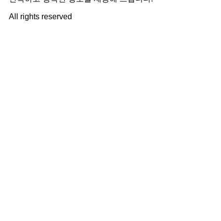
All rights reserved