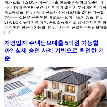
제와 스트레스 DSR 적용이 대출 한도를 좌우하고 있습니다.
금리 4%대 중후반 구간이 이어지며 월 상환 부담 계산이 더욱
중요해졌습니다. 사무직 근로자 주택담보대출 2억원 가능할
까?라는 질문은 단순 연봉 비교로는 답이 나오지 않습니다.
LTV, DSR, 규제지역 여부, 종합소득세 신고 금액까지 함께 봐
야 정확한 판단이 가능합니다. ✅ 사무직 근로자 주택담보대출
[…]
자영업자 주택담보대출 5억원 가능할
까? 실제 승인 사례 기반으로 확인한 기
준