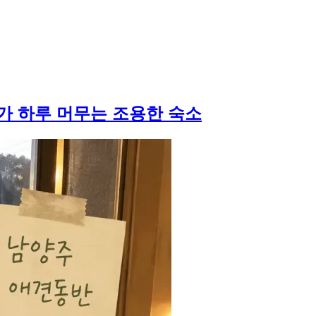
가 하루 머무는 조용한 숙소