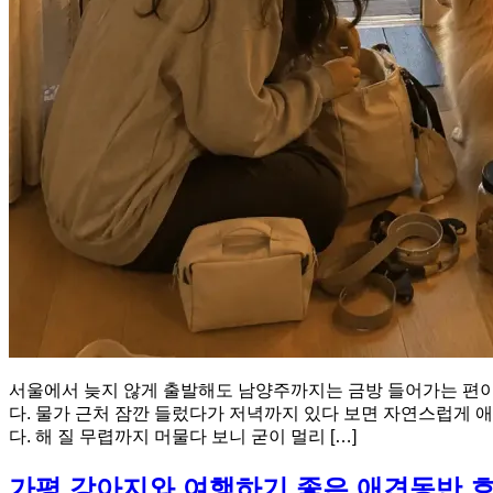
서울에서 늦지 않게 출발해도 남양주까지는 금방 들어가는 편이
다. 물가 근처 잠깐 들렀다가 저녁까지 있다 보면 자연스럽게 
다. 해 질 무렵까지 머물다 보니 굳이 멀리 […]
가평 강아지와 여행하기 좋은 애견동반 호텔