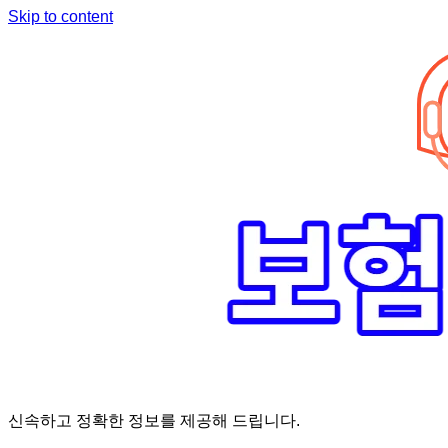
Skip to content
신속하고 정확한 정보를 제공해 드립니다.