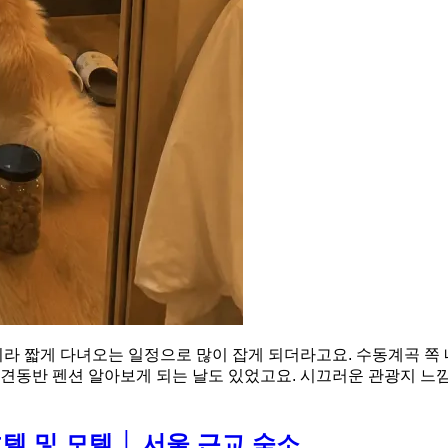
라 짧게 다녀오는 일정으로 많이 잡게 되더라고요. 수동계곡 쪽
애견동반 펜션 알아보게 되는 날도 있었고요. 시끄러운 관광지 
 및 모텔 │ 서울 근교 숙소