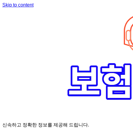
Skip to content
신속하고 정확한 정보를 제공해 드립니다.