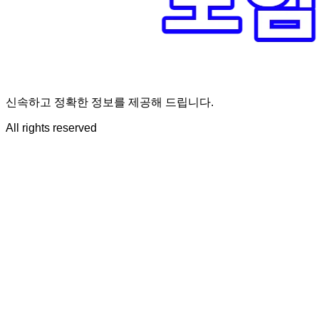
신속하고 정확한 정보를 제공해 드립니다.
All rights reserved