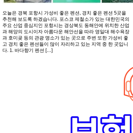
오늘은 경북 포항시 가성비 좋은 펜션, 경치 좋은 펜션 5곳을
추천해 보도록 하겠습니다. 포스코 제철소가 있는 대한민국의
주요 산업 중심지인 포항시는 경상북도 동해안에 위치한 산업
과 해양의 도시이자 아름다운 해안선을 따라 영일대 해수욕장
과 호미곶 등의 관광 명소가 있는 곳으로 주변 또한 가성비 좋
고 경치 좋은 펜션들이 많이 자리하고 있는 지역 중 한 곳입니
다. 1. 바다향기 펜션 […]