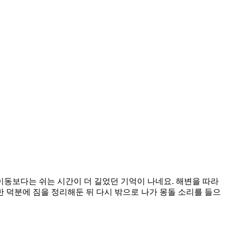
동보다는 쉬는 시간이 더 길었던 기억이 나네요. 해변을 따라
한 덕분에 짐을 정리해둔 뒤 다시 밖으로 나가 몽돌 소리를 들으