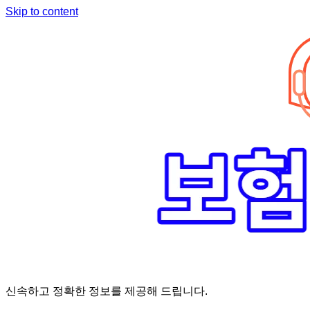
Skip to content
신속하고 정확한 정보를 제공해 드립니다.