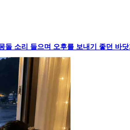
몽돌 소리 들으며 오후를 보내기 좋던 바