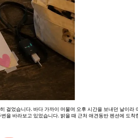
 걸었습니다. 바다 가까이 머물며 오후 시간을 보내던 날이라 이
주변을 바라보고 있었습니다. 밝을 때 근처 애견동반 펜션에 도착