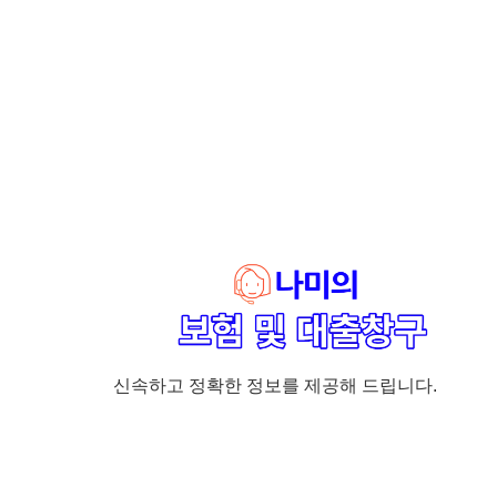
신속하고 정확한 정보를 제공해 드립니다.