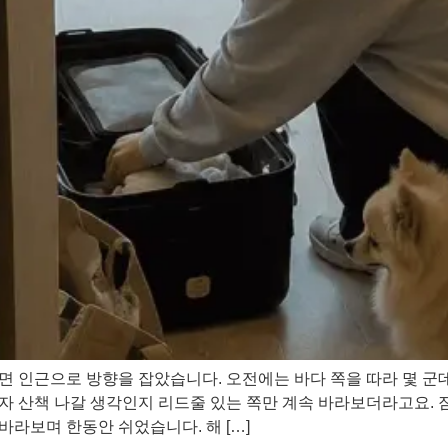
 인근으로 방향을 잡았습니다. 오전에는 바다 쪽을 따라 몇 군데
 산책 나갈 생각인지 리드줄 있는 쪽만 계속 바라보더라고요. 짐
라보며 한동안 쉬었습니다. 해 […]