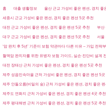
홈
대출 생활정보
울산 근교 가성비 좋은 펜션, 경치 좋
세종시 근교 가성비 좋은 펜션, 경치 좋은 펜션 5곳 추천
대전 근교 가성비 좋은 펜션, 경치 좋은 펜션 5곳 추천
부산 
대구 근교 가성비 좋은 펜션, 경치 좋은 펜션 5곳 추천
서울 
‘암 완치 후 5년’ 기준이 보험 약관마다 다른 이유 – 가입 전략
혈액암 완치자를 위한 유병자 보험 가이드, 실손·진단비 설계 
대전 장태산 근처 가성비 좋은 펜션, 경치 좋은 펜션 5곳 추천
제주 성읍민속마을 근처 가성비 좋은 펜션, 경치 좋은 펜션 5곳
제주 안돌오름(비밀의 숲) 근처 가성비 좋은 펜션, 경치 좋은 펜
제주도 연화지 근처 가성비 좋은 펜션, 경치 좋은 펜션 4곳 추천
제주 평대해변 근처 가성비 좋은 펜션, 경치 좋은 펜션 5곳 추천