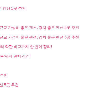
은 펜션 5곳 추천
근교 가성비 좋은 펜션, 경치 좋은 펜션 5곳 추천
근교 가성비 좋은 펜션, 경치 좋은 펜션 5곳 추천
부터 약관 비교까지 한 번에 정리!
전략까지 완벽 정리!
 추천
션 5곳 추천