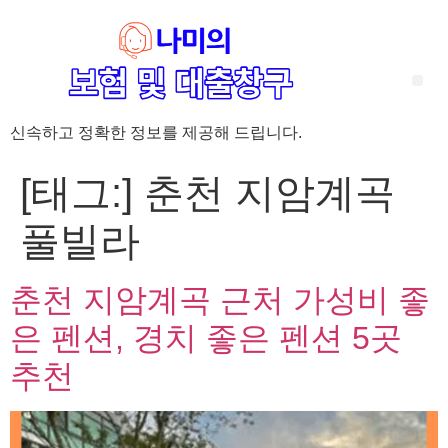
신속하고 정확한 정보를 제공해 드립니다.
‘암 완치 후 5년’ 기준이 보험 약관마다 다른 이유 – 가입 전략부터 약관 비교까지 한 번에 정리!
혈액암 완치자를 위한 유병자 보험 가이드, 실손·진단비 설계 전략까지 완벽 정리!
대전 장태산 근처 가성비 좋은 펜션, 경치 좋은 펜션 5곳 추천
제주 성읍민속마을 근처 가성비 좋은 펜션, 경치 좋은 펜션 5곳 추천
제주 안돌오름(비밀의 숲) 근처 가성비 좋은 펜션, 경치 좋은 펜션 5곳 추천
제주도 연화지 근처 가성비 좋은 펜션, 경치 좋은 펜션 4곳 추천
제주 평대해변 근처 가성비 좋은 펜션, 경치 좋은 펜션 5곳 추천
유방암 2기 항암 끝, 심부전 발생자도 가능한 유병자 보험은? 실손·진단비 전략까지 한눈에!
자궁경부암 전단계 치료 후 5년 이상, 보험 가입 가능한가요? 실손+진단비 가입 전략까지 한 번에 확인!
[태그:]
춘천 지암계곡
풀빌라
춘천 지암계곡 근처 가성비 좋
은 펜션, 경치 좋은 펜션 5곳
추천