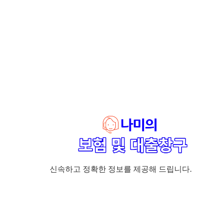
신속하고 정확한 정보를 제공해 드립니다.