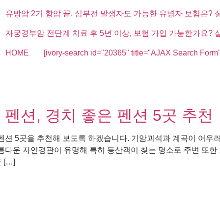
유방암 2기 항암 끝, 심부전 발생자도 가능한 유병자 보험은? 
자궁경부암 전단계 치료 후 5년 이상, 보험 가입 가능한가요? 
HOME
[ivory-search id="20365" title="AJAX Search Form"
펜션, 경치 좋은 펜션 5곳 추천
 펜션 5곳을 추천해 보도록 하겠습니다. 기암괴석과 계곡이 어우
아름다운 자연경관이 유명해 특히 등산객이 찾는 명소로 주변 또한 
[…]