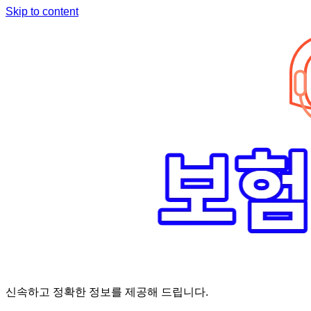
Skip to content
신속하고 정확한 정보를 제공해 드립니다.