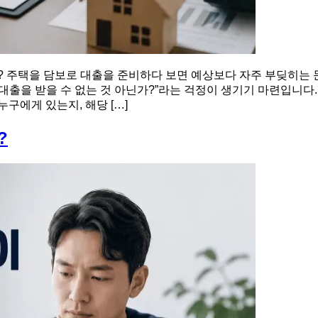
주택을 담보로 대출을 준비하다 보면 예상보다 자주 부딪히는 
대출을 받을 수 없는 것 아닌가?”라는 걱정이 생기기 마련입니
구에게 있는지, 해당 […]
?