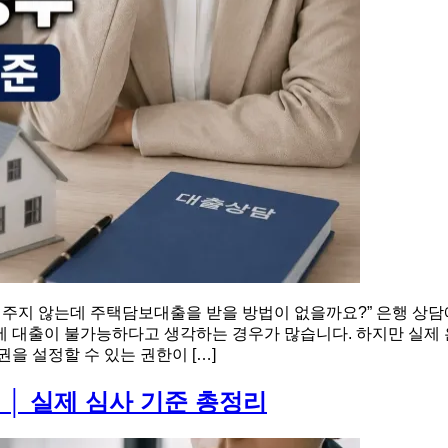
해주지 않는데 주택담보대출을 받을 방법이 없을까요?” 은행 상담
에 대출이 불가능하다고 생각하는 경우가 많습니다. 하지만 실제 
을 설정할 수 있는 권한이 […]
 │ 실제 심사 기준 총정리