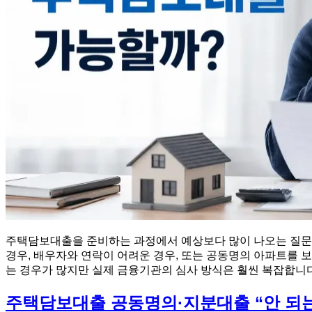
주택담보대출을 준비하는 과정에서 예상보다 많이 나오는 질문이 
경우, 배우자와 연락이 어려운 경우, 또는 공동명의 아파트를 
는 경우가 많지만 실제 금융기관의 심사 방식은 훨씬 복잡합니다.
주택담보대출 공동명의·지분대출 “안 되는