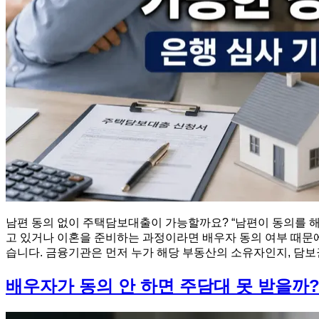
남편 동의 없이 주택담보대출이 가능할까요? “남편이 동의를 
고 있거나 이혼을 준비하는 과정이라면 배우자 동의 여부 때문
습니다. 금융기관은 먼저 누가 해당 부동산의 소유자인지, 담보권
배우자가 동의 안 하면 주담대 못 받을까?