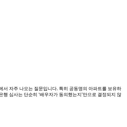
에서 자주 나오는 질문입니다. 특히 공동명의 아파트를 보유하
은행 심사는 단순히 ‘배우자가 동의했는지’만으로 결정되지 않