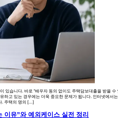
있습니다. 바로 “배우자 동의 없이도 주택담보대출을 받을 수 
보유하고 있는 경우에는 더욱 중요한 문제가 됩니다. 인터넷에서는
 주택의 명의 […]
 이유”와 예외케이스 실전 정리