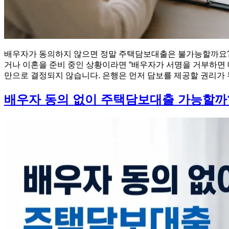
배우자가 동의하지 않으면 정말 주택담보대출은 불가능할까요? 
거나 이혼을 준비 중인 상황이라면 “배우자가 서명을 거부하면 
만으로 결정되지 않습니다. 은행은 먼저 담보를 제공할 권리가 누
배우자 동의 없이 주택담보대출 가능할까