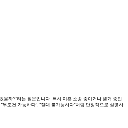
있을까?”라는 질문입니다. 특히 이혼 소송 중이거나 별거 중인
 “무조건 가능하다”, “절대 불가능하다”처럼 단정적으로 설명하