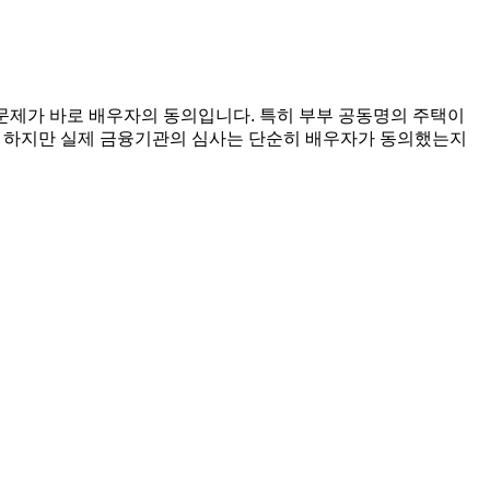
문제가 바로 배우자의 동의입니다. 특히 부부 공동명의 주택이
다. 하지만 실제 금융기관의 심사는 단순히 배우자가 동의했는지