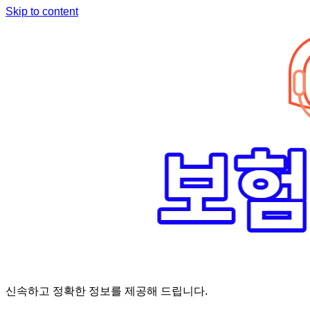
Skip to content
신속하고 정확한 정보를 제공해 드립니다.