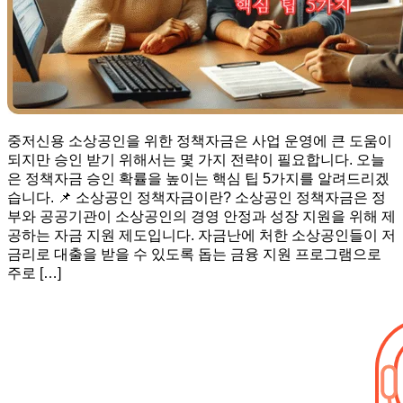
중저신용 소상공인을 위한 정책자금은 사업 운영에 큰 도움이
되지만 승인 받기 위해서는 몇 가지 전략이 필요합니다. 오늘
은 정책자금 승인 확률을 높이는 핵심 팁 5가지를 알려드리겠
습니다. 📌 소상공인 정책자금이란? 소상공인 정책자금은 정
부와 공공기관이 소상공인의 경영 안정과 성장 지원을 위해 제
공하는 자금 지원 제도입니다. 자금난에 처한 소상공인들이 저
금리로 대출을 받을 수 있도록 돕는 금융 지원 프로그램으로
주로 […]