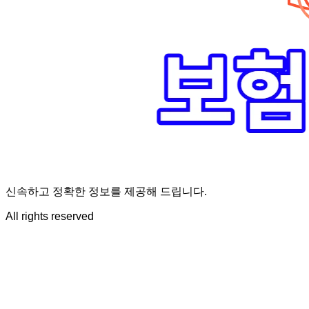
신속하고 정확한 정보를 제공해 드립니다.
All rights reserved