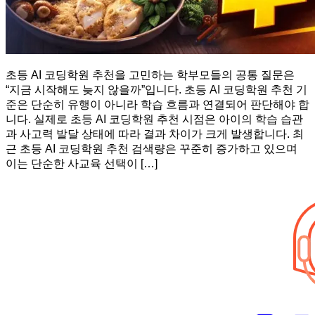
초등 AI 코딩학원 추천을 고민하는 학부모들의 공통 질문은
“지금 시작해도 늦지 않을까”입니다. 초등 AI 코딩학원 추천 기
준은 단순히 유행이 아니라 학습 흐름과 연결되어 판단해야 합
니다. 실제로 초등 AI 코딩학원 추천 시점은 아이의 학습 습관
과 사고력 발달 상태에 따라 결과 차이가 크게 발생합니다. 최
근 초등 AI 코딩학원 추천 검색량은 꾸준히 증가하고 있으며
이는 단순한 사교육 선택이 […]