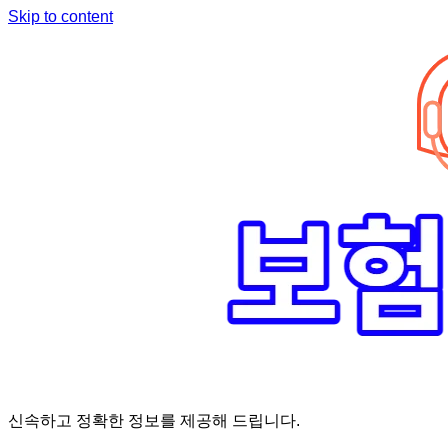
Skip to content
신속하고 정확한 정보를 제공해 드립니다.