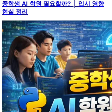
중학생 AI 학원 필요할까? │ 입시 영향
현실 정리