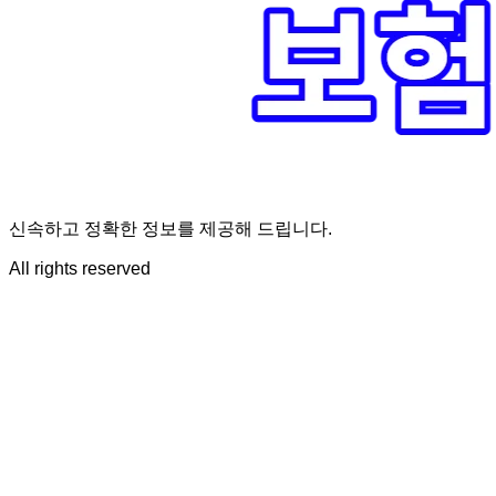
신속하고 정확한 정보를 제공해 드립니다.
All rights reserved