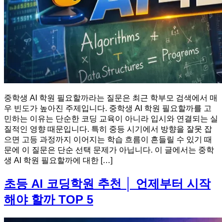
중학생 AI 학원 필요할까라는 질문은 최근 학부모 검색에서 매
우 빈도가 높아진 주제입니다. 중학생 AI 학원 필요할까를 고
민하는 이유는 단순한 코딩 교육이 아니라 입시와 연결되는 실
질적인 영향 때문입니다. 특히 중등 시기에서 방향을 잘못 잡
으면 고등 과정까지 이어지는 학습 흐름이 흔들릴 수 있기 때
문에 이 질문은 단순 선택 문제가 아닙니다. 이 글에서는 중학
생 AI 학원 필요할까에 대한 […]
초등 AI 코딩학원 추천 │ 언제부터 시작
해야 할까 TOP 5