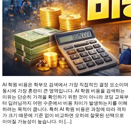
AI 학원 비용은 학부모 검색에서 가장 직접적인 결정 요소이며
동시에 가장 혼란이 큰 영역입니다. AI 학원 비용을 검색하는
이유는 단순히 가격을 확인하기 위한 것이 아니라 코딩 교육부
터 딥러닝까지 어떤 수준에서 비용 차이가 발생하는지를 이해
하려는 목적이 큽니다. 특히 AI 학원 비용은 과정에 따라 격차
가 크기 때문에 기준 없이 비교하면 오히려 잘못된 선택으로
이어질 가능성이 높습니다. 이 […]