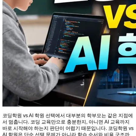
코딩학원 vs AI 학원 선택에서 대부분의 학부모는 같은 지점에
서 멈춥니다. 코딩 교육만으로 충분한지, 아니면 AI 교육까지
바로 시작해야 하는지 판단이 어렵기 때문입니다. 코딩학원 vs
AI 학원은 단순 선택 문제가 아니라 학습 순서와 비용 구조까