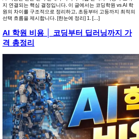
지 연결되는 핵심 결정입니다. 이 글에서는 코딩학원 vs AI 학
원의 차이를 구조적으로 정리하고, 초등부터 고등까지 최적의
선택 흐름을 제시합니다. [한눈에 정리] 1. […]
AI 학원 비용 │ 코딩부터 딥러닝까지 가
격 총정리