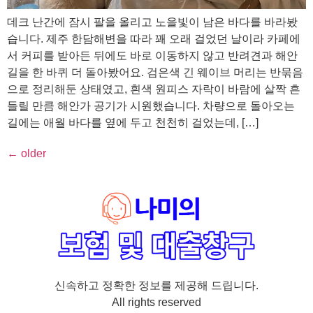
데크 난간에 잠시 팔을 올리고 노을빛이 남은 바다를 바라봤
습니다. 제주 한담해변을 따라 꽤 오래 걸었던 날이라 카페에
서 커피를 받아든 뒤에도 바로 이동하지 않고 반려견과 해안
길을 한 바퀴 더 돌아봤어요. 검은색 긴 웨이브 머리는 반묶음
으로 정리해둔 상태였고, 흰색 원피스 자락이 바람에 살짝 흔
들릴 만큼 해안가 공기가 시원했습니다. 차량으로 돌아오는
길에는 애월 바다를 옆에 두고 천천히 걸었는데, […]
←
older
신속하고 정확한 정보를 제공해 드립니다.
All rights reserved