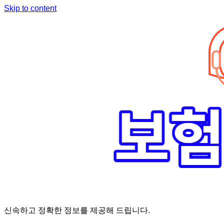
Skip to content
신속하고 정확한 정보를 제공해 드립니다.