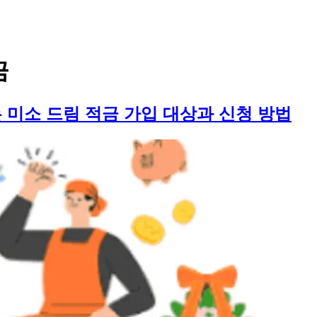
금
 미소 드림 적금 가입 대상과 신청 방법