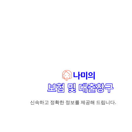
신속하고 정확한 정보를 제공해 드립니다.