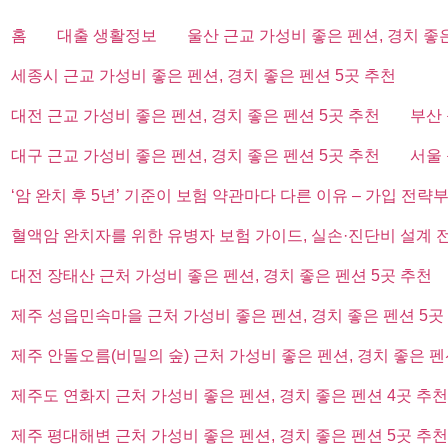
홈
대출 생활정보
울산 근교 가성비 좋은 펜션, 경치 좋
세종시 근교 가성비 좋은 펜션, 경치 좋은 펜션 5곳 추천
대전 근교 가성비 좋은 펜션, 경치 좋은 펜션 5곳 추천
부산 
대구 근교 가성비 좋은 펜션, 경치 좋은 펜션 5곳 추천
서울 
‘암 완치 후 5년’ 기준이 보험 약관마다 다른 이유 – 가입 전략
혈액암 완치자를 위한 유병자 보험 가이드, 실손·진단비 설계 
대전 장태산 근처 가성비 좋은 펜션, 경치 좋은 펜션 5곳 추천
제주 성읍민속마을 근처 가성비 좋은 펜션, 경치 좋은 펜션 5곳
제주 안돌오름(비밀의 숲) 근처 가성비 좋은 펜션, 경치 좋은 펜
제주도 연화지 근처 가성비 좋은 펜션, 경치 좋은 펜션 4곳 추천
제주 평대해변 근처 가성비 좋은 펜션, 경치 좋은 펜션 5곳 추천