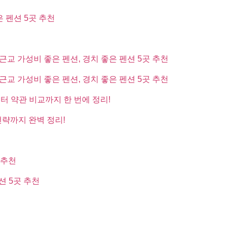
은 펜션 5곳 추천
근교 가성비 좋은 펜션, 경치 좋은 펜션 5곳 추천
근교 가성비 좋은 펜션, 경치 좋은 펜션 5곳 추천
부터 약관 비교까지 한 번에 정리!
전략까지 완벽 정리!
 추천
션 5곳 추천