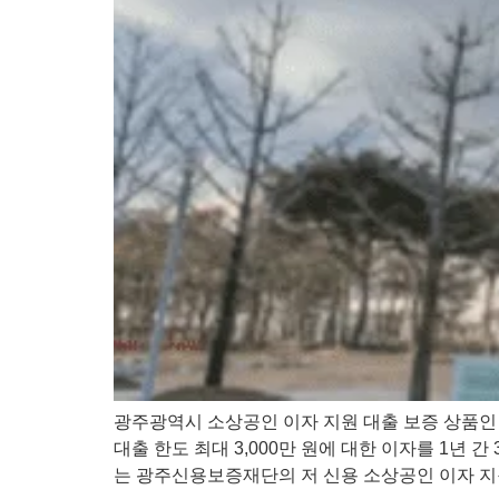
광주광역시 소상공인 이자 지원 대출 보증 상품인 
대출 한도 최대 3,000만 원에 대한 이자를 1년
는 광주신용보증재단의 저 신용 소상공인 이자 지원