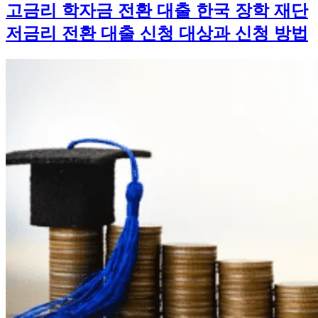
고금리 학자금 전환 대출 한국 장학 재단
저금리 전환 대출 신청 대상과 신청 방법