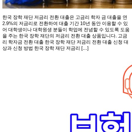
한국 장학 재단 저금리 전환 대출은 고금리 학자 금 대출을 연
2.9%의 저금리로 전환하여 대출 기간 10년 동안 이용할 수 있
어 대학생이나 대학원생 분들이 학업에 전념할 수 있도록 도움
을 주는 한국 장학 재단의 저금리 전환 대출 상품입니다. 고금
리 학자금 전환 대출 한국 장학 재단 저금리 전환 대출 신청 대
상과 신청 방법 한국 장학 재단 저금리 […]