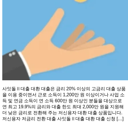
사잇돌Ⅱ대출 대환 대출은 금리 20% 이상의 고금리 대출 상품
을 이용 중이면서 근로 소득이 1,200만 원 이상이거나 사업 소
득 및 연금 소득이 연 소득 600만 원 이상인 분들을 대상으로
연 최고 19.9%의 금리와 대출 한도 최대 2,000만 원을 지원해
더 낮은 금리로 전환해 주는 저신용자 대환 대출 상품입니다.
저신용자 저금리 전환 대출 사잇돌Ⅱ대출 대환 대출 신청 […]