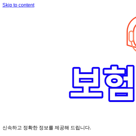
Skip to content
신속하고 정확한 정보를 제공해 드립니다.