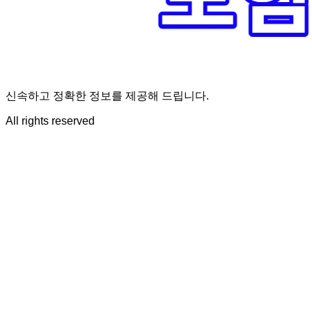
신속하고 정확한 정보를 제공해 드립니다.
All rights reserved