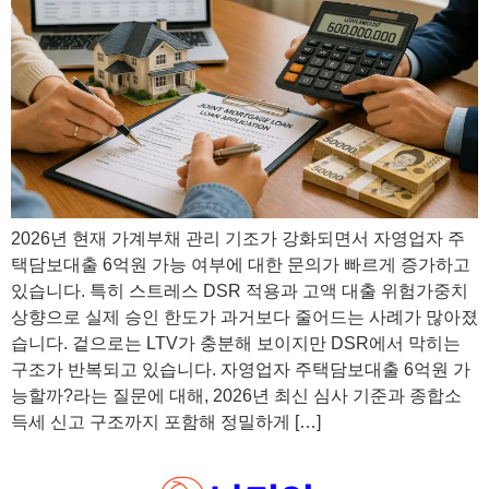
2026년 현재 가계부채 관리 기조가 강화되면서 자영업자 주
택담보대출 6억원 가능 여부에 대한 문의가 빠르게 증가하고
있습니다. 특히 스트레스 DSR 적용과 고액 대출 위험가중치
상향으로 실제 승인 한도가 과거보다 줄어드는 사례가 많아졌
습니다. 겉으로는 LTV가 충분해 보이지만 DSR에서 막히는
구조가 반복되고 있습니다. 자영업자 주택담보대출 6억원 가
능할까?라는 질문에 대해, 2026년 최신 심사 기준과 종합소
득세 신고 구조까지 포함해 정밀하게 […]