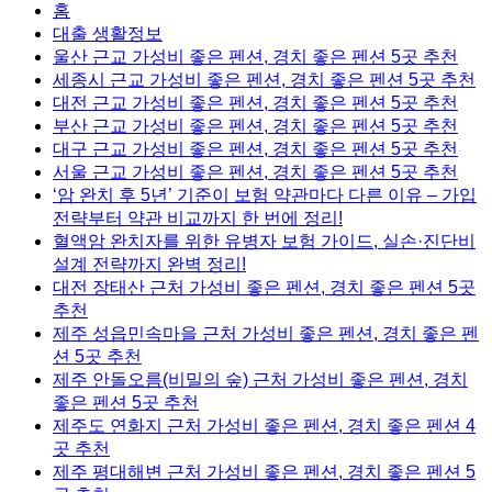
홈
대출 생활정보
울산 근교 가성비 좋은 펜션, 경치 좋은 펜션 5곳 추천
세종시 근교 가성비 좋은 펜션, 경치 좋은 펜션 5곳 추천
대전 근교 가성비 좋은 펜션, 경치 좋은 펜션 5곳 추천
부산 근교 가성비 좋은 펜션, 경치 좋은 펜션 5곳 추천
대구 근교 가성비 좋은 펜션, 경치 좋은 펜션 5곳 추천
서울 근교 가성비 좋은 펜션, 경치 좋은 펜션 5곳 추천
‘암 완치 후 5년’ 기준이 보험 약관마다 다른 이유 – 가입
전략부터 약관 비교까지 한 번에 정리!
혈액암 완치자를 위한 유병자 보험 가이드, 실손·진단비
설계 전략까지 완벽 정리!
대전 장태산 근처 가성비 좋은 펜션, 경치 좋은 펜션 5곳
추천
제주 성읍민속마을 근처 가성비 좋은 펜션, 경치 좋은 펜
션 5곳 추천
제주 안돌오름(비밀의 숲) 근처 가성비 좋은 펜션, 경치
좋은 펜션 5곳 추천
제주도 연화지 근처 가성비 좋은 펜션, 경치 좋은 펜션 4
곳 추천
제주 평대해변 근처 가성비 좋은 펜션, 경치 좋은 펜션 5