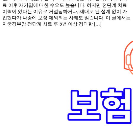
료 이후 재가입에 대한 수요도 높습니다. 하지만 전단계 치료
이력이 있다는 이유로 거절당하거나, 제대로 된 설계 없이 가
입했다가 나중에 보장 제외되는 사례도 많습니다. 이 글에서는
자궁경부암 전단계 치료 후 5년 이상 경과한 […]