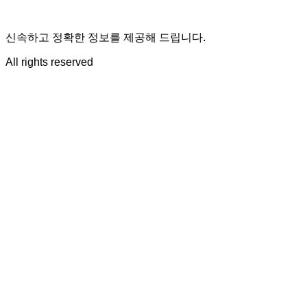
신속하고 정확한 정보를 제공해 드립니다.
All rights reserved