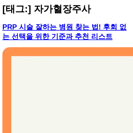
[태그:]
자가혈장주사
PRP 시술 잘하는 병원 찾는 법! 후회 없
는 선택을 위한 기준과 추천 리스트