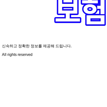
신속하고 정확한 정보를 제공해 드립니다.
All rights reserved