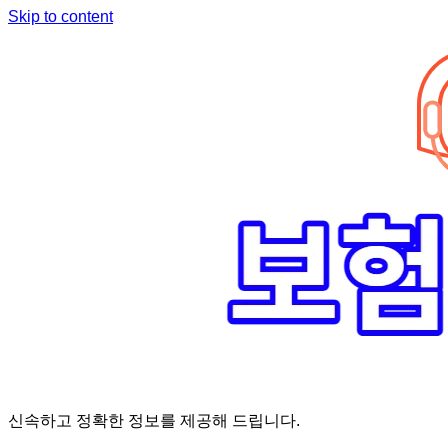
Skip to content
신속하고 정확한 정보를 제공해 드립니다.