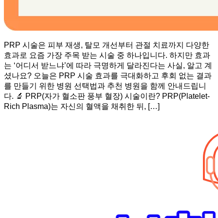
PRP 시술은 피부 재생, 탈모 개선부터 관절 치료까지 다양한
효과로 요즘 가장 주목 받는 시술 중 하나입니다. 하지만 효과
는 ‘어디서 받느냐’에 따라 극명하게 달라진다는 사실, 알고 계
셨나요? 오늘은 PRP 시술 효과를 극대화하고 후회 없는 결과
를 만들기 위한 병원 선택법과 추천 병원을 함께 안내드립니
다. 🔬 PRP(자가 혈소판 풍부 혈장) 시술이란? PRP(Platelet-
Rich Plasma)는 자신의 혈액을 채취한 뒤, […]