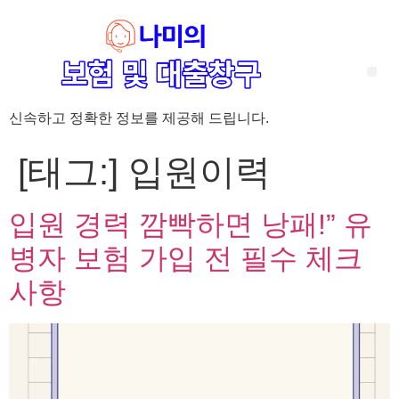
신속하고 정확한 정보를 제공해 드립니다.
‘암 완치 후 5년’ 기준이 보험 약관마다 다른 이유 – 가입 전략부터 약관 비교까지 한 번에 정리!
혈액암 완치자를 위한 유병자 보험 가이드, 실손·진단비 설계 전략까지 완벽 정리!
대전 장태산 근처 가성비 좋은 펜션, 경치 좋은 펜션 5곳 추천
제주 성읍민속마을 근처 가성비 좋은 펜션, 경치 좋은 펜션 5곳 추천
제주 안돌오름(비밀의 숲) 근처 가성비 좋은 펜션, 경치 좋은 펜션 5곳 추천
제주도 연화지 근처 가성비 좋은 펜션, 경치 좋은 펜션 4곳 추천
제주 평대해변 근처 가성비 좋은 펜션, 경치 좋은 펜션 5곳 추천
유방암 2기 항암 끝, 심부전 발생자도 가능한 유병자 보험은? 실손·진단비 전략까지 한눈에!
자궁경부암 전단계 치료 후 5년 이상, 보험 가입 가능한가요? 실손+진단비 가입 전략까지 한 번에 확인!
[태그:]
입원이력
입원 경력 깜빡하면 낭패!” 유
병자 보험 가입 전 필수 체크
사항