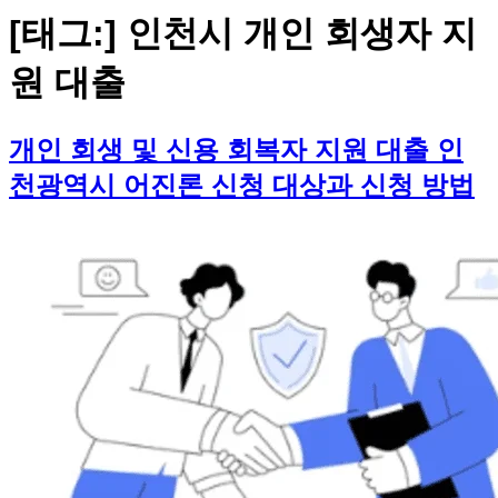
[태그:]
인천시 개인 회생자 지
원 대출
개인 회생 및 신용 회복자 지원 대출 인
천광역시 어진론 신청 대상과 신청 방법