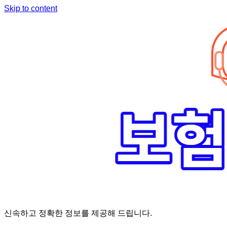
Skip to content
신속하고 정확한 정보를 제공해 드립니다.