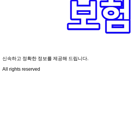
신속하고 정확한 정보를 제공해 드립니다.
All rights reserved