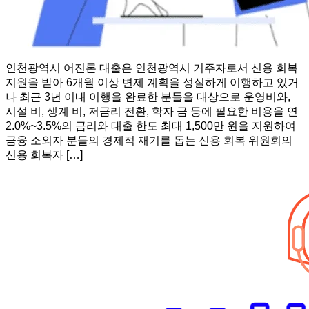
인천광역시 어진론 대출은 인천광역시 거주자로서 신용 회복
지원을 받아 6개월 이상 변제 계획을 성실하게 이행하고 있거
나 최근 3년 이내 이행을 완료한 분들을 대상으로 운영비와,
시설 비, 생계 비, 저금리 전환, 학자 금 등에 필요한 비용을 연
2.0%~3.5%의 금리와 대출 한도 최대 1,500만 원을 지원하여
금융 소외자 분들의 경제적 재기를 돕는 신용 회복 위원회의
신용 회복자 […]