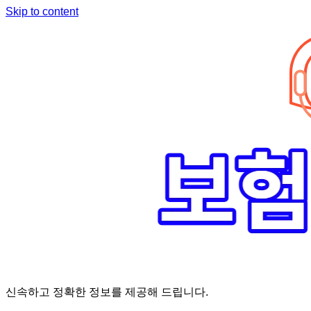
Skip to content
신속하고 정확한 정보를 제공해 드립니다.