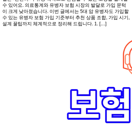
수 있어요. 의료통계와 유병자 보험 시장의 발달로 가입 문턱
이 크게 낮아졌습니다. 이번 글에서는 5대 암 유병자도 가입할
수 있는 유병자 보험 가입 기준부터 추천 상품 조합, 가입 시기,
설계 꿀팁까지 체계적으로 정리해 드립니다. 1. […]