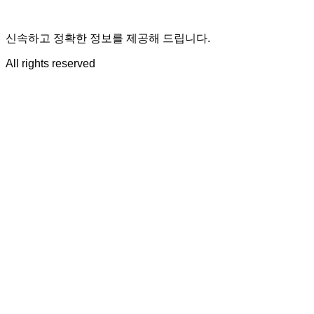
신속하고 정확한 정보를 제공해 드립니다.
All rights reserved