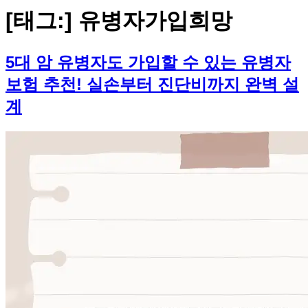
[태그:]
유병자가입희망
5대 암 유병자도 가입할 수 있는 유병자
보험 추천! 실손부터 진단비까지 완벽 설
계