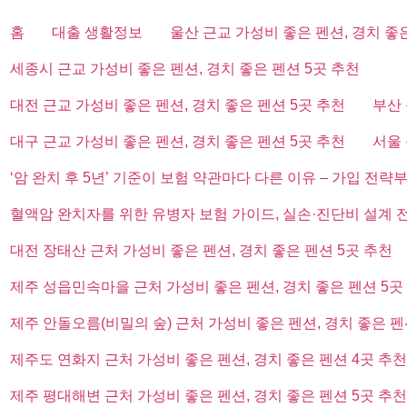
홈
대출 생활정보
울산 근교 가성비 좋은 펜션, 경치 좋
세종시 근교 가성비 좋은 펜션, 경치 좋은 펜션 5곳 추천
대전 근교 가성비 좋은 펜션, 경치 좋은 펜션 5곳 추천
부산 
대구 근교 가성비 좋은 펜션, 경치 좋은 펜션 5곳 추천
서울 
‘암 완치 후 5년’ 기준이 보험 약관마다 다른 이유 – 가입 전략
혈액암 완치자를 위한 유병자 보험 가이드, 실손·진단비 설계 
대전 장태산 근처 가성비 좋은 펜션, 경치 좋은 펜션 5곳 추천
제주 성읍민속마을 근처 가성비 좋은 펜션, 경치 좋은 펜션 5곳
제주 안돌오름(비밀의 숲) 근처 가성비 좋은 펜션, 경치 좋은 펜
제주도 연화지 근처 가성비 좋은 펜션, 경치 좋은 펜션 4곳 추천
제주 평대해변 근처 가성비 좋은 펜션, 경치 좋은 펜션 5곳 추천