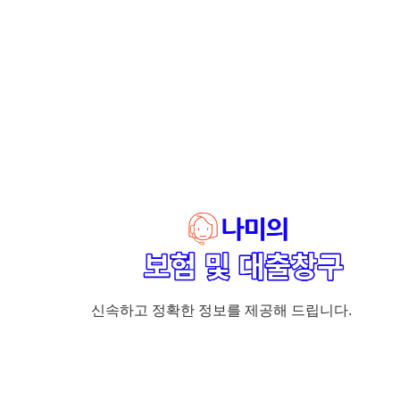
신속하고 정확한 정보를 제공해 드립니다.