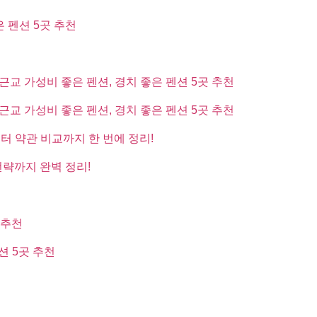
은 펜션 5곳 추천
근교 가성비 좋은 펜션, 경치 좋은 펜션 5곳 추천
근교 가성비 좋은 펜션, 경치 좋은 펜션 5곳 추천
부터 약관 비교까지 한 번에 정리!
전략까지 완벽 정리!
 추천
션 5곳 추천