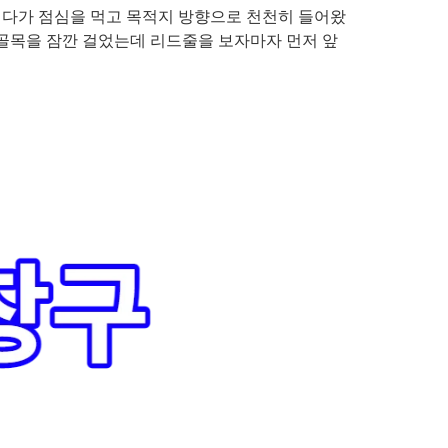
이다가 점심을 먹고 목적지 방향으로 천천히 들어왔
 골목을 잠깐 걸었는데 리드줄을 보자마자 먼저 앞