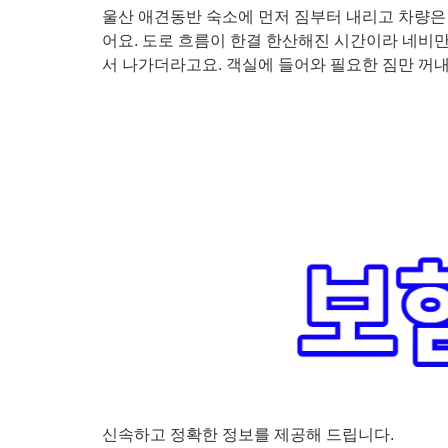
울산 애견동반 숙소에 먼저 짐부터 내리고 차량은
어요. 도로 흐름이 한결 한산해진 시간이라 네비
서 나가더라고요. 객실에 들어와 필요한 짐만 꺼내
신속하고 정확한 정보를 제공해 드립니다.