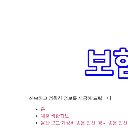
신속하고 정확한 정보를 제공해 드립니다.
홈
대출 생활정보
울산 근교 가성비 좋은 펜션, 경치 좋은 펜션