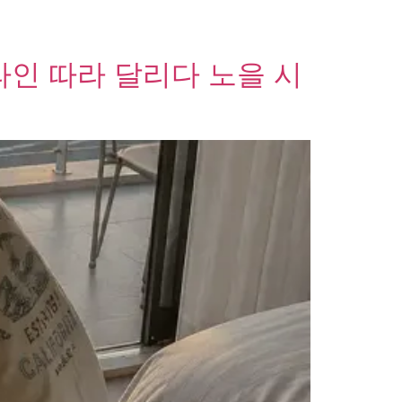
라인 따라 달리다 노을 시