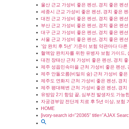
울산 근교 가성비 좋은 펜션, 경치 좋은 펜션
세종시 근교 가성비 좋은 펜션, 경치 좋은 펜
대전 근교 가성비 좋은 펜션, 경치 좋은 펜션
부산 근교 가성비 좋은 펜션, 경치 좋은 펜션
대구 근교 가성비 좋은 펜션, 경치 좋은 펜션
서울 근교 가성비 좋은 펜션, 경치 좋은 펜션
‘암 완치 후 5년’ 기준이 보험 약관마다 다른
혈액암 완치자를 위한 유병자 보험 가이드, 
대전 장태산 근처 가성비 좋은 펜션, 경치 좋
제주 성읍민속마을 근처 가성비 좋은 펜션, 
제주 안돌오름(비밀의 숲) 근처 가성비 좋은 
제주도 연화지 근처 가성비 좋은 펜션, 경치 
제주 평대해변 근처 가성비 좋은 펜션, 경치 
유방암 2기 항암 끝, 심부전 발생자도 가능
자궁경부암 전단계 치료 후 5년 이상, 보험
HOME
[ivory-search id="20365" title="AJAX Sear