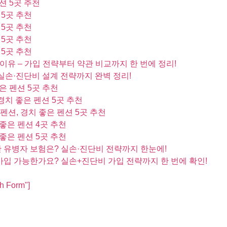
션 5곳 추천
 5곳 추천
 5곳 추천
 5곳 추천
 5곳 추천
 이유 – 가입 전략부터 약관 비교까지 한 번에 정리!
실손·진단비 설계 전략까지 완벽 정리!
은 펜션 5곳 추천
경치 좋은 펜션 5곳 추천
펜션, 경치 좋은 펜션 5곳 추천
좋은 펜션 4곳 추천
좋은 펜션 5곳 추천
한 유병자 보험은? 실손·진단비 전략까지 한눈에!
 가입 가능한가요? 실손+진단비 가입 전략까지 한 번에 확인!
ch Form"]