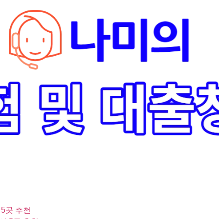
 5곳 추천