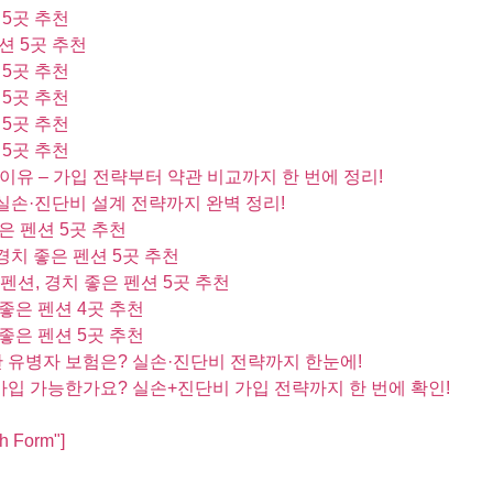
 5곳 추천
션 5곳 추천
 5곳 추천
 5곳 추천
 5곳 추천
 5곳 추천
 이유 – 가입 전략부터 약관 비교까지 한 번에 정리!
실손·진단비 설계 전략까지 완벽 정리!
은 펜션 5곳 추천
경치 좋은 펜션 5곳 추천
펜션, 경치 좋은 펜션 5곳 추천
좋은 펜션 4곳 추천
좋은 펜션 5곳 추천
한 유병자 보험은? 실손·진단비 전략까지 한눈에!
 가입 가능한가요? 실손+진단비 가입 전략까지 한 번에 확인!
ch Form"]