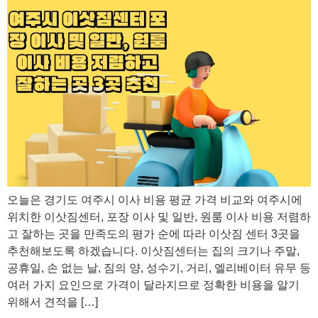
오늘은 경기도 여주시 이사 비용 평균 가격 비교와 여주시에
위치한 이삿짐센터, 포장 이사 및 일반, 원룸 이사 비용 저렴하
고 잘하는 곳을 만족도의 평가 순에 따라 이삿짐 센터 3곳을
추천해보도록 하겠습니다. 이삿짐센터는 집의 크기나 주말,
공휴일, 손 없는 날, 짐의 양, 성수기, 거리, 엘리베이터 유무 등
여러 가지 요인으로 가격이 달라지므로 정확한 비용을 알기
위해서 견적을 […]