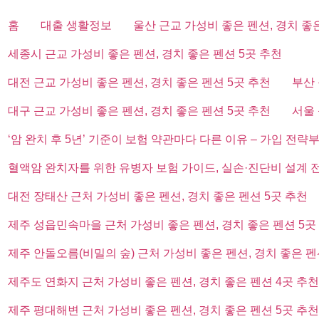
홈
대출 생활정보
울산 근교 가성비 좋은 펜션, 경치 좋
세종시 근교 가성비 좋은 펜션, 경치 좋은 펜션 5곳 추천
대전 근교 가성비 좋은 펜션, 경치 좋은 펜션 5곳 추천
부산 
대구 근교 가성비 좋은 펜션, 경치 좋은 펜션 5곳 추천
서울 
‘암 완치 후 5년’ 기준이 보험 약관마다 다른 이유 – 가입 전략
혈액암 완치자를 위한 유병자 보험 가이드, 실손·진단비 설계 
대전 장태산 근처 가성비 좋은 펜션, 경치 좋은 펜션 5곳 추천
제주 성읍민속마을 근처 가성비 좋은 펜션, 경치 좋은 펜션 5곳
제주 안돌오름(비밀의 숲) 근처 가성비 좋은 펜션, 경치 좋은 펜
제주도 연화지 근처 가성비 좋은 펜션, 경치 좋은 펜션 4곳 추천
제주 평대해변 근처 가성비 좋은 펜션, 경치 좋은 펜션 5곳 추천