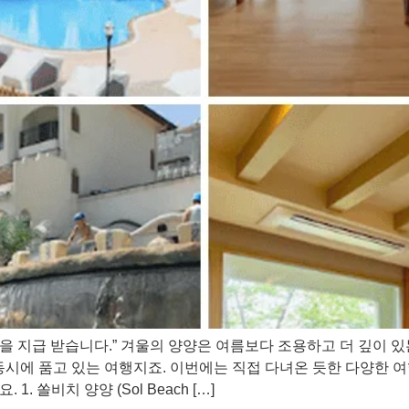
 지급 받습니다.” 겨울의 양양은 여름보다 조용하고 더 깊이 있는
동시에 품고 있는 여행지죠. 이번에는 직접 다녀온 듯한 다양한 여
. 쏠비치 양양 (Sol Beach […]