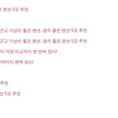
은 펜션 5곳 추천
근교 가성비 좋은 펜션, 경치 좋은 펜션 5곳 추천
근교 가성비 좋은 펜션, 경치 좋은 펜션 5곳 추천
부터 약관 비교까지 한 번에 정리!
전략까지 완벽 정리!
 추천
션 5곳 추천