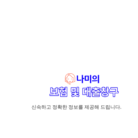
신속하고 정확한 정보를 제공해 드립니다.