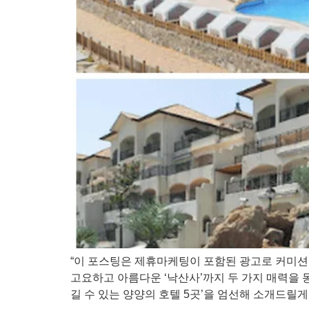
“이 포스팅은 제휴마케팅이 포함된 광고로 커미션을
고요하고 아름다운 ‘낙산사’까지 두 가지 매력을 
길 수 있는 양양의 호텔 5곳’을 엄선해 소개드릴게요. 1